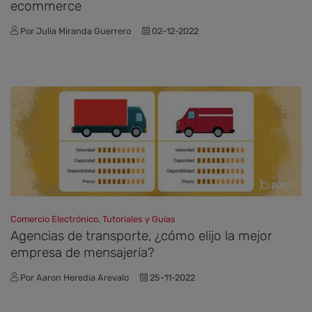
ecommerce
Por Julia Miranda Guerrero
02-12-2022
Comercio Electrónico, Tutoriales y Guías
Agencias de transporte, ¿cómo elijo la mejor
empresa de mensajería?
Por Aaron Heredia Arevalo
25-11-2022