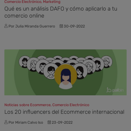
Comercio Electrónico, Marketing
Qué es un análisis DAFO y cómo aplicarlo a tu
comercio online
Por Julia Miranda Guerrero
30-09-2022
Noticias sobre Ecommerce, Comercio Electrónico
Los 20 influencers del Ecommerce internacional
Por Miriam Calvo Iso
23-09-2022