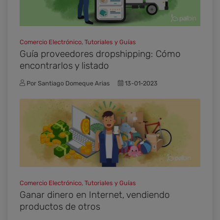
Comercio Electrónico, Tutoriales y Guías
Guía proveedores dropshipping: Cómo
encontrarlos y listado
Por Santiago Domeque Arias
13-01-2023
Comercio Electrónico, Tutoriales y Guías
Ganar dinero en Internet, vendiendo
productos de otros