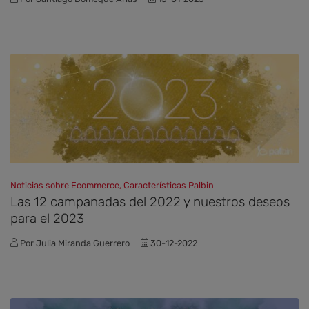
Noticias sobre Ecommerce, Características Palbin
Las 12 campanadas del 2022 y nuestros deseos
para el 2023
Por Julia Miranda Guerrero
30-12-2022