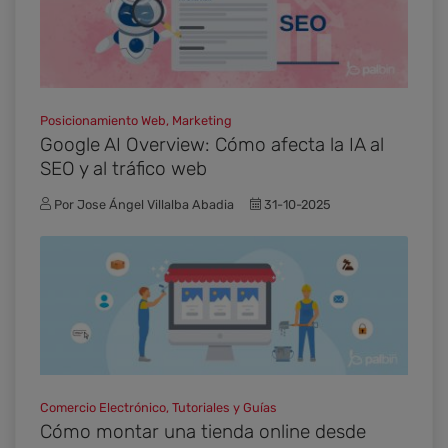
Posicionamiento Web, Marketing
Google AI Overview: Cómo afecta la IA al
SEO y al tráfico web
Por Jose Ángel Villalba Abadia
31-10-2025
Comercio Electrónico, Tutoriales y Guías
Cómo montar una tienda online desde