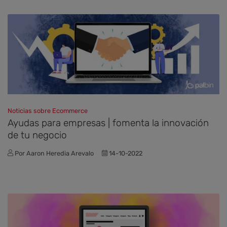
Noticias sobre Ecommerce
​Ayudas para empresas | fomenta la innovación
de tu negocio
Por Aaron Heredia Arevalo
14-10-2022