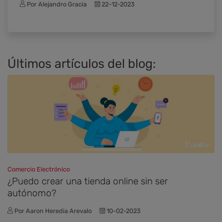
Por Alejandro Gracia
22-12-2023
Últimos artículos del blog:
Comercio Electrónico
¿Puedo crear una tienda online sin ser
autónomo?
Por Aaron Heredia Arevalo
10-02-2023