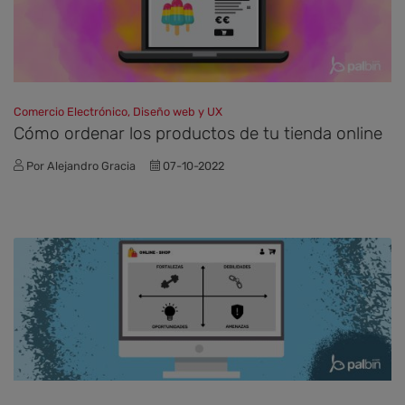
Comercio Electrónico, Diseño web y UX
Cómo ordenar los productos de tu tienda online
Por Alejandro Gracia
07-10-2022