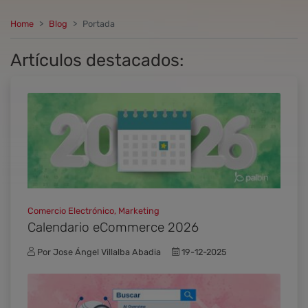
Home
Blog
Portada
Artículos destacados:
Comercio Electrónico, Marketing
Calendario eCommerce 2026
Por Jose Ángel Villalba Abadia
19-12-2025