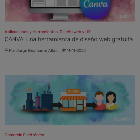
Aplicaciones y Herramientas, Diseño web y UX
CANVA, una herramienta de diseño web gratuita
Por Jorge Beamonte Allue
11-11-2022
Comercio Electrónico