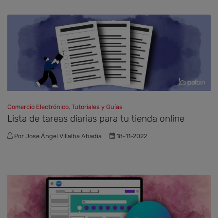
Comercio Electrónico, Tutoriales y Guías
Lista de tareas diarias para tu tienda online
Por Jose Ángel Villalba Abadia
18-11-2022