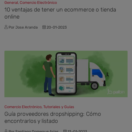
General, Comercio Electrónico
10 ventajas de tener un ecommerce o tienda
online
Por Jose Aranda
20-01-2023
Comercio Electrónico, Tutoriales y Guías
Guía proveedores dropshipping: Cómo
encontrarlos y listado
Por Santiago Domeque Arias
13-01-2023