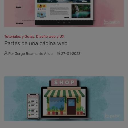
Tutoriales y Guías, Diseño web y UX
Partes de una página web
Por Jorge Beamonte Allue
27-01-2023