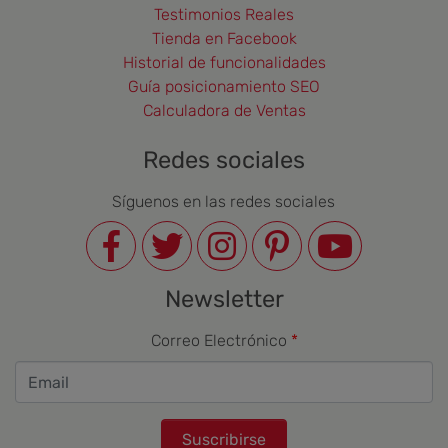
Testimonios Reales
Tienda en Facebook
Historial de funcionalidades
Guía posicionamiento SEO
Calculadora de Ventas
Redes sociales
Síguenos en las redes sociales
Newsletter
Correo Electrónico
Suscribirse