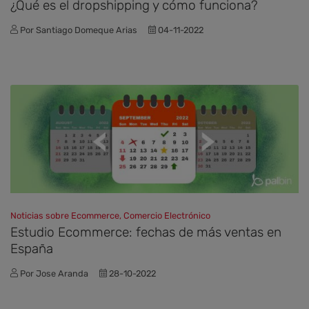
¿Qué es el dropshipping y cómo funciona?
Por Santiago Domeque Arias
04-11-2022
Noticias sobre Ecommerce, Comercio Electrónico
Estudio Ecommerce: fechas de más ventas en
España
Por Jose Aranda
28-10-2022