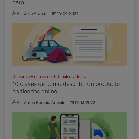
cero
Por Jose Aranda
16-04-2021
Comercio Electrónico, Tutoriales y Guías
10 claves de cómo describir un producto
en tiendas online
Por Aaron Heredia Arevalo
11-03-2022