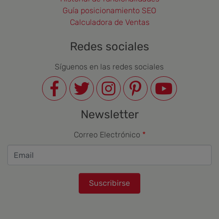
Guía posicionamiento SEO
Calculadora de Ventas
Redes sociales
Síguenos en las redes sociales
Newsletter
Correo Electrónico
Suscribirse