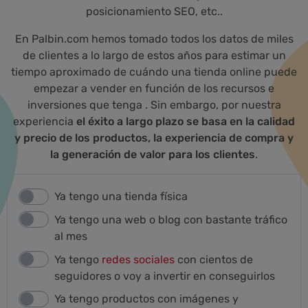
posicionamiento SEO, etc..
En Palbin.com hemos tomado todos los datos de miles
de clientes a lo largo de estos años para estimar un
tiempo aproximado de cuándo una tienda online puede
empezar a vender en función de los recursos e
inversiones que tenga . Sin embargo, por nuestra
experiencia
el éxito a largo plazo se basa en la calidad
y precio de los productos, la experiencia de compra y
la generación de valor para los clientes
.
Ya tengo una tienda física
Ya tengo una web o blog con bastante tráfico
al mes
Ya tengo
redes sociales
con cientos de
seguidores o voy a invertir en conseguirlos
Ya tengo productos con imágenes y