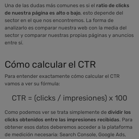
Una de las dudas más comunes es si el
ratio de clicks
de nuestra página es alto o bajo
, esto depende del
sector en el que nos encontremos. La forma de
analizarlo es comparar nuestra web con la media del
sector y comparar nuestras propias páginas y anuncios
entre sí.
Cómo calcular el CTR
Para entender exactamente cómo calcular el CTR
vamos a ver su fórmula:
CTR = (clicks / impresiones) x 100
Como podemos ver se trata simplemente de
dividir los
clicks obtenidos entre las impresiones recibidas
. Para
obtener esos datos deberemos acceder a la plataforma
de medición necesaria: Search Console, Google Ads,