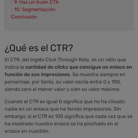
›
9. Haz un buen CTA
›
10. Segmentación
Conclusión
¿Qué es el CTR?
El CTR, del inglés Click Through Rate, es un ratio que
indica la
cantidad de clicks que consigue un enlace en
función de sus impresiones
. Se muestra siempre en
porcentaje, por tanto, su valor oscila entre 0 y 100,
siendo cero el menor valor y cien su valor máximo.
Cuando el CTR es igual 0 significa que no ha clicado
nadie en un enlace que ha tenido impresiones. Sin
embargo, si el CTR es 100 significa que cada vez que se
ha mostrado nuestro enlace se ha pinchado en el
enlace en cuestión.