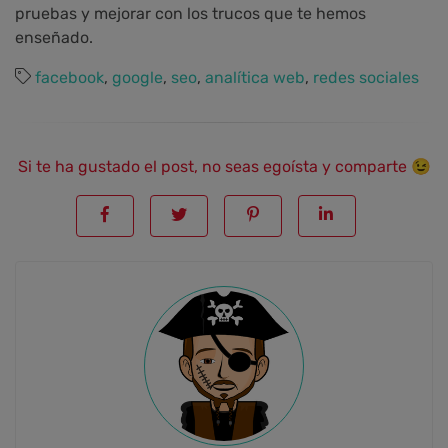
pruebas y mejorar con los trucos que te hemos
enseñado.
facebook
,
google
,
seo
,
analítica web
,
redes sociales
Si te ha gustado el post, no seas egoísta y comparte 😉