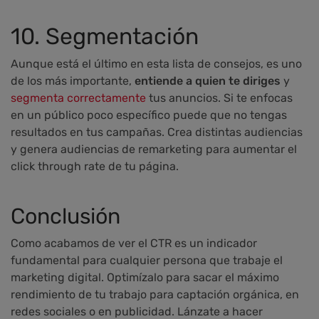
10. Segmentación
Aunque está el último en esta lista de consejos, es uno
de los más importante,
entiende a quien te diriges
y
segmenta correctamente
tus anuncios. Si te enfocas
en un público poco específico puede que no tengas
resultados en tus campañas. Crea distintas audiencias
y genera audiencias de remarketing para aumentar el
click through rate de tu página.
Conclusión
Como acabamos de ver el CTR es un indicador
fundamental para cualquier persona que trabaje el
marketing digital. Optimízalo para sacar el máximo
rendimiento de tu trabajo para captación orgánica, en
redes sociales o en publicidad. Lánzate a hacer