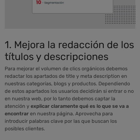
1. Mejora la redacción de los
títulos y descripciones
Para mejorar el volumen de clics orgánicos debemos
redactar los apartados de title y meta description en
nuestras categorías, blogs y productos. Dependiendo
de estos apartados los usuarios decidirán si entrar o no
en nuestra web, por lo tanto debemos captar la
atención y
explicar claramente qué es lo que se va a
encontrar
en nuestra página. Aprovecha para
introducir palabras clave por las que buscan los
posibles clientes.