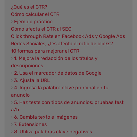
¿Qué es el CTR?
Cómo calcular el CTR
›
Ejemplo práctico
Cómo afecta el CTR al SEO
Click through Rate en Facebook Ads y Google Ads
Redes Sociales, ¿les afecta el ratio de clicks?
10 formas para mejorar el CTR
›
1. Mejora la redacción de los títulos y
descripciones
›
2. Usa el marcador de datos de Google
›
3. Ajusta la URL
›
4. Ingresa la palabra clave principal en tu
anuncio
›
5. Haz tests con tipos de anuncios: pruebas test
a/b
›
6. Cambia texto e imágenes
›
7. Extensiones
›
8. Utiliza palabras clave negativas