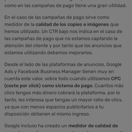
como en las campañas de pago tiene una gran utilidad.
En el caso de las campañas de pago sirve como
medidor de la
calidad de los copies e imágenes
que
hemos utilizado. Un CTR bajo nos indica en el caso de
las campañas de pago que no estamos captando la
atención del cliente y por tanto que los anuncios que
estamos utilizando debemos mejorarlos.
Desde el lado de las plataformas de anuncios, Google
Ads y Facebook Business Manager tienen muy en
cuenta este valor, sobre todo cuando utilizamos
CPC
(coste por click) como sistema de pago
. Cuantos más
clics tengas más dinero cobrará la plataforma, por lo
tanto, les interesa que tengas un mayor ratio de clics,
ya que con menos espacios publicitarios a tu
disposición obtienen el mismo ingreso.
Google incluso ha creado un
medidor de calidad de