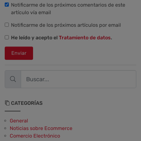
Notificarme de los próximos comentarios de este
artículo vía email
Notificarme de los próximos artículos por email
He leído y acepto el
Tratamiento de datos
.
Enviar
CATEGORÍAS
General
Noticias sobre Ecommerce
Comercio Electrónico