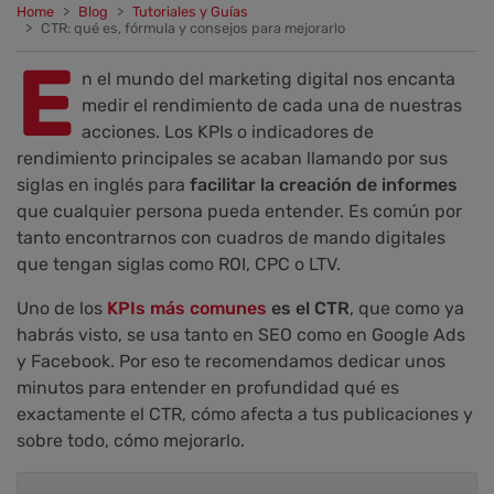
Home
Blog
Tutoriales y Guías
CTR: qué es, fórmula y consejos para mejorarlo
E
n el mundo del marketing digital nos encanta
medir el rendimiento de cada una de nuestras
acciones. Los KPIs o indicadores de
rendimiento principales se acaban llamando por sus
siglas en inglés para
facilitar la creación de informes
que cualquier persona pueda entender. Es común por
tanto encontrarnos con cuadros de mando digitales
que tengan siglas como ROI, CPC o LTV.
Uno de los
KPIs más comunes
es el CTR
, que como ya
habrás visto, se usa tanto en SEO como en Google Ads
y Facebook. Por eso te recomendamos dedicar unos
minutos para entender en profundidad qué es
exactamente el CTR, cómo afecta a tus publicaciones y
sobre todo, cómo mejorarlo.