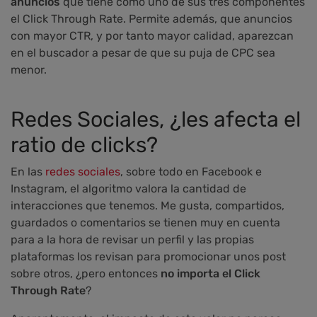
anuncios
que tiene como uno de sus tres componentes
el Click Through Rate. Permite además, que anuncios
con mayor CTR, y por tanto mayor calidad, aparezcan
en el buscador a pesar de que su puja de CPC sea
menor.
Redes Sociales, ¿les afecta el
ratio de clicks?
En las
redes sociales
, sobre todo en Facebook e
Instagram, el algoritmo valora la cantidad de
interacciones que tenemos. Me gusta, compartidos,
guardados o comentarios se tienen muy en cuenta
para a la hora de revisar un perfil y las propias
plataformas los revisan para promocionar unos post
sobre otros, ¿pero entonces
no importa el Click
Through Rate
?