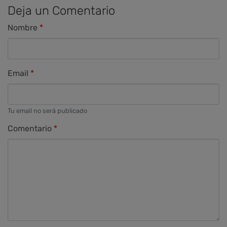
Deja un Comentario
Nombre
Email
Tu email no será publicado
Comentario