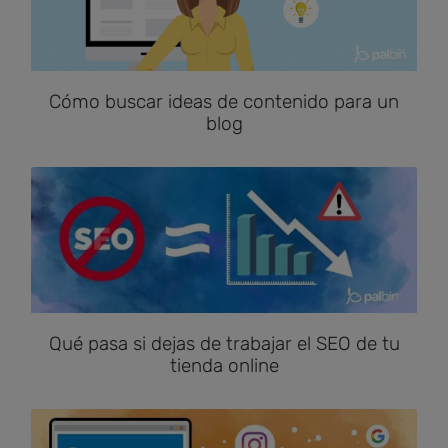
Cómo buscar ideas de contenido para un
blog
Qué pasa si dejas de trabajar el SEO de tu
tienda online