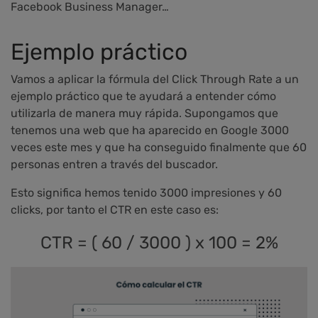
Facebook Business Manager…
Ejemplo práctico
Vamos a aplicar la fórmula del Click Through Rate a un
ejemplo práctico que te ayudará a entender cómo
utilizarla de manera muy rápida. Supongamos que
tenemos una web que ha aparecido en Google 3000
veces este mes y que ha conseguido finalmente que 60
personas entren a través del buscador.
Esto significa hemos tenido 3000 impresiones y 60
clicks, por tanto el CTR en este caso es:
CTR = ( 60 / 3000 ) x 100 = 2%