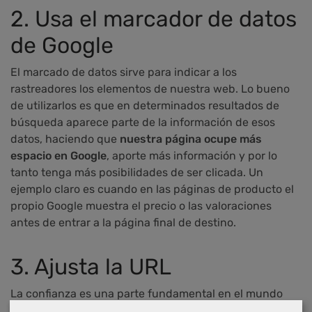
2. Usa el marcador de datos
de Google
El marcado de datos sirve para indicar a los
rastreadores los elementos de nuestra web. Lo bueno
de utilizarlos es que en determinados resultados de
búsqueda aparece parte de la información de esos
datos, haciendo que
nuestra página ocupe más
espacio en Google
, aporte más información y por lo
tanto tenga más posibilidades de ser clicada. Un
ejemplo claro es cuando en las páginas de producto el
propio Google muestra el precio o las valoraciones
antes de entrar a la página final de destino.
3. Ajusta la URL
La confianza es una parte fundamental en el mundo
online, si los usuarios creen que tu web puede tener