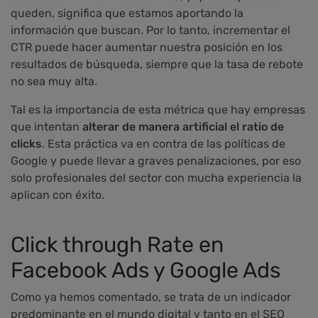
queden, significa que estamos aportando la
información que buscan. Por lo tanto, incrementar el
CTR puede hacer aumentar nuestra posición en los
resultados de búsqueda, siempre que la tasa de rebote
no sea muy alta.
Tal es la importancia de esta métrica que hay empresas
que intentan
alterar de manera artificial el ratio de
clicks
. Esta práctica va en contra de las políticas de
Google y puede llevar a graves penalizaciones, por eso
solo profesionales del sector con mucha experiencia la
aplican con éxito.
Click through Rate en
Facebook Ads y Google Ads
Como ya hemos comentado, se trata de un indicador
predominante en el mundo digital y tanto en el SEO