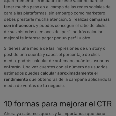
Aparentemente, el impacto de este valor no parece
tener mucho peso en el campo de las redes sociales de
cara a las plataformas, sin embargo como marketero
debes prestarle mucha atención. Si realizas
campañas
con influencers
y puedes conseguir el ratio de clicks
de sus historias o enlaces del perfil podrás calcular
mejor si te interesa pagar por un perfil u otro.
Si tienes una media de las impresiones de un story o
post de una cuenta y sabes el porcentaje de clics
medio, podrás calcular de antemano cuántos usuarios
entrarán. Una vez cuentes con el número de usuarios
estimados puedes
calcular aproximadamente el
rendimiento
que obtendrás de la campaña aplicando la
media de ventas de tu negocio.
10 formas para mejorar el CTR
Ahora ya sabemos qué es y la importancia que tiene