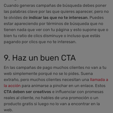
Cuando generas campañas de búsqueda debes poner
las palabras clave por las que quieres aparecer, pero no
te olvides de
indicar las que no te interesan
. Puedes
estar apareciendo por términos de búsqueda que no
tienen nada que ver con tu página y esto supone que o
bien tu ratio de clics disminuye o incluso que estás
pagando por clics que no te interesan.
9. Haz un buen CTA
En las campañas de pago muchos clientes no van a tu
web simplemente porqué no se lo pides. Suena
extraño, pero muchos clientes necesitan una
llamada a
la acción
para animarse a pinchar en un enlace. Estos
CTA deben ser creativos
e influenciar con promesas
reales al cliente, no hables de una promoción o un
producto gratis si luego no lo van a encontrar en la
web.