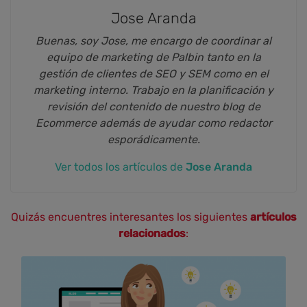
Jose Aranda
Buenas, soy Jose, me encargo de coordinar al
equipo de marketing de Palbin tanto en la
gestión de clientes de SEO y SEM como en el
marketing interno. Trabajo en la planificación y
revisión del contenido de nuestro blog de
Ecommerce además de ayudar como redactor
esporádicamente.
Ver todos los artículos de
Jose Aranda
Quizás encuentres interesantes los siguientes
artículos
relacionados
: