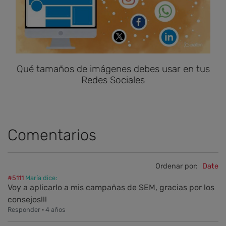
Qué tamaños de imágenes debes usar en tus
Redes Sociales
Comentarios
Ordenar por:
Date
#5111
María dice:
Voy a aplicarlo a mis campañas de SEM, gracias por los
consejos!!!
Responder
·
4 años