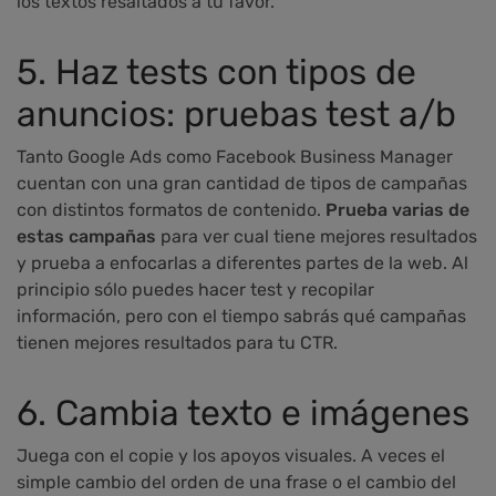
los textos resaltados a tu favor.
5. Haz tests con tipos de
anuncios: pruebas test a/b
Tanto Google Ads como Facebook Business Manager
cuentan con una gran cantidad de tipos de campañas
con distintos formatos de contenido.
Prueba varias de
estas campañas
para ver cual tiene mejores resultados
y prueba a enfocarlas a diferentes partes de la web. Al
principio sólo puedes hacer test y recopilar
información, pero con el tiempo sabrás qué campañas
tienen mejores resultados para tu CTR.
6. Cambia texto e imágenes
Juega con el copie y los apoyos visuales. A veces el
simple cambio del orden de una frase o el cambio del