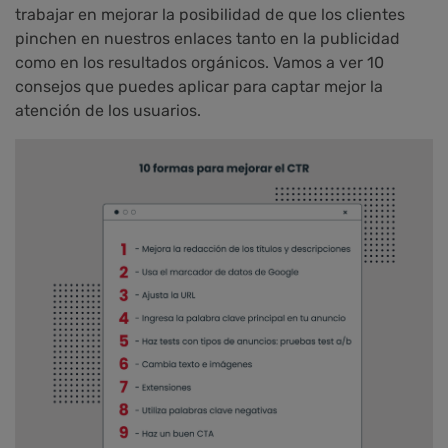
trabajar en mejorar la posibilidad de que los clientes
pinchen en nuestros enlaces tanto en la publicidad
como en los resultados orgánicos. Vamos a ver 10
consejos que puedes aplicar para captar mejor la
atención de los usuarios.