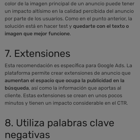
color de la imagen principal de un anuncio puede tener
un impacto altísimo en la calidad percibida del anuncio
por parte de los usuarios. Como en el punto anterior, la
solución está en hacer test y
quedarte con el texto o
imagen que mejor funcione
.
7. Extensiones
Esta recomendación es específica para Google Ads. La
plataforma permite crear extensiones de anuncio que
aumentan el espacio que ocupa la publicidad en la
búsqueda
, así como la información que aportas al
cliente. Estas extensiones se crean en unos pocos
minutos y tienen un impacto considerable en el CTR.
8. Utiliza palabras clave
negativas