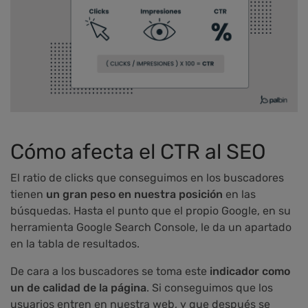
Cómo afecta el CTR al SEO
El ratio de clicks que conseguimos en los buscadores
tienen
un gran peso en nuestra posición
en las
búsquedas. Hasta el punto que el propio Google, en su
herramienta Google Search Console, le da un apartado
en la tabla de resultados.
De cara a los buscadores se toma este
indicador como
un de calidad de la página
. Si conseguimos que los
usuarios entren en nuestra web, y que después se