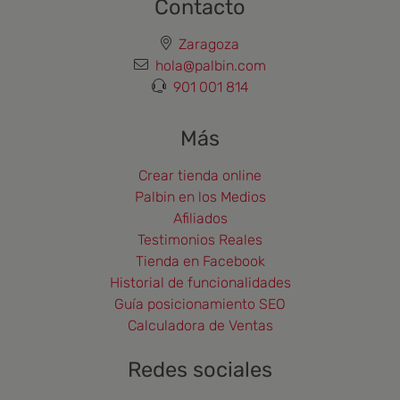
Contacto
Zaragoza
hola@palbin.com
901 001 814
Más
Crear tienda online
Palbin en los Medios
Afiliados
Testimonios Reales
Tienda en Facebook
Historial de funcionalidades
Guía posicionamiento SEO
Calculadora de Ventas
Redes sociales