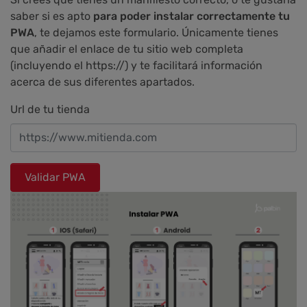
saber si es apto
para poder instalar correctamente tu
PWA
, te dejamos este formulario. Únicamente tienes
que añadir el enlace de tu sitio web completa
(incluyendo el https://) y te facilitará información
acerca de sus diferentes apartados.
Url de tu tienda
Validar PWA