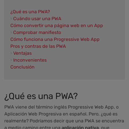
¿Qué es una PWA?
›
Cuándo usar una PWA
Cómo convertir una página web en un App
›
Comprobar manifiesto
Cómo funciona una Progressive Web App
Pros y contras de las PWA
›
Ventajas
›
Inconvenientes
Conclusión
¿Qué es una PWA?
PWA viene del término inglés Progressive Web App, o
Aplicación Web Progresiva en español. Pero, ¿qué es
realmente? Podríamos decir que una PWA se encuentra
a medio camino entre una
aplicación nativa
, que