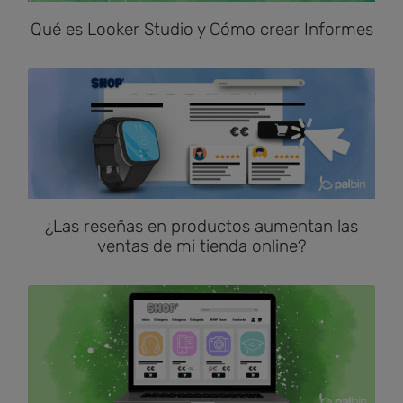
Qué es Looker Studio y Cómo crear Informes
¿Las reseñas en productos aumentan las
ventas de mi tienda online?