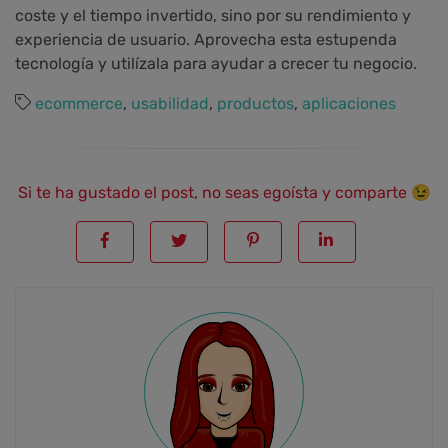
coste y el tiempo invertido, sino por su rendimiento y
experiencia de usuario. Aprovecha esta estupenda
tecnología y utilízala para ayudar a crecer tu negocio.
ecommerce
,
usabilidad
,
productos
,
aplicaciones
Si te ha gustado el post, no seas egoísta y comparte 😉