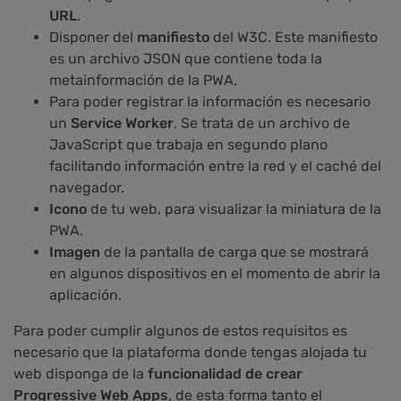
URL
.
Disponer del
manifiesto
del W3C. Este manifiesto
es un archivo JSON que contiene toda la
metainformación de la PWA.
Para poder registrar la información es necesario
un
Service Worker
. Se trata de un archivo de
JavaScript que trabaja en segundo plano
facilitando información entre la red y el caché del
navegador.
Icono
de tu web, para visualizar la miniatura de la
PWA.
Imagen
de la pantalla de carga que se mostrará
en algunos dispositivos en el momento de abrir la
aplicación.
Para poder cumplir algunos de estos requisitos es
necesario que la plataforma donde tengas alojada tu
web disponga de la
funcionalidad de crear
Progressive Web Apps
, de esta forma tanto el