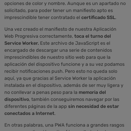
opciones de color y nombre. Aunque es un apartado no
solicitado, para poder tener un manifiesto apto es
imprescindible tener contratado el
certificado SSL
.
Una vez creado el manifiesto de nuestra Aplicación
Web Progresiva correctamente,
toca el turno del
Service Worke
r.
Este archivo de JavaScript es el
encargado de descargar una serie de contenidos
imprescindibles de nuestro sitio web para que la
aplicación del dispositivo funcione y a su vez podamos
recibir notificaciones push. Pero esto no queda solo
aquí, ya que gracias al Service Worker la aplicación
instalada en el dispositivo, además de ser muy ligera y
no conllevar a penas peso para la
memoria del
dispositivo
, también conseguiremos navegar por las
diferentes páginas de la app
sin necesidad de estar
conectados a Internet
.
En otras palabras, una PWA funciona a grandes rasgos