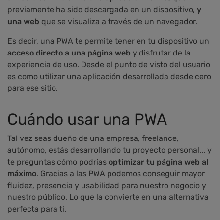
previamente ha sido descargada en un dispositivo,
y
una web
que se visualiza a través de un navegador.
Es decir, una PWA te permite tener en tu dispositivo un
acceso directo a una página web
y disfrutar de la
experiencia de uso. Desde el punto de visto del usuario
es como utilizar una aplicación desarrollada desde cero
para ese sitio.
Cuándo usar una PWA
Tal vez seas dueño de una empresa, freelance,
autónomo, estás desarrollando tu proyecto personal... y
te preguntas cómo podrías
optimizar tu página web al
máximo
. Gracias a las PWA podemos conseguir mayor
fluidez, presencia y usabilidad para nuestro negocio y
nuestro público. Lo que la convierte en una alternativa
perfecta para ti.