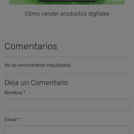
Cómo vender productos digitales
Comentarios
No se encontraron resultados.
Deja un Comentario
Nombre
Email