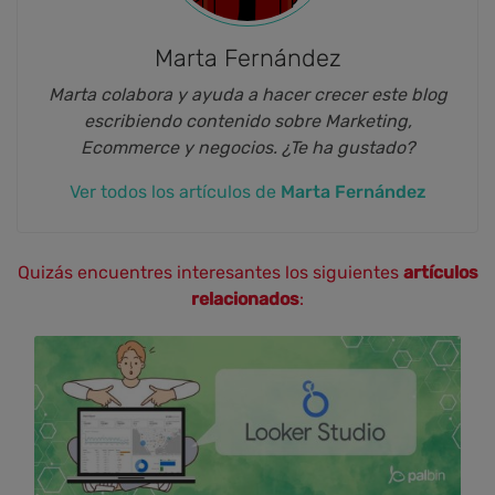
Marta Fernández
Marta colabora y ayuda a hacer crecer este blog
escribiendo contenido sobre Marketing,
Ecommerce y negocios. ¿Te ha gustado?
Ver todos los artículos de
Marta Fernández
Quizás encuentres interesantes los siguientes
artículos
relacionados
: