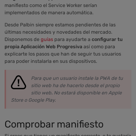
manifiesto como el Service Worker serían
implementados de manera automática.
Desde Palbin siempre estamos pendientes de las
últimas necesidades y novedades del mercado.
Disponemos de
guías
para ayudarte a
configurar tu
propia Aplicación Web Progresiva
así como para
explicarte los pasos que han de seguir tus usuarios
para poder instalarla en sus dispositivos.
Para que un usuario instale la PWA de tu
sitio web ha de hacerlo desde el propio
sitio web
.
No estará disponible en Apple
Store o Google Play.
Comprobar manifiesto
Si crees que tienes un manifiesto correcto, o te gustaría