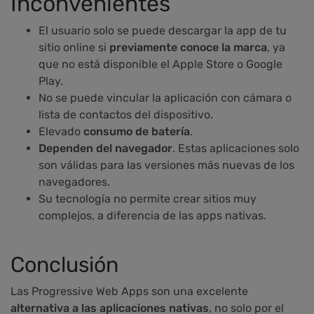
Inconvenientes
El usuario solo se puede descargar la app de tu
sitio online si
previamente conoce la marca
, ya
que no está disponible el Apple Store o Google
Play.
No se puede vincular la aplicación con cámara o
lista de contactos del dispositivo.
Elevado
consumo de batería
.
Dependen del navegador
. Estas aplicaciones solo
son válidas para las versiones más nuevas de los
navegadores.
Su tecnología no permite crear sitios muy
complejos, a diferencia de las apps nativas.
Conclusión
Las Progressive Web Apps son una excelente
alternativa a las aplicaciones nativas
, no solo por el