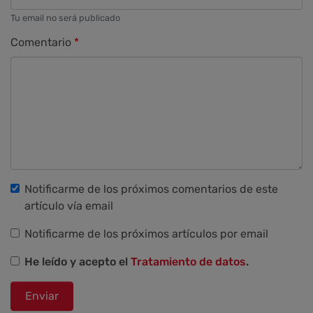
Tu email no será publicado
Comentario
Notificarme de los próximos comentarios de este
artículo vía email
Notificarme de los próximos artículos por email
He leído y acepto el
Tratamiento de datos
.
Enviar