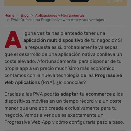
Home
Blog
Aplicaciones y Herramientas
PWA: Qué es una Progressive Web App y sus ventajas
A
lguna vez te has planteado tener una
aplicación multidispositivo
de tu negocio? Si
la respuesta es sí, probablemente ya sepas
que el desarrollo de una aplicación nativa conlleva un
coste elevado. Afortunadamente, para disponer de tu
propia app a un precio muchísimo más económico
contamos con la nueva tecnología de las
Progressive
Web Aplications
(PWA), ¿lo conocías?
Gracias a las PWA podrás
adaptar tu ecommerce
a los
dispositivos móviles en un tiempo récord y a un coste
menor que una app creada exclusivamente para tu
negocio. Vamos a ver que es exactamente un
Progressive Web App y cómo configurarla paso a paso.