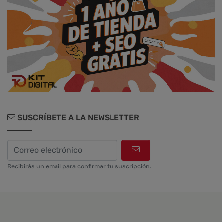
Diseño web y UX
SUSCRÍBETE A LA NEWSLETTER
Recibirás un email para confirmar tu suscripción.