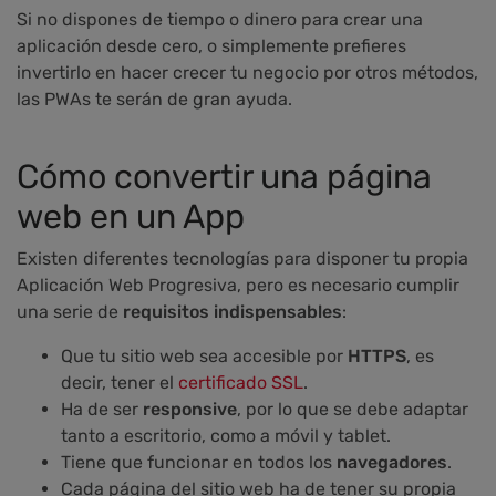
Si no dispones de tiempo o dinero para crear una
aplicación desde cero, o simplemente prefieres
invertirlo en hacer crecer tu negocio por otros métodos,
las PWAs te serán de gran ayuda.
Cómo convertir una página
web en un App
Existen diferentes tecnologías para disponer tu propia
Aplicación Web Progresiva, pero es necesario cumplir
una serie de
requisitos indispensables
:
Que tu sitio web sea accesible por
HTTPS
, es
decir, tener el
certificado SSL
.
Ha de ser
responsive
, por lo que se debe adaptar
tanto a escritorio, como a móvil y tablet.
Tiene que funcionar en todos los
navegadores
.
Cada página del sitio web ha de tener su propia