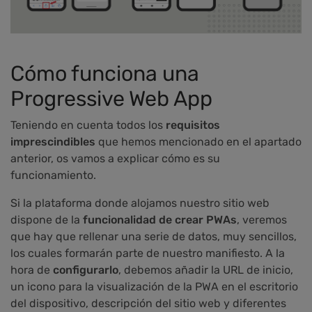
Cómo funciona una
Progressive Web App
Teniendo en cuenta todos los
requisitos
imprescindibles
que hemos mencionado en el apartado
anterior, os vamos a explicar cómo es su
funcionamiento.
Si la plataforma donde alojamos nuestro sitio web
dispone de la
funcionalidad de crear PWAs
, veremos
que hay que rellenar una serie de datos, muy sencillos,
los cuales formarán parte de nuestro manifiesto. A la
hora de
configurarlo
, debemos añadir la URL de inicio,
un icono para la visualización de la PWA en el escritorio
del dispositivo, descripción del sitio web y diferentes