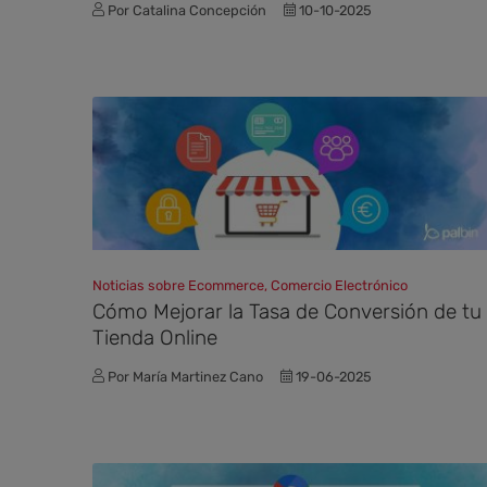
Por Catalina Concepción
10-10-2025
Noticias sobre Ecommerce, Comercio Electrónico
Cómo Mejorar la Tasa de Conversión de tu
Tienda Online
Por María Martinez Cano
19-06-2025