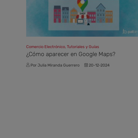
Comercio Electrónico, Tutoriales y Guías
¿Cómo aparecer en Google Maps?
Por Julia Miranda Guerrero
20-12-2024