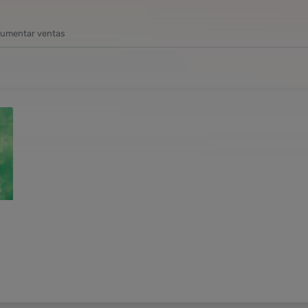
 aumentar ventas