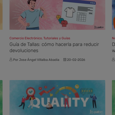
Comercio Electrónico, Tutoriales y Guías
N
Guía de Tallas: cómo hacerla para reducir
D
devoluciones
Por Jose Ángel Villalba Abadia
20-02-2026