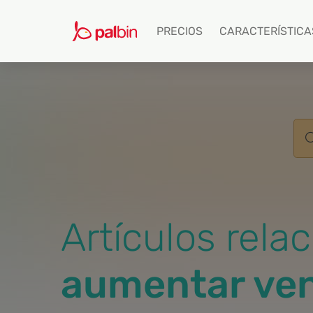
PRECIOS
CARACTERÍSTICA
Artículos rel
aumentar ve