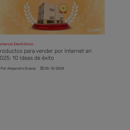
omercio Electrónico
roductos para vender por Internet en
025: 10 Ideas de éxito
Por Alejandro Gracia
05-12-2024