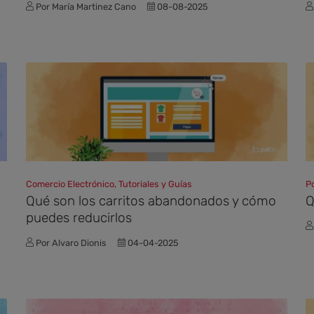
Por María Martinez Cano
08-08-2025
Comercio Electrónico, Tutoriales y Guías
P
Qué son los carritos abandonados y cómo
Q
puedes reducirlos
Por Alvaro Dionis
04-04-2025