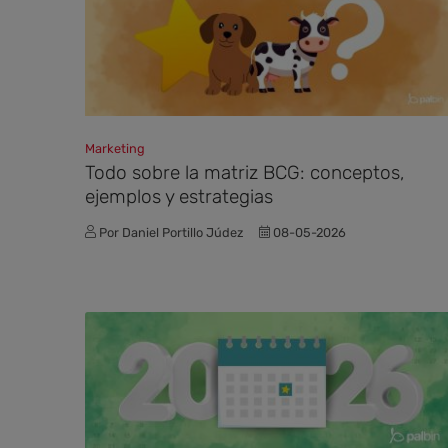
Marketing
Todo sobre la matriz BCG: conceptos,
ejemplos y estrategias
Por Daniel Portillo Júdez
08-05-2026