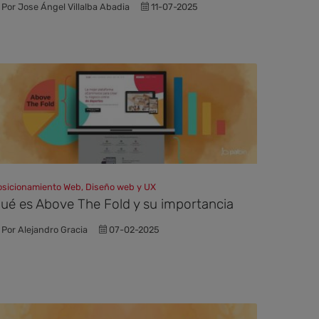
Por Jose Ángel Villalba Abadia
11-07-2025
osicionamiento Web, Diseño web y UX
ué es Above The Fold y su importancia
Por Alejandro Gracia
07-02-2025