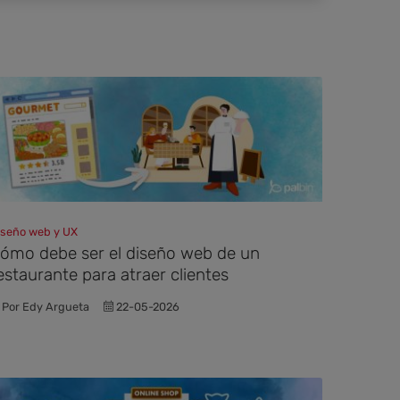
iseño web y UX
ómo debe ser el diseño web de un
estaurante para atraer clientes
Por Edy Argueta
22-05-2026