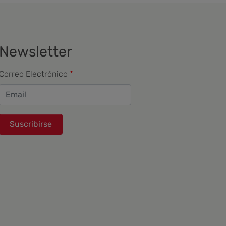
Newsletter
Correo Electrónico
Suscribirse