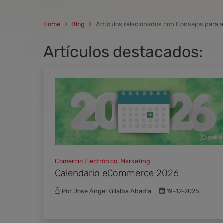
Home
Blog
Artículos relacionados con Consejos para
Artículos destacados:
Comercio Electrónico, Marketing
Calendario eCommerce 2026
Por Jose Ángel Villalba Abadia
19-12-2025