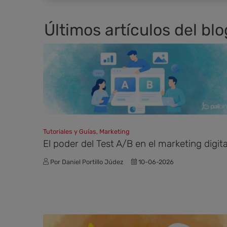
Últimos artículos del blo
Tutoriales y Guías, Marketing
El poder del Test A/B en el marketing digita
Por Daniel Portillo Júdez
10-06-2026