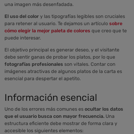
una imagen más desenfadada.
El uso del color
y las tipografías legibles son cruciales
para retener al usuario. Te dejamos un artículo
sobre
cómo elegir la mejor paleta de colores
que creo que te
puede interesar.
El objetivo principal es generar deseo, y el visitante
debe sentir ganas de probar los platos, por lo que
fotografías profesionales
son vitales. Contar con
imágenes atractivas de algunos platos de la carta es
esencial para despertar el apetito.
Información esencial
Uno de los errores más comunes es
ocultar los datos
que el usuario busca con mayor frecuencia.
Una
estructura eficiente debe mostrar de forma clara y
accesible los siguientes elementos: