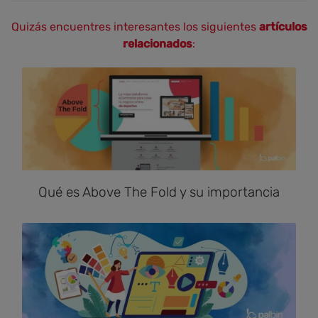
Quizás encuentres interesantes los siguientes
artículos
relacionados
:
Qué es Above The Fold y su importancia