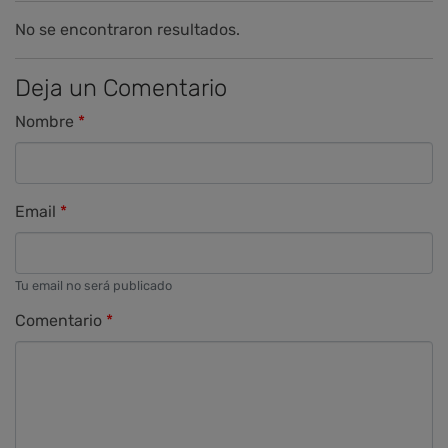
No se encontraron resultados.
Deja un Comentario
Nombre
Email
Tu email no será publicado
Comentario