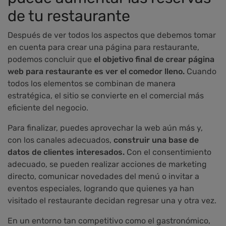
de tu restaurante
Después de ver todos los aspectos que debemos tomar
en cuenta para crear una página para restaurante,
podemos concluir que
el objetivo final de crear página
web para restaurante es ver el comedor lleno.
Cuando
todos los elementos se combinan de manera
estratégica, el sitio se convierte en el comercial más
eficiente del negocio.
Para finalizar, puedes aprovechar la web aún más y,
con los canales adecuados,
construir una base de
datos de clientes interesados.
Con el consentimiento
adecuado, se pueden realizar acciones de marketing
directo, comunicar novedades del menú o invitar a
eventos especiales, logrando que quienes ya han
visitado el restaurante decidan regresar una y otra vez.
En un entorno tan competitivo como el gastronómico,