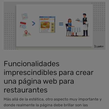
Funcionalidades
imprescindibles para crear
una página web para
restaurantes
Más allá de la estética, otro aspecto muy importante y
donde realmente la página debe brillar son las