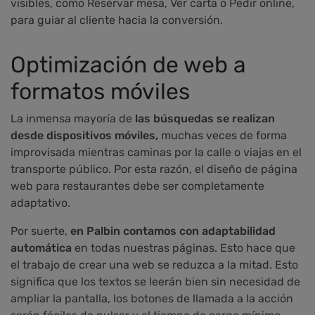
visibles, como Reservar mesa, Ver carta o Pedir online,
para guiar al cliente hacia la conversión.
Optimización de web a
formatos móviles
La inmensa mayoría de
las búsquedas se realizan
desde dispositivos móviles,
muchas veces de forma
improvisada mientras caminas por la calle o viajas en el
transporte público. Por esta razón, el diseño de página
web para restaurantes debe ser completamente
adaptativo.
Por suerte,
en Palbin contamos con adaptabilidad
automática
en todas nuestras páginas. Esto hace que
el trabajo de crear una web se reduzca a la mitad. Esto
significa que los textos se leerán bien sin necesidad de
ampliar la pantalla, los botones de llamada a la acción