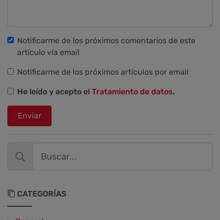
Notificarme de los próximos comentarios de este
artículo vía email
Notificarme de los próximos artículos por email
He leído y acepto el
Tratamiento de datos
.
Enviar
CATEGORÍAS