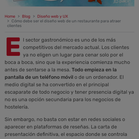
Home
Blog
Diseño web y UX
Cómo debe ser el diseño web de un restaurante para atraer
clientes
E
l sector gastronómico es uno de los más
competitivos del mercado actual. Los clientes
ya no eligen un lugar para cenar solo por el
boca a boca, sino que la experiencia comienza mucho
antes de sentarse a la mesa.
Todo empieza en la
pantalla de un teléfono móvil
o de un ordenador. El
medio digital se ha convertido en el principal
escaparate de todo negocio y tener presencia digital ya
no es una opción secundaria para los negocios de
hostelería.
Sin embargo, no basta con estar en redes sociales o
aparecer en plataformas de reseñas. La carta de
presentación definitiva, el espacio donde se controla