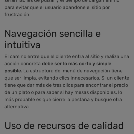
serán fáciles de pulsar y el tiempo de carga mínimo
para evitar que el usuario abandone el sitio por
frustración.
Navegación sencilla e
intuitiva
El camino entre que el cliente entra al sitio y realiza una
acción concreta
debe ser lo más corto y simple
posible.
La estructura del menú de navegación tiene
que ser limpia, evitando clics innecesarios. Si un cliente
tiene que dar más de tres clics para encontrar el precio
de un plato o para saber si hay mesas disponibles, lo
más probable es que cierre la pestaña y busque otra
alternativa.
Uso de recursos de calidad