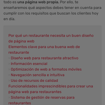
todo es
una página web propia.
Por ello, te
enseñaremos qué aspectos debes tener en cuenta para
cumplir con los requisitos que buscan los clientes hoy
en día.
Por qué un restaurante necesita un buen diseño
de página web
Elementos clave para una buena web de
restaurante
›
Diseño web para restaurante atractivo
›
Información esencial
›
Optimización de web a formatos móviles
›
Navegación sencilla e intuitiva
›
Uso de recursos de calidad
Funcionalidades imprescindibles para crear una
página web para restaurantes
›
Sistema de gestión de reservas para
restaurantes