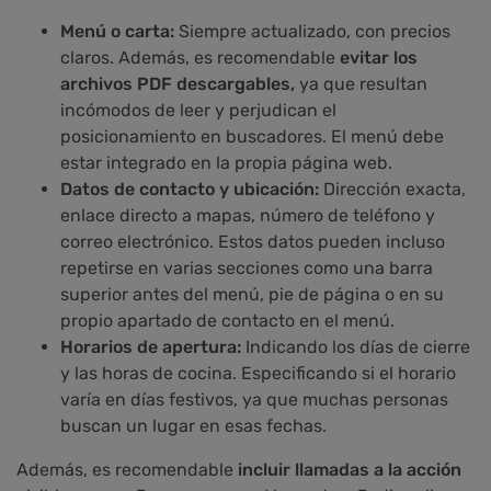
Menú o carta:
Siempre actualizado, con precios
claros. Además, es recomendable
evitar los
archivos PDF descargables,
ya que resultan
incómodos de leer y perjudican el
posicionamiento en buscadores. El menú debe
estar integrado en la propia página web.
Datos de contacto y ubicación:
Dirección exacta,
enlace directo a mapas, número de teléfono y
correo electrónico. Estos datos pueden incluso
repetirse en varias secciones como una barra
superior antes del menú, pie de página o en su
propio apartado de contacto en el menú.
Horarios de apertura:
Indicando los días de cierre
y las horas de cocina. Especificando si el horario
varía en días festivos, ya que muchas personas
buscan un lugar en esas fechas.
Además, es recomendable
incluir llamadas a la acción