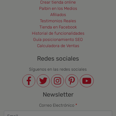
Crear tienda online
Palbin en los Medios
Afiliados
Testimonios Reales
Tienda en Facebook
Historial de funcionalidades
Guía posicionamiento SEO
Calculadora de Ventas
Redes sociales
Síguenos en las redes sociales
Newsletter
Correo Electrónico