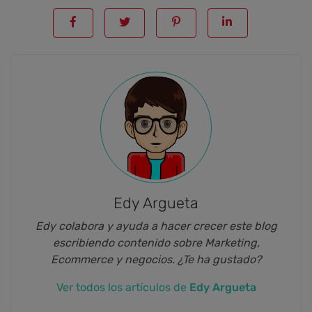
Edy Argueta
Edy colabora y ayuda a hacer crecer este blog
escribiendo contenido sobre Marketing,
Ecommerce y negocios. ¿Te ha gustado?
Ver todos los artículos de
Edy Argueta