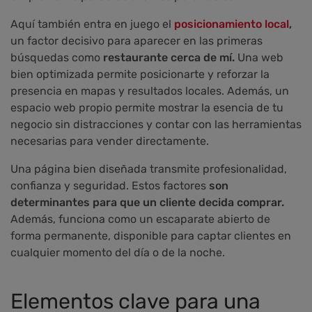
Aquí también entra en juego el
posicionamiento local
,
un factor decisivo para aparecer en las primeras
búsquedas como
restaurante cerca de mí.
Una web
bien optimizada permite posicionarte y reforzar la
presencia en mapas y resultados locales. Además, un
espacio web propio permite mostrar la esencia de tu
negocio sin distracciones y contar con las herramientas
necesarias para vender directamente.
Una página bien diseñada transmite profesionalidad,
confianza y seguridad. Estos factores
son
determinantes para que un cliente decida comprar.
Además, funciona como un escaparate abierto de
forma permanente, disponible para captar clientes en
cualquier momento del día o de la noche.
Elementos clave para una