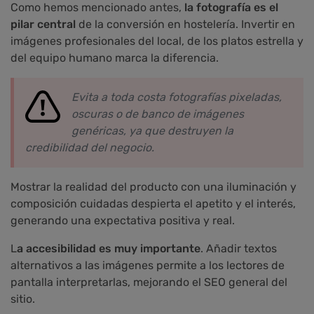
Como hemos mencionado antes,
la fotografía es el
pilar central
de la conversión en hostelería. Invertir en
imágenes profesionales del local, de los platos estrella y
del equipo humano marca la diferencia.
Evita a toda costa fotografías pixeladas,
oscuras o de banco de imágenes
genéricas, ya que destruyen la
credibilidad del negocio.
Mostrar la realidad del producto con una iluminación y
composición cuidadas despierta el apetito y el interés,
generando una expectativa positiva y real.
L
a accesibilidad es muy importante
. Añadir textos
alternativos a las imágenes permite a los lectores de
pantalla interpretarlas, mejorando el SEO general del
sitio.