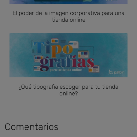
El poder de la imagen corporativa para una
tienda online
¿Qué tipografía escoger para tu tienda
online?
Comentarios