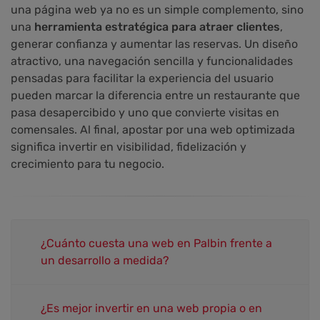
una página web ya no es un simple complemento, sino
una
herramienta estratégica para atraer clientes
,
generar confianza y aumentar las reservas. Un diseño
atractivo, una navegación sencilla y funcionalidades
pensadas para facilitar la experiencia del usuario
pueden marcar la diferencia entre un restaurante que
pasa desapercibido y uno que convierte visitas en
comensales. Al final, apostar por una web optimizada
significa invertir en visibilidad, fidelización y
crecimiento para tu negocio.
¿Cuánto cuesta una web en Palbin frente a
un desarrollo a medida?
¿Es mejor invertir en una web propia o en