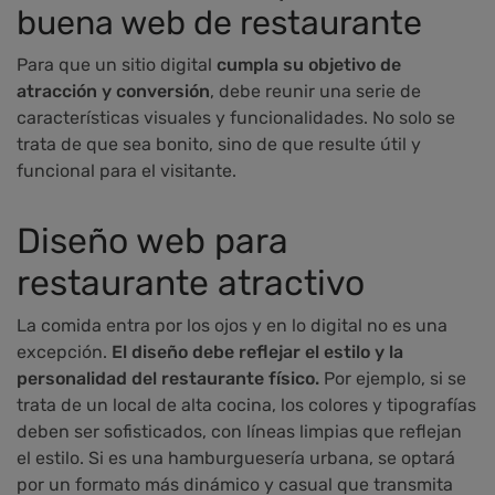
buena web de restaurante
Para que un sitio digital
cumpla su objetivo de
atracción y conversión
, debe reunir una serie de
características visuales y funcionalidades. No solo se
trata de que sea bonito, sino de que resulte útil y
funcional para el visitante.
Diseño web para
restaurante atractivo
La comida entra por los ojos y en lo digital no es una
excepción.
El diseño debe reflejar el estilo y la
personalidad del restaurante físico.
Por ejemplo, si se
trata de un local de alta cocina, los colores y tipografías
deben ser sofisticados, con líneas limpias que reflejan
el estilo. Si es una hamburguesería urbana, se optará
por un formato más dinámico y casual que transmita