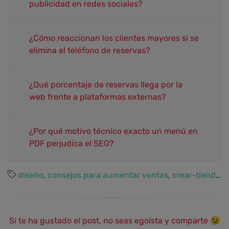
publicidad en redes sociales?
¿Cómo reaccionan los clientes mayores si se
elimina el teléfono de reservas?
¿Qué porcentaje de reservas llega por la
web frente a plataformas externas?
¿Por qué motivo técnico exacto un menú en
PDF perjudica el SEO?
diseño
,
consejos para aumentar ventas
,
crear-tienda-online
Si te ha gustado el post, no seas egoísta y comparte 😉