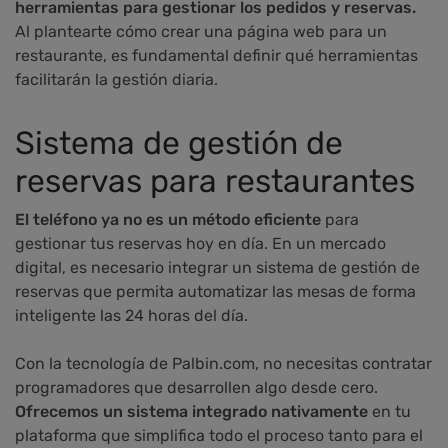
herramientas para gestionar los pedidos y reservas.
Al plantearte cómo crear una página web para un
restaurante, es fundamental definir qué herramientas
facilitarán la gestión diaria.
Sistema de gestión de
reservas para restaurantes
El teléfono ya no es un método eficiente
para
gestionar tus reservas hoy en día. En un mercado
digital, es necesario integrar un sistema de gestión de
reservas que permita automatizar las mesas de forma
inteligente las 24 horas del día.
Con la tecnología de Palbin.com, no necesitas contratar
programadores que desarrollen algo desde cero.
Ofrecemos un sistema integrado nativamente
en tu
plataforma que simplifica todo el proceso tanto para el