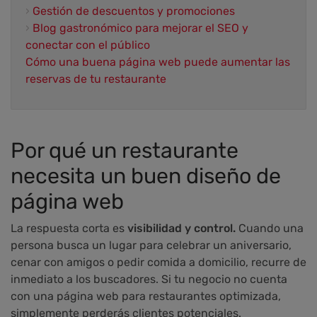
›
Gestión de descuentos y promociones
›
Blog gastronómico para mejorar el SEO y
conectar con el público
Cómo una buena página web puede aumentar las
reservas de tu restaurante
Por qué un restaurante
necesita un buen diseño de
página web
La respuesta corta es
visibilidad y control.
Cuando una
persona busca un lugar para celebrar un aniversario,
cenar con amigos o pedir comida a domicilio, recurre de
inmediato a los buscadores. Si tu negocio no cuenta
con una página web para restaurantes optimizada,
simplemente perderás clientes potenciales.