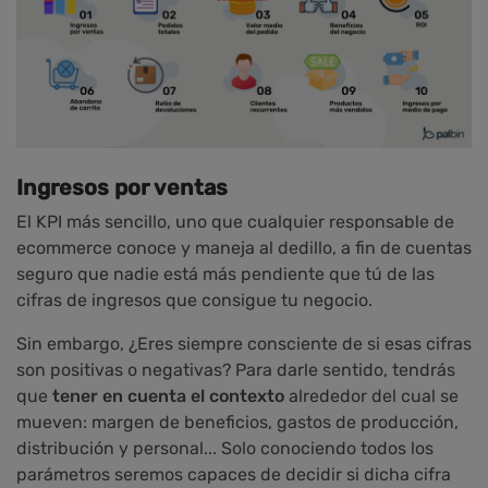
Ingresos por ventas
El KPI más sencillo, uno que cualquier responsable de
ecommerce conoce y maneja al dedillo, a fin de cuentas
seguro que nadie está más pendiente que tú de las
cifras de ingresos que consigue tu negocio.
Sin embargo, ¿Eres siempre consciente de si esas cifras
son positivas o negativas? Para darle sentido, tendrás
que
tener en cuenta el contexto
alrededor del cual se
mueven: margen de beneficios, gastos de producción,
distribución y personal... Solo conociendo todos los
parámetros seremos capaces de decidir si dicha cifra