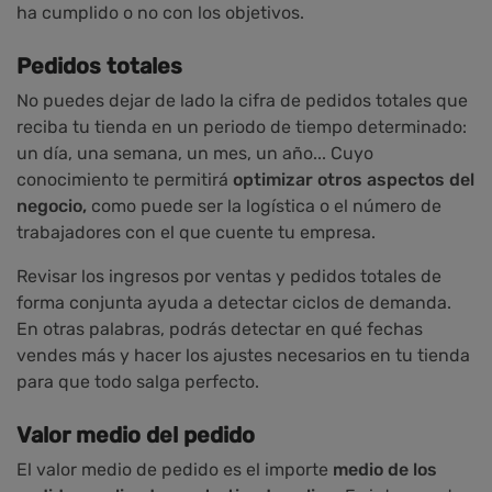
ha cumplido o no con los objetivos.
Pedidos totales
No puedes dejar de lado la cifra de pedidos totales que
reciba tu tienda en un periodo de tiempo determinado:
un día, una semana, un mes, un año... Cuyo
conocimiento te permitirá
optimizar otros aspectos del
negocio,
como puede ser la logística o el número de
trabajadores con el que cuente tu empresa.
Revisar los ingresos por ventas y pedidos totales de
forma conjunta ayuda a detectar ciclos de demanda.
En otras palabras, podrás detectar en qué fechas
vendes más y hacer los ajustes necesarios en tu tienda
para que todo salga perfecto.
Valor medio del pedido
El valor medio de pedido es el importe
medio de los