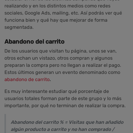
realizando y en los distintos medios como redes
sociales, Google Ads, mailing, etc. Así podrás ver qué
funciona bien y qué hay que mejorar de forma
segmentada.
Abandono del carrito
De los usuarios que visitan tu página, unos se van,
otros echan un vistazo, otros compran y algunos
preparan la compra pero no llegan a realizar el pago.
Estos últimos generan un evento denominado como
abandono de carrito
.
Es muy interesante estudiar qué porcentaje de
usuarios totales forman parte de este grupo y lo más
importante, por qué no terminan de realizar la compra.
Abandono del carrito % = Visitas que han añadido
algún producto a carrito y no han comprado /