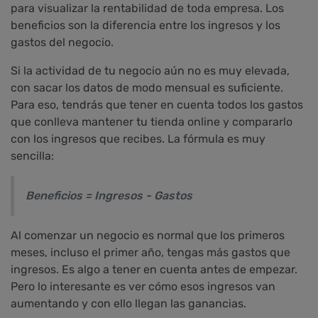
para visualizar la rentabilidad de toda empresa. Los
beneficios son la diferencia entre los ingresos y los
gastos del negocio.
Si la actividad de tu negocio aún no es muy elevada,
con sacar los datos de modo mensual es suficiente.
Para eso, tendrás que tener en cuenta todos los gastos
que conlleva mantener tu tienda online y compararlo
con los ingresos que recibes. La fórmula es muy
sencilla:
Beneficios = Ingresos - Gastos
Al comenzar un negocio es normal que los primeros
meses, incluso el primer año, tengas más gastos que
ingresos. Es algo a tener en cuenta antes de empezar.
Pero lo interesante es ver cómo esos ingresos van
aumentando y con ello llegan las ganancias.