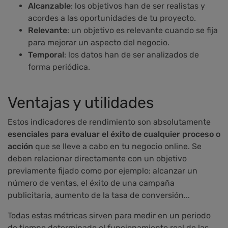
Alcanzable
: los objetivos han de ser realistas y
acordes a las oportunidades de tu proyecto.
Relevante
: un objetivo es relevante cuando se fija
para mejorar un aspecto del negocio.
Temporal
: los datos han de ser analizados de
forma periódica.
Ventajas y utilidades
Estos indicadores de rendimiento son absolutamente
esenciales para evaluar el éxito de cualquier proceso o
acción
que se lleve a cabo en tu negocio online. Se
deben relacionar directamente con un objetivo
previamente fijado como por ejemplo: alcanzar un
número de ventas, el éxito de una campaña
publicitaria, aumento de la tasa de conversión...
Todas estas métricas sirven para medir en un periodo
de tiempo determinado el funcionamiento real de las