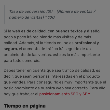
Tasa de conversión (%) = (Número de ventas /
número de visitas) * 100
Si la
web es de calidad, con buenos textos y diseño
,
poco a poco irá recibiendo más visitas y de más
calidad. Además, si la tienda online es
profesional y
segura,
el aumento de tráfico irá seguido de un
crecimiento de las ventas, esto es lo más importante
para todo comercio.
Debes tener en cuenta que sea tráfico de calidad, es
decir, que sean personas interesadas en el producto
que vendes. Para conseguirlo es muy importante que el
posicionamiento de nuestra web sea correcto. Para ello
hay que trabajar el
posicionamiento SEO y SEM
.
Tiempo en página