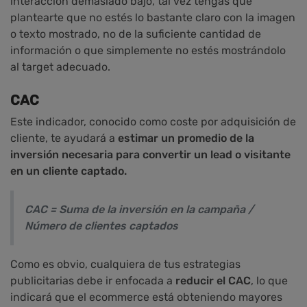
interacción demasiado bajo, tal vez tengas que
plantearte que no estés lo bastante claro con la imagen
o texto mostrado, no de la suficiente cantidad de
información o que simplemente no estés mostrándolo
al target adecuado.
CAC
Este indicador, conocido como coste por adquisición de
cliente, te ayudará a
estimar un promedio de la
inversión necesaria para convertir un lead o visitante
en un cliente captado.
CAC = Suma de la inversión en la campaña /
Número de clientes captados
Como es obvio, cualquiera de tus estrategias
publicitarias debe ir enfocada a
reducir el CAC
, lo que
indicará que el ecommerce está obteniendo mayores