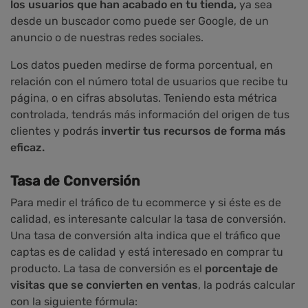
los usuarios que han acabado en tu tienda,
ya sea
desde un buscador como puede ser Google, de un
anuncio o de nuestras redes sociales.
Los datos pueden medirse de forma porcentual, en
relación con el número total de usuarios que recibe tu
página, o en cifras absolutas. Teniendo esta métrica
controlada, tendrás más información del origen de tus
clientes y podrás
invertir tus recursos de forma más
eficaz.
Tasa de Conversión
Para medir el tráfico de tu ecommerce y si éste es de
calidad, es interesante calcular la tasa de conversión.
Una tasa de conversión alta indica que el tráfico que
captas es de calidad y está interesado en comprar tu
producto. La tasa de conversión es el
porcentaje de
visitas que se convierten en ventas
, la podrás calcular
con la siguiente fórmula: