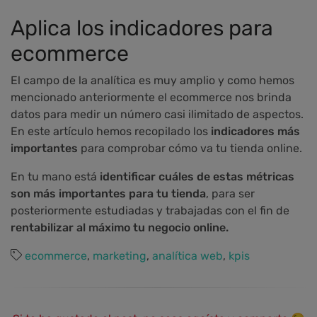
Aplica los indicadores para
ecommerce
El campo de la analítica es muy amplio y como hemos
mencionado anteriormente el ecommerce nos brinda
datos para medir un número casi ilimitado de aspectos.
En este artículo hemos recopilado los
i
ndicadores más
importantes
para comprobar cómo va tu tienda online.
En tu mano está
identificar cuáles de estas métricas
son más importantes para tu tienda
, para ser
posteriormente estudiadas y trabajadas con el fin de
rentabilizar al máximo tu negocio online.
ecommerce
,
marketing
,
analítica web
,
kpis