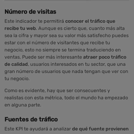
Número de visitas
Este indicador te permitirá
conocer el tráfico que
recibe tu web
. Aunque es cierto que, cuanto más alta
sea la cifra y mayor sea su valor más satisfecho puedes
estar con el número de visitantes que recibe tu
negocio, esto no siempre se termina traduciendo en
ventas. Puede ser más interesante
atraer poco tráfico
de calidad
, usuarios interesados en tu sector, que una
gran número de usuarios que nada tengan que ver con
tu negocio.
Como es evidente, hay que ser consecuentes y
realistas con esta métrica, todo el mundo ha empezado
en alguna parte.
Fuentes de tráfico
Este KPI te ayudará a analizar
de qué fuente provienen