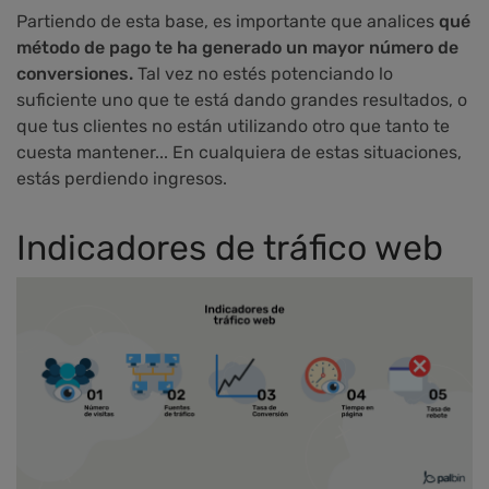
Partiendo de esta base, es importante que analices
qué
método de pago te ha generado un mayor número de
conversiones.
Tal vez no estés potenciando lo
suficiente uno que te está dando grandes resultados, o
que tus clientes no están utilizando otro que tanto te
cuesta mantener... En cualquiera de estas situaciones,
estás perdiendo ingresos.
Indicadores de tráfico web