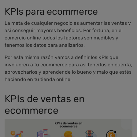
KPIs para ecommerce
La meta de cualquier negocio es aumentar las ventas y
así conseguir mayores beneficios. Por fortuna, en el
comercio online todos los factores son medibles y
tenemos los datos para analizarlos.
Por esta misma razón vamos a definir los KPIs que
involucren a tu ecommerce para así tenerlos en cuenta,
aprovecharlos y aprender de lo bueno y malo que estés
haciendo en tu tienda online.
KPIs de ventas en
ecommerce