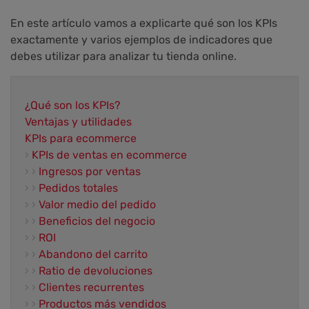
En este artículo vamos a explicarte qué son los KPIs
exactamente y varios ejemplos de indicadores que
debes utilizar para analizar tu tienda online.
¿Qué son los KPIs?
Ventajas y utilidades
KPIs para ecommerce
›
KPIs de ventas en ecommerce
› ›
Ingresos por ventas
› ›
Pedidos totales
› ›
Valor medio del pedido
› ›
Beneficios del negocio
› ›
ROI
› ›
Abandono del carrito
› ›
Ratio de devoluciones
› ›
Clientes recurrentes
› ›
Productos más vendidos