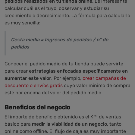
pedidos realizados en tu tienda online.
Es interesante
calcular cuál es el tuyo, observar y estudiar su
crecimiento o decrecimiento. La fórmula para calcularlo
es muy sencilla:
Cesta media = Ingresos de pedidos / nº de
pedidos
Conocer el pedido medio de tu tienda puede servirte
para crear
estrategias enfocadas específicamente en
aumentar este valor
. Por ejemplo,
crear campañas de
descuento o envíos gratis
cuyo valor mínimo de compra
esté por encima del valor del pedido medio.
Beneficios del negocio
El importe de beneficio obtenido es el KPI de ventas
básico para
medir la viabilidad de un negocio
, tanto
online como offline. El flujo de caja es muy importante