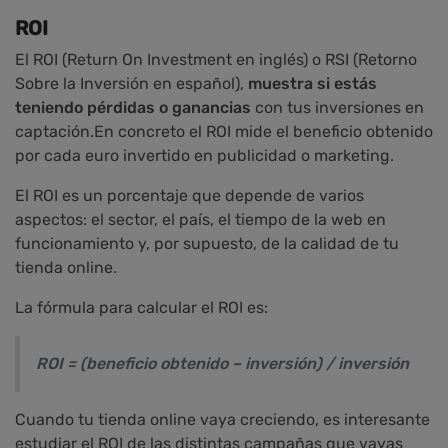
ROI
El ROI (Return On Investment en inglés) o RSI (Retorno
Sobre la Inversión en español),
muestra si estás
teniendo pérdidas o ganancias
con tus inversiones en
captación.En concreto el ROI mide el beneficio obtenido
por cada euro invertido en publicidad o marketing.
El ROI es un porcentaje que depende de varios
aspectos: el sector, el país, el tiempo de la web en
funcionamiento y, por supuesto, de la calidad de tu
tienda online.
La fórmula para calcular el ROI es:
ROI = (beneficio obtenido – inversión) / inversión
Cuando tu tienda online vaya creciendo, es interesante
estudiar el ROI de las distintas campañas que vayas