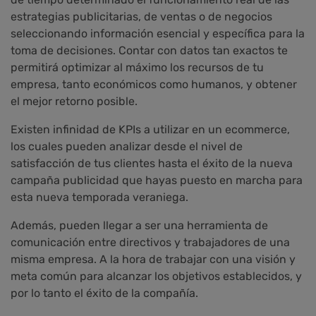
estrategias publicitarias, de ventas o de negocios
seleccionando información esencial y específica para la
toma de decisiones. Contar con datos tan exactos te
permitirá optimizar al máximo los recursos de tu
empresa, tanto económicos como humanos, y obtener
el mejor retorno posible.
Existen infinidad de KPIs a utilizar en un ecommerce,
los cuales pueden analizar desde el nivel de
satisfacción de tus clientes hasta el éxito de la nueva
campaña publicidad que hayas puesto en marcha para
esta nueva temporada veraniega.
Además, pueden llegar a ser una herramienta de
comunicación entre directivos y trabajadores de una
misma empresa. A la hora de trabajar con una visión y
meta común para alcanzar los objetivos establecidos, y
por lo tanto el éxito de la compañía.