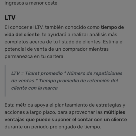
ingresos a menor coste.
LTV
El conocer el LTV, también conocido como
tiempo de
vida del cliente
, te ayudará a realizar análisis más
completos acerca de tu listado de clientes. Estima el
potencial de venta de un comprador mientras
permanezca en tu cartera.
LTV = Ticket promedio * Número de repeticiones
de ventas * Tiempo promedio de retención del
cliente con la marca
Esta métrica apoya el planteamiento de estrategias y
acciones a largo plazo, para aprovechar las
múltiples
ventajas que puede suponer el contar con un cliente
durante un periodo prolongado de tiempo.