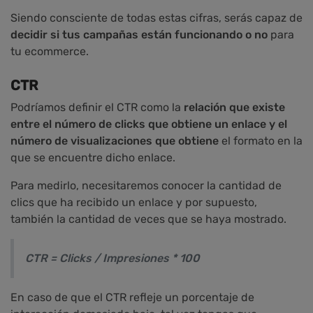
Siendo consciente de todas estas cifras, serás capaz de
decidir si tus campañas están funcionando o no
para
tu ecommerce.
CTR
Podríamos definir el CTR como la
relación que existe
entre el número de clicks que obtiene un enlace y el
número de visualizaciones que obtiene
el formato en la
que se encuentre dicho enlace.
Para medirlo, necesitaremos conocer la cantidad de
clics que ha recibido un enlace y por supuesto,
también la cantidad de veces que se haya mostrado.
CTR = Clicks / Impresiones * 100
En caso de que el CTR refleje un porcentaje de