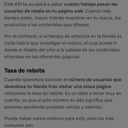
Este KPI te ayudará a saber
cuánto tiempo pasan los
usuarios de media en tu página web
. Cuanto más
tiempo estén, mayor interés muestran en tu marca, los
productos o los contenidos que ofreces.
Por el contrario, si el tiempo de estancia en la tienda es
corto habrá que investigar el motivo, el cual puede ir
desde el diseño del sitio a la calidad de los contenidos
ofrecidos en las diferentes páginas.
Tasa de rebote
Cuando queremos conocer el
número de usuarios que
abandona tu tienda tras visitar una única págin
a
utilizamos la tasa de rebote. Es un dato a tener muy en
cuenta, ya que si este número es alto significa que
estamos perdiendo posibles ventas y clientes.
Puede haber varios motivos para esto, pero los más
comunes son: