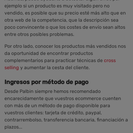
ejemplo si un producto es muy visitado pero no
vendido, es posible que su precio esté más alto que en
otra web de la competencia, que la descripción sea
poco convincente o que los costes de envío sean altos
entre otros posibles problemas.
Por otro lado, conocer los productos más vendidos nos
da oportunidad de encontrar productos
complementarios para practicar técnicas de
cross
selling
y aumentar la cesta del cliente.
Ingresos por método de pago
Desde Palbin siempre hemos recomendado
encarecidamente que vuestros ecommerce cuenten
con más de un método de pago disponible para
vuestros clientes: tarjeta de crédito, paypal,
contrarrembolso, transferencia bancaria, financiación a
plazos...