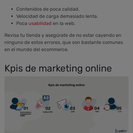
Contenidos de poca calidad.
Velocidad de carga demasiado lenta.
Poca
usabilidad
en la web.
Revisa tu tienda y asegúrate de no estar cayendo en
ninguno de estos errores, que son bastante comunes
en el mundo del ecommerce.
Kpis de marketing online