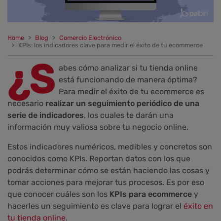
Home
Blog
Comercio Electrónico
KPIs: los indicadores clave para medir el éxito de tu ecommerce
¿S
abes cómo analizar si tu tienda online
está funcionando de manera óptima?
Para medir el éxito de tu ecommerce es
necesario
realizar un seguimiento periódico de una
serie de indicadores
, los cuales te darán una
información muy valiosa sobre tu negocio online.
Estos indicadores numéricos, medibles y concretos son
conocidos como KPIs. Reportan datos con los que
podrás determinar cómo se están haciendo las cosas y
tomar acciones para mejorar tus procesos. Es por eso
que conocer cuáles son los
KPIs para ecommerce
y
hacerles un seguimiento es clave para lograr el
éxito en
tu tienda online
.