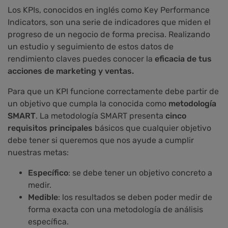
Los KPIs, conocidos en inglés como Key Performance
Indicators, son una serie de indicadores que miden el
progreso de un negocio de forma precisa. Realizando
un estudio y seguimiento de estos datos de
rendimiento claves puedes conocer la
eficacia de tus
acciones de marketing y ventas.
Para que un KPI funcione correctamente debe partir de
un objetivo que cumpla la conocida como
metodología
SMART
. La metodología SMART presenta
cinco
requisitos principales
básicos que cualquier objetivo
debe tener si queremos que nos ayude a cumplir
nuestras metas:
Específico
: se debe tener un objetivo concreto a
medir.
Medible
: los resultados se deben poder medir de
forma exacta con una metodología de análisis
específica.