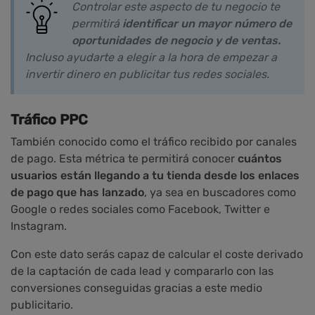
Controlar este aspecto de tu negocio te
permitirá
identificar un mayor número de
oportunidades de negocio y de ventas.
Incluso ayudarte a elegir a la hora de empezar a
invertir dinero en publicitar tus redes sociales.
Tráfico PPC
También conocido como el tráfico recibido por canales
de pago. Esta métrica te permitirá conocer
cuántos
usuarios están llegando a tu tienda desde los enlaces
de pago que has lanzado
, ya sea en buscadores como
Google o redes sociales como Facebook, Twitter e
Instagram.
Con este dato serás capaz de calcular el coste derivado
de la captación de cada lead y compararlo con las
conversiones conseguidas gracias a este medio
publicitario.