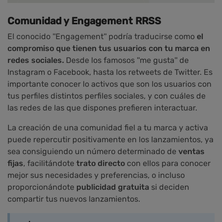
Comunidad y Engagement RRSS
El conocido ''Engagement'' podría traducirse como
el
compromiso que tienen tus usuarios con tu marca en
redes sociales.
Desde los famosos ''me gusta'' de
Instagram o Facebook, hasta los retweets de Twitter. Es
importante conocer lo activos que son los usuarios con
tus perfiles distintos perfiles sociales, y con cuáles de
las redes de las que dispones prefieren interactuar.
La creación de una comunidad fiel a tu marca y activa
puede repercutir positivamente en los lanzamientos, ya
sea consiguiendo un número determinado de
ventas
fijas
, facilitándote
trato directo
con ellos para conocer
mejor sus necesidades y preferencias, o incluso
proporcionándote
publicidad gratuita
si deciden
compartir tus nuevos lanzamientos.