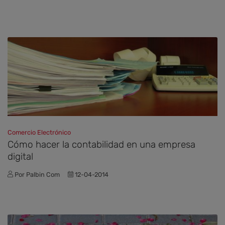
Comercio Electrónico
Cómo hacer la contabilidad en una empresa
digital
Por Palbin Com
12-04-2014