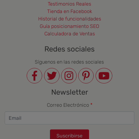
Testimonios Reales
Tienda en Facebook
Historial de funcionalidades
Guía posicionamiento SEO
Calculadora de Ventas
Redes sociales
Síguenos en las redes sociales
Newsletter
Correo Electrónico
Suscribirse