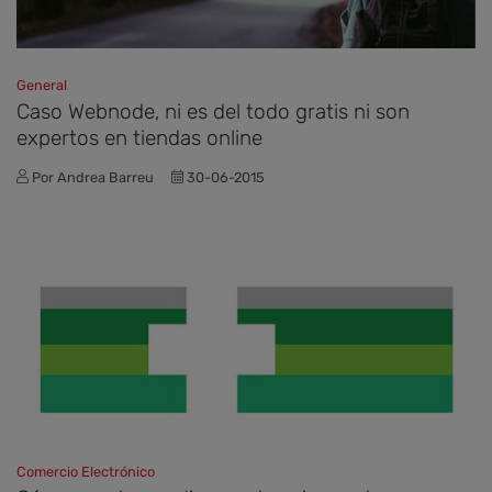
General
Caso Webnode, ni es del todo gratis ni son
expertos en tiendas online
Por Andrea Barreu
30-06-2015
Comercio Electrónico