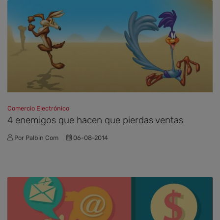
Comercio Electrónico
4 enemigos que hacen que pierdas ventas
Por Palbin Com
06-08-2014