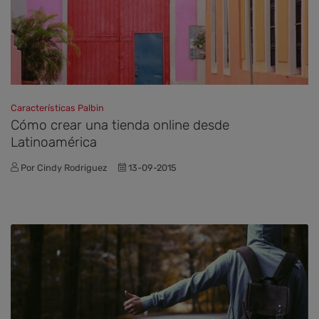
Características Palbin
Cómo crear una tienda online desde
Latinoamérica
Por Cindy Rodriguez
13-09-2015