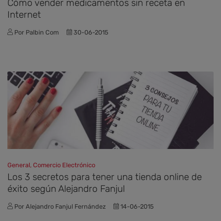
Cómo vender medicamentos sin receta en
Internet
Por Palbin Com
30-06-2015
General, Comercio Electrónico
Los 3 secretos para tener una tienda online de
éxito según Alejandro Fanjul
Por Alejandro Fanjul Fernández
14-06-2015