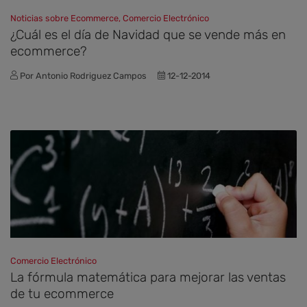
Noticias sobre Ecommerce, Comercio Electrónico
¿Cuál es el día de Navidad que se vende más en
ecommerce?
Por Antonio Rodriguez Campos
12-12-2014
Comercio Electrónico
La fórmula matemática para mejorar las ventas
de tu ecommerce