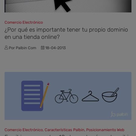
Comercio Electrónico
¿Por qué es importante tener tu propio dominio
en una tienda online?
Por Palbin Com
18-04-2013
Comercio Electrónico, Características Palbin, Posicionamiento Web