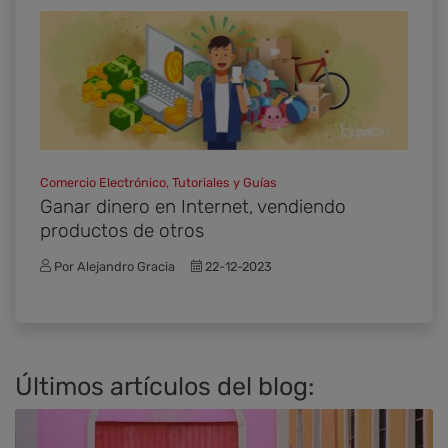
Comercio Electrónico, Tutoriales y Guías
Ganar dinero en Internet, vendiendo
productos de otros
Por Alejandro Gracia
22-12-2023
Últimos artículos del blog: