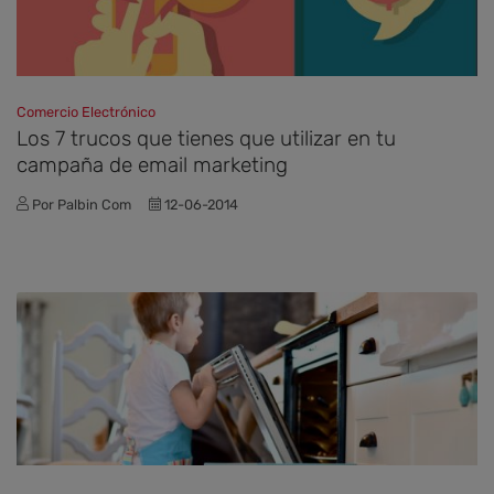
Comercio Electrónico
Los 7 trucos que tienes que utilizar en tu
campaña de email marketing
Por Palbin Com
12-06-2014