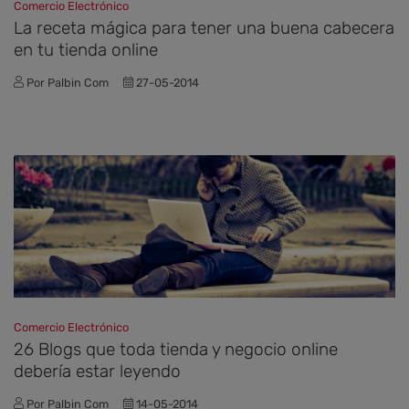
Comercio Electrónico
La receta mágica para tener una buena cabecera
en tu tienda online
Por Palbin Com
27-05-2014
Comercio Electrónico
26 Blogs que toda tienda y negocio online
debería estar leyendo
Por Palbin Com
14-05-2014