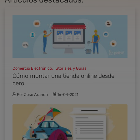
Comercio Electrónico, Tutoriales y Guías
Cómo montar una tienda online desde
cero
Por Jose Aranda
16-04-2021