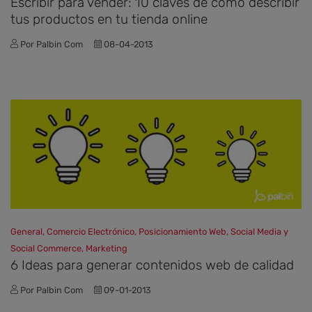
Escribir para vender: 10 claves de cómo describir
tus productos en tu tienda online
Por Palbin Com
08-04-2013
General, Comercio Electrónico, Posicionamiento Web, Social Media y
Social Commerce, Marketing
6 Ideas para generar contenidos web de calidad
Por Palbin Com
09-01-2013