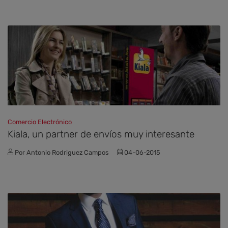
Comercio Electrónico
Kiala, un partner de envíos muy interesante
Por Antonio Rodriguez Campos
04-06-2015