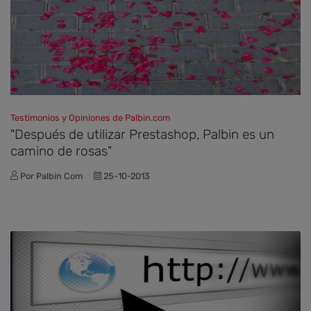
Testimonios y Opiniones de Palbin.com
"Después de utilizar Prestashop, Palbin es un
camino de rosas"
Por Palbin Com
25-10-2013