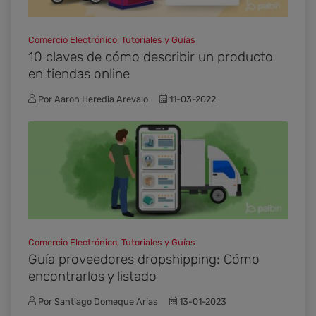
Comercio Electrónico, Tutoriales y Guías
10 claves de cómo describir un producto
en tiendas online
Por Aaron Heredia Arevalo
11-03-2022
Comercio Electrónico, Tutoriales y Guías
Guía proveedores dropshipping: Cómo
encontrarlos y listado
Por Santiago Domeque Arias
13-01-2023