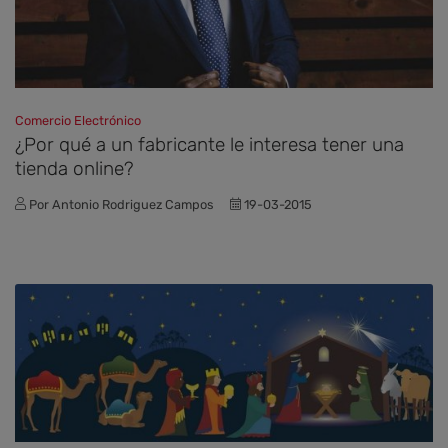
Comercio Electrónico
¿Por qué a un fabricante le interesa tener una
tienda online?
Por Antonio Rodriguez Campos
19-03-2015