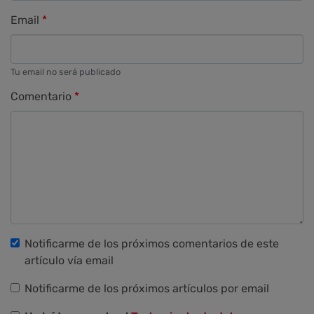
Email
Tu email no será publicado
Comentario
Notificarme de los próximos comentarios de este
artículo vía email
Notificarme de los próximos artículos por email