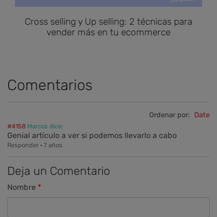
Cross selling y Up selling: 2 técnicas para
vender más en tu ecommerce
Comentarios
Ordenar por:
Date
#4158
Marcos dice:
Genial artículo a ver si podemos llevarlo a cabo
Responder
·
7 años
Deja un Comentario
Nombre