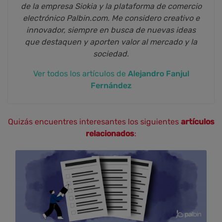
de la empresa Siokia y la plataforma de comercio
electrónico Palbin.com. Me considero creativo e
innovador, siempre en busca de nuevas ideas
que destaquen y aporten valor al mercado y la
sociedad.
Ver todos los artículos de
Alejandro Fanjul
Fernández
Quizás encuentres interesantes los siguientes
artículos
relacionados
: