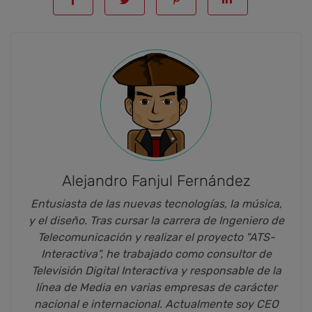
Alejandro Fanjul Fernández
Entusiasta de las nuevas tecnologías, la música,
y el diseño. Tras cursar la carrera de Ingeniero de
Telecomunicación y realizar el proyecto "ATS-
Interactiva", he trabajado como consultor de
Televisión Digital Interactiva y responsable de la
línea de Media en varias empresas de carácter
nacional e internacional. Actualmente soy CEO