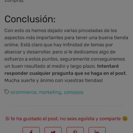
compra
).
Conclusión:
Con esto os hemos dejado varias pinceladas de los
aspectos más importantes para tener una buena tienda
online. Está claro que hay infinidad de temas por
abarcar y desarrollar, pero si le dedicamos algo de
esfuerzo a estos puntos, seguramente conseguiremos
un buen resultado al medio y largo plazo.
Intentaré
responder cualquier pregunta que se haga en el post
.
Mucha suerte y ánimo con vuestras tiendas!
ecommerce
,
marketing
,
consejos
Si te ha gustado el post, no seas egoísta y comparte 😉