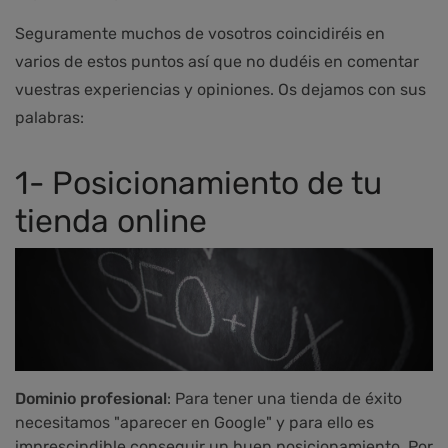
Seguramente muchos de vosotros coincidiréis en
varios de estos puntos así que no dudéis en comentar
vuestras experiencias y opiniones. Os dejamos con sus
palabras:
1- Posicionamiento de tu
tienda online
Dominio profesional
: Para tener una tienda de éxito
necesitamos "aparecer en Google" y para ello es
imprescindible conseguir un buen posicionamiento. Por