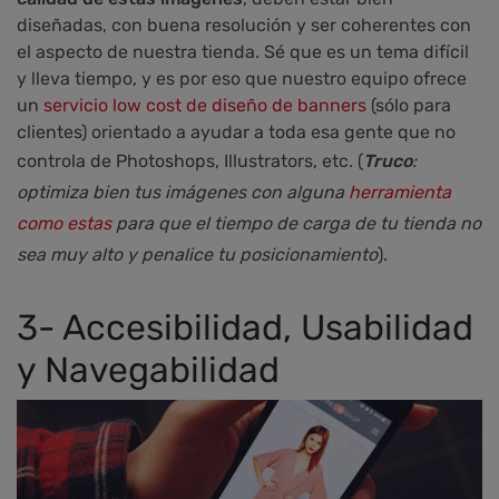
diseñadas, con buena resolución y ser coherentes con
el aspecto de nuestra tienda. Sé que es un tema difícil
y lleva tiempo, y es por eso que nuestro equipo ofrece
un
servicio low cost de diseño de banners
(sólo para
clientes) orientado a ayudar a toda esa gente que no
controla de Photoshops, Illustrators, etc.
(
Truco
:
optimiza
bien tus imágenes con alguna
herramienta
como estas
para que el tiempo de carga de tu tienda no
sea muy alto y penalice tu posicionamiento
).
3-
Accesibilidad, Usabilidad
y Navegabilidad