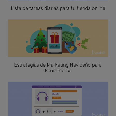
Lista de tareas diarias para tu tienda online
Estrategias de Marketing Navideño para
Ecommerce