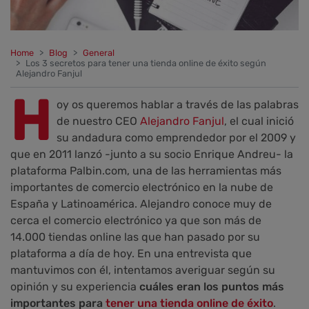
Home
Blog
General
Los 3 secretos para tener una tienda online de éxito según
Alejandro Fanjul
H
oy os queremos hablar a través de las palabras
de nuestro CEO
Alejandro Fanjul
, el cual inició
su andadura como emprendedor por el 2009 y
que en 2011 lanzó -junto a su socio Enrique Andreu- la
plataforma Palbin.com, una de las herramientas más
importantes de comercio electrónico en la nube de
España y Latinoamérica. Alejandro conoce muy de
cerca el comercio electrónico ya que son más de
14.000 tiendas online las que han pasado por su
plataforma a día de hoy. En una entrevista que
mantuvimos con él, intentamos averiguar según su
opinión y su experiencia
cuáles eran los puntos más
importantes para
tener una tienda online de éxito
.