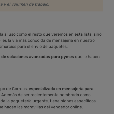
a y el volumen de trabajo.
a al uso como el resto que veremos en esta lista, sino
o, es la vía más conocida de mensajería en nuestro
comercios para el envío de paquetes.
 de soluciones avanzadas para pymes
que le hacen
upo de Correos,
especializada en mensajería para
. Además de ser recientemente nombrada como
r de la paquetería urgente, tiene planes específicos
 hacen las maravillas del vendedor online.