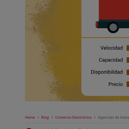
Home
Blog
Comercio Electrónico
Agencias de trans