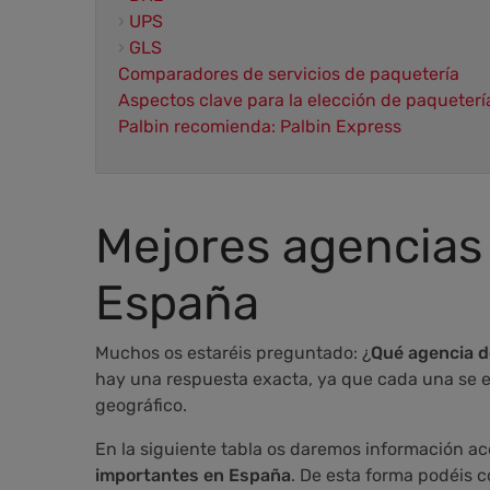
›
UPS
›
GLS
Comparadores de servicios de paquetería
Aspectos clave para la elección de paqueterí
Palbin recomienda: Palbin Express
Mejores agencias
España
Muchos os estaréis preguntado: ¿
Qué agencia d
hay una respuesta exacta, ya que cada una se es
geográfico.
En la siguiente tabla os daremos información a
importantes en España
. De esta forma podéis c