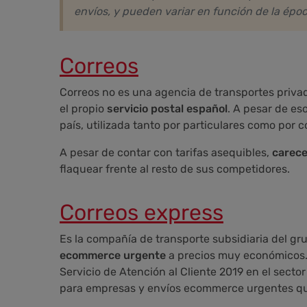
envíos, y pueden variar en función de la époc
Correos
Correos no es una agencia de transportes privad
el propio
servicio postal español
. A pesar de es
país, utilizada tanto por particulares como por 
A pesar de contar con tarifas asequibles,
carece
flaquear frente al resto de sus competidores.
Correos express
Es la compañía de transporte subsidiaria del gr
ecommerce urgente
a precios muy económicos
Servicio de Atención al Cliente 2019 en el secto
para empresas y envíos ecommerce urgentes que