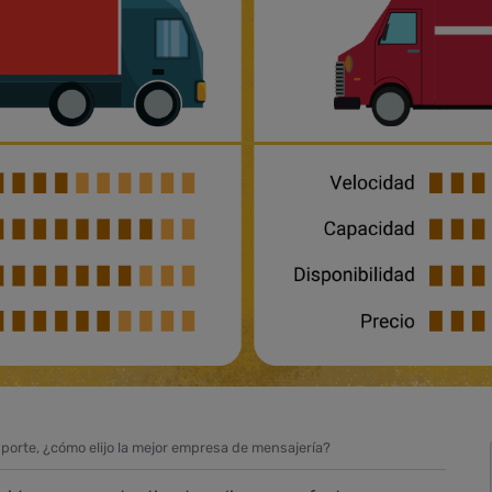
porte, ¿cómo elijo la mejor empresa de mensajería?