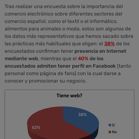
Tras realizar una encuesta sobre la importancia del
comercio electrónico sobre diferentes sectores del
comercio español, como el textil o el informático,
alimentos para animales o moda, estos son algunos de
los datos más representativos que hemos sacado sobre
las prácticas más habituales que eligen: el
38%
de los
encuestados confirman tener
presencia en Internet
mediante web
, mientras que el
40%
de los
encuestados admiten tener perfil en Facebook
(tanto
personal como página de fans) con la cual darse a
conocer y promocionar su negocio.