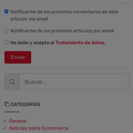
Notificarme de los próximos comentarios de este
artículo vía email
Notificarme de los próximos artículos por email
He leído y acepto el
Tratamiento de datos
.
Enviar
CATEGORÍAS
General
Noticias sobre Ecommerce