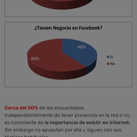
Cerca del 50%
de los encuestados,
independientemente de tener presencia en la red o no,
es consciente de
la importancia de existir en Internet
.
Sin embargo no apuestan por ella y siguen con sus