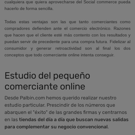
cualquiera que quiera aprovecharse del Social commerce pueda
hacerlo de forma sencilla.
Todas estas ventajas son las que tanto comerciantes como
compradores defienden ante el comercio electrónico. Razones
que hacen que el cliente esté más contento con los resultados y
puedan servir de precedente para una compra futura.
Fidelizar al
consumidor y generar retroactividad
son al final los dos
conceptos que todo comerciante online intenta conseguir.
Estudio del pequeño
comerciante online
Desde Palbin.com hemos querido realizar nuestro
estudio particular. Prescindir de los números que
abarquen el "éxito" de las grandes firmas y centrarnos
en las
tiendas del día a día que buscan nuevas salidas
para complementar su negocio convencional
.