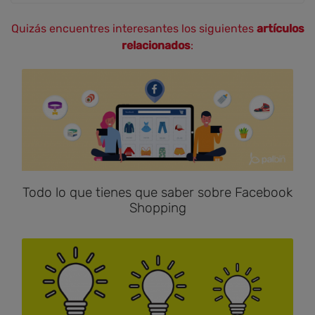
Quizás encuentres interesantes los siguientes
artículos
relacionados
:
Todo lo que tienes que saber sobre Facebook
Shopping