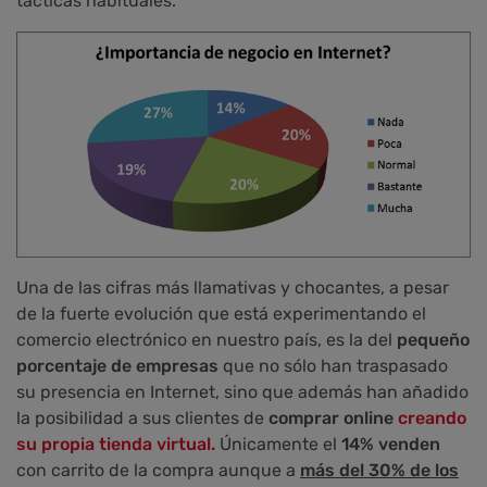
tácticas habituales.
Una de las cifras más llamativas y chocantes, a pesar
de la fuerte evolución que está experimentando el
comercio electrónico en nuestro país, es la del
pequeño
porcentaje de empresas
que no sólo han traspasado
su presencia en Internet, sino que además han añadido
la posibilidad a sus clientes de
comprar online
creando
su propia tienda virtual.
Únicamente el
14% venden
con carrito de la compra aunque a
más del
30% de los