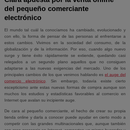
del pequeño comerciante
electrónico
El mundo tal cuál la conocíamos ha cambiado, evolucionado y
con ello, la forma de pensar de las personas al enfrentarse a
estos cambios. Vivimos en la
sociedad del consumo, de la
globalización y de la información.
Por eso, cuando algo nuevo
surge y tiene éxito rápidamente se extiende, quedando casi
relegados a un segundo plano aquellos que no consiguen
adaptarse a las nuevas exigencias del mercado. Uno de los
principales cambios de los que venimos hablando es
el auge del
comercio electrónico
. Sin embargo, todavía existe cierto
escepticismo ante estas nuevas formas de compra aunque son
muchos los estudios y estadísticas favorables al comercio en
Internet que avalan su incipiente auge.
De cara
al pequeño comerciante
, el hecho de crear su propia
tienda online y darla a conocer puede ayudar en cierto modo a
competir con las grandes multinacionales que, aunque también