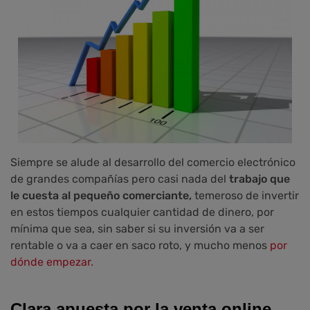
Siempre se alude al desarrollo del comercio electrónico
de grandes compañías pero casi nada del
trabajo que
le cuesta al pequeño comerciante,
temeroso de invertir
en estos tiempos cualquier cantidad de dinero, por
mínima que sea, sin saber si su inversión va a ser
rentable o va a caer en saco roto, y mucho menos
por
dónde empezar.
Clara apuesta por la venta online