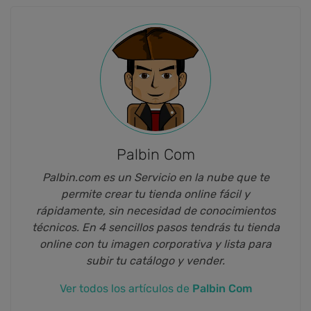
Palbin Com
Palbin.com es un Servicio en la nube que te
permite crear tu tienda online fácil y
rápidamente, sin necesidad de conocimientos
técnicos. En 4 sencillos pasos tendrás tu tienda
online con tu imagen corporativa y lista para
subir tu catálogo y vender.
Ver todos los artículos de
Palbin Com