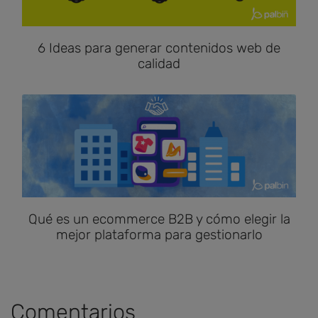
6 Ideas para generar contenidos web de
calidad
Qué es un ecommerce B2B y cómo elegir la
mejor plataforma para gestionarlo
Comentarios