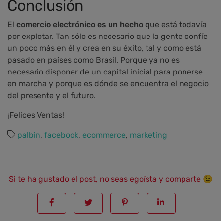
Conclusión
El
comercio electrónico es un hecho
que está todavía
por explotar. Tan sólo es necesario que la gente confíe
un poco más en él y crea en su éxito, tal y como está
pasado en países como Brasil. Porque ya no es
necesario disponer de un capital inicial para ponerse
en marcha y porque es dónde se encuentra el negocio
del presente y el futuro.
¡Felices Ventas!
palbin
,
facebook
,
ecommerce
,
marketing
Si te ha gustado el post, no seas egoísta y comparte 😉