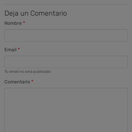
Deja un Comentario
Nombre
Email
Tu email no será publicado
Comentario