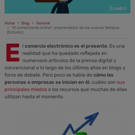
Home
Blog
General
"El comerciante online", emprendedor de los nuevos tiempos.
[Estudio]
E
l
comercio electrónico es el presente
. Es una
realidad que ha quedado reflejada en
numerosos artículos de la prensa digital y
convencional a lo largo de los últimos años en blogs y
foros de debate. Pero poco se habla de
cómo las
personas o empresas se inician en él,
cuáles son
sus
principales miedos
o los recursos que muchas de ellas
utilizan hasta el momento.