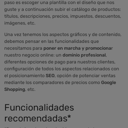
paso es escoger una plantilla con el diseño que nos
guste y a continuación subir el catálogo de productos:
títulos, descripciones, precios, impuestos, descuentos,
imágenes, etc.
Una vez tenemos los aspectos gráficos y de contenido,
debemos pensar en las funcionalidades que
necesitamos para
poner en marcha y
promociona
r
nuestro negocio online: un
dominio profesional
,
diferentes opciones de pago para nuestros clientes,
configuración de todos los aspectos relacionados con
el posicionamiento
SEO
, opción de potenciar ventas
mediante los comparadores de precios como
Google
Shopping
, etc.
Funcionalidades
recomendadas*