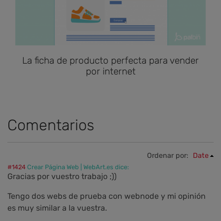
La ficha de producto perfecta para vender
por internet
Comentarios
Ordenar por:
Date
#1424
Crear Página Web | WebArt.es dice:
Gracias por vuestro trabajo ;))
Tengo dos webs de prueba con webnode y mi opinión
es muy similar a la vuestra.