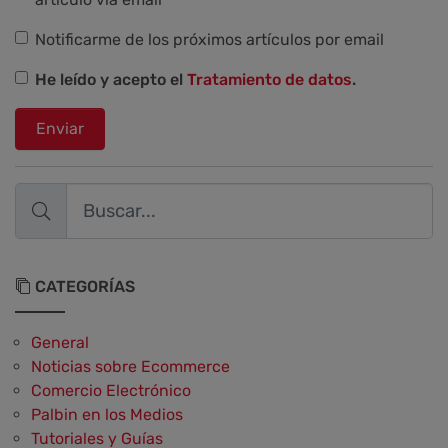
Notificarme de los próximos artículos por email
He leído y acepto el
Tratamiento de datos
.
Enviar
CATEGORÍAS
General
Noticias sobre Ecommerce
Comercio Electrónico
Palbin en los Medios
Tutoriales y Guías