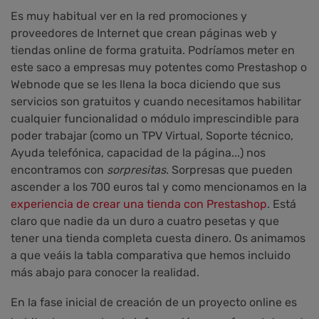
Es muy habitual ver en la red promociones y
proveedores de Internet que crean páginas web y
tiendas online de forma gratuita. Podríamos meter en
este saco a empresas muy potentes como Prestashop o
Webnode que se les llena la boca diciendo que sus
servicios son gratuitos y cuando necesitamos habilitar
cualquier funcionalidad o módulo imprescindible para
poder trabajar (como un TPV Virtual, Soporte técnico,
Ayuda telefónica, capacidad de la página...) nos
encontramos con
sorpresitas
. Sorpresas que pueden
ascender a los 700 euros tal y como mencionamos en la
experiencia de crear una tienda con Prestashop
. Está
claro que nadie da un duro a cuatro pesetas y que
tener una tienda completa cuesta dinero. Os animamos
a que veáis la tabla comparativa que hemos incluido
más abajo para conocer la realidad.
En la fase inicial de creación de un proyecto online es