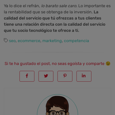
Ya lo dice el refrán,
lo barato sale caro
. Lo importante es
la rentabilidad que se obtenga de la inversión.
La
calidad del servicio que tú ofrezcas a tus clientes
tiene una relación directa con la calidad del servicio
que tu socio tecnológico te ofrece a ti.
seo
,
ecommerce
,
marketing
,
competencia
Si te ha gustado el post, no seas egoísta y comparte 😉