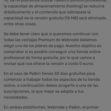
10, ya no podremos utilizar nuestro dominio profesional,
la capacidad de almacenamiento (hosting) se reducirá
drásticamente y el contenido que sobrepase la
capacidad de la versión gratuita (10 MB) será eliminado,
entre otras cosas.
Se debe tener claro que si queremos continuar con
todas las ventajas Premium de Webnode debemos
elegir uno de los planes de pago. Nuestro objetivo es
comprobar si es posible conseguir una tienda online
profesional de forma gratuita, por lo que vamos a
revisar qué nos ofrece la versión a coste 0 euros.
En el caso de Palbin tienes 30 días gratuitos para
comenzar a trabajar todos los aspectos de tu tienda
online, a continuación debes acogerte a una de las
suscripciones, la que mejor se adapte a tus
necesidades.
En ambas plataformas, Webnode y Palbin, el primer