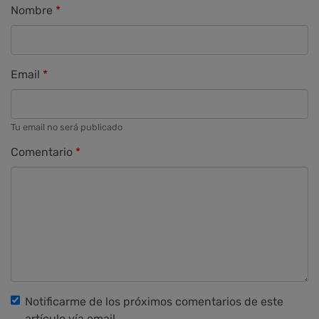
Nombre
Email
Tu email no será publicado
Comentario
Notificarme de los próximos comentarios de este
artículo vía email