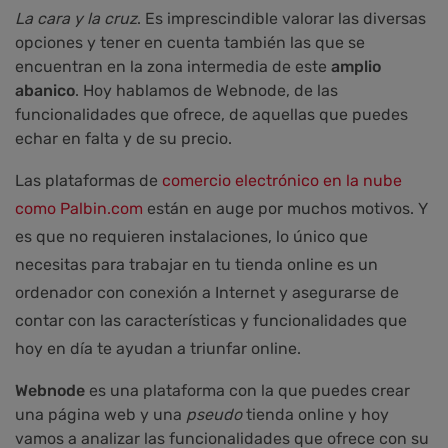
La cara y la cruz
. Es imprescindible valorar las diversas
opciones y tener en cuenta también las que se
encuentran en la zona intermedia de este
amplio
abanico
. Hoy hablamos de Webnode, de las
funcionalidades que ofrece, de aquellas que puedes
echar en falta y de su precio.
Las plataformas de
comercio electrónico en la nube
como Palbin.com
están en auge por muchos motivos. Y
es que no requieren instalaciones, lo único que
necesitas para trabajar en tu tienda online es un
ordenador con conexión a Internet y asegurarse de
contar con las características y funcionalidades que
hoy en día te ayudan a triunfar online.
Webnode
es una plataforma con la que puedes crear
una página web y una
pseudo
tienda online y hoy
vamos a analizar las funcionalidades que ofrece con su