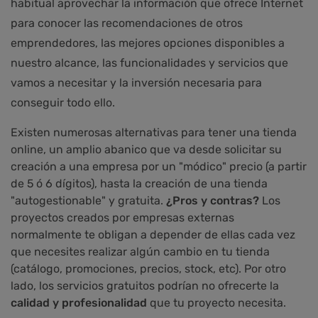
habitual aprovechar la información que ofrece Internet
para conocer las recomendaciones de otros
emprendedores, las mejores opciones disponibles a
nuestro alcance, las funcionalidades y servicios que
vamos a necesitar y la inversión necesaria para
conseguir todo ello.
Existen numerosas alternativas para tener una tienda
online, un amplio abanico que va desde solicitar su
creación a una empresa por un "módico" precio (a partir
de 5 ó 6 dígitos), hasta la creación de una tienda
"autogestionable" y gratuita.
¿Pros y contras?
Los
proyectos creados por empresas externas
normalmente te obligan a depender de ellas cada vez
que necesites realizar algún cambio en tu tienda
(catálogo, promociones, precios, stock, etc). Por otro
lado, los servicios gratuitos podrían no ofrecerte la
calidad y profesionalidad
que tu proyecto necesita.