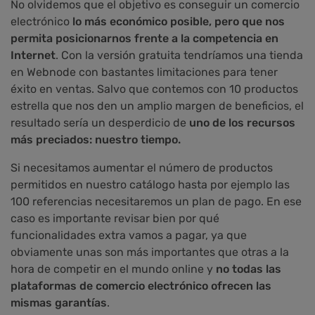
No olvidemos que el objetivo es conseguir un comercio
electrónico
lo más económico posible, pero que nos
permita posicionarnos frente a la competencia en
Internet
. Con la versión gratuita tendríamos una tienda
en Webnode con bastantes limitaciones para tener
éxito en ventas. Salvo que contemos con 10 productos
estrella que nos den un amplio margen de beneficios, el
resultado sería un desperdicio de
uno de los recursos
más preciados: nuestro tiempo.
Si necesitamos aumentar el número de productos
permitidos en nuestro catálogo hasta por ejemplo las
100 referencias necesitaremos un plan de pago. En ese
caso es importante revisar bien por qué
funcionalidades extra vamos a pagar, ya que
obviamente unas son más importantes que otras a la
hora de competir en el mundo online y
no todas las
plataformas de comercio electrónico ofrecen las
mismas garantías
.