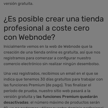
versión gratuita.
¿Es posible crear una tienda
profesional a coste cero
con Webnode?
Inicialmente vemos en la web de Webnode que la
creación de una tienda online es gratuita, así que nos
registramos para comenzar a configurar nuestro
comercio electrónico sin realizar ningún desembolso.
Una vez registrados, recibimos un email en el que se
indica que tenemos 30 días gratuitos para trabajar con
las funciones Premium (de pago). Tras finalizar el
período de prueba, nuestro sitio web pasará a la
versión gratuita y
las funciones Premium quedarán
desactivadas
: el número máximo de productos serán