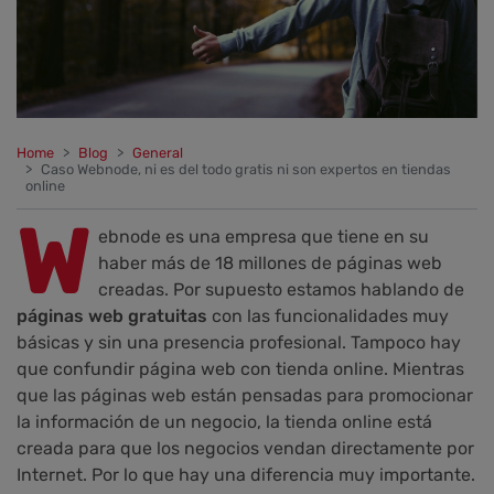
Home
Blog
General
Caso Webnode, ni es del todo gratis ni son expertos en tiendas
online
W
ebnode es una empresa que tiene en su
haber más de 18 millones de páginas web
creadas. Por supuesto estamos hablando de
páginas web gratuitas
con las funcionalidades muy
básicas y sin una presencia profesional. Tampoco hay
que confundir página web con tienda online. Mientras
que las páginas web están pensadas para promocionar
la información de un negocio, la tienda online está
creada para que los negocios vendan directamente por
Internet. Por lo que hay una diferencia muy importante.