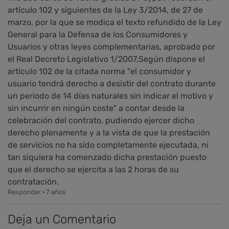
artículo 102 y siguientes de la Ley 3/2014, de 27 de
marzo, por la que se modica el texto refundido de la Ley
General para la Defensa de los Consumidores y
Usuarios y otras leyes complementarias, aprobado por
el Real Decreto Legislativo 1/2007,Según dispone el
artículo 102 de la citada norma "el consumidor y
usuario tendrá derecho a desistir del contrato durante
un periodo de 14 días naturales sin indicar el motivo y
sin incurrir en ningún coste" a contar desde la
celebración del contrato, pudiendo ejercer dicho
derecho plenamente y a la vista de que la prestación
de servicios no ha sido completamente ejecutada, ni
tan siquiera ha comenzado dicha prestación puesto
que el derecho se ejercita a las 2 horas de su
contratación.
Responder
·
7 años
Deja un Comentario