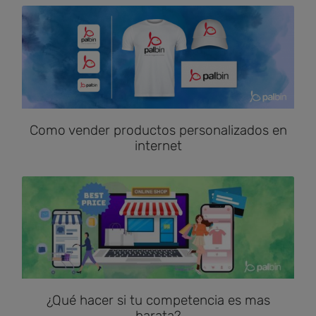
Como vender productos personalizados en
internet
¿Qué hacer si tu competencia es mas
barata?