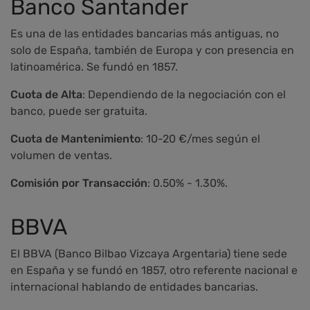
Banco Santander
Es una de las entidades bancarias más antiguas, no
solo de España, también de Europa y con presencia en
latinoamérica. Se fundó en 1857.
Cuota de Alta
: Dependiendo de la negociación con el
banco, puede ser gratuita.
Cuota de Mantenimiento
: 10-20 €/mes según el
volumen de ventas.
Comisión por Transacción
: 0.50% - 1.30%.
BBVA
El BBVA (Banco Bilbao Vizcaya Argentaria) tiene sede
en España y se fundó en 1857, otro referente nacional e
internacional hablando de entidades bancarias.