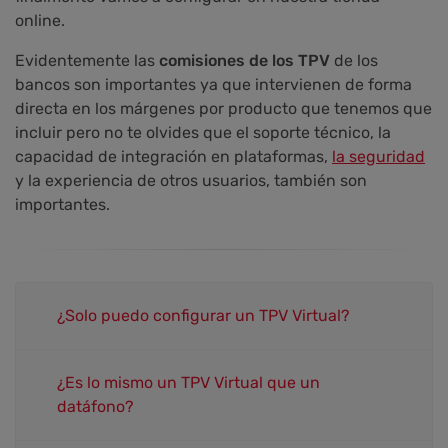
online.
Evidentemente las
comisiones de los TPV
de los
bancos son importantes ya que intervienen de forma
directa en los márgenes por producto que tenemos que
incluir pero no te olvides que el soporte técnico, la
capacidad de integración en plataformas,
la seguridad
y la experiencia de otros usuarios, también son
importantes.
¿Solo puedo configurar un TPV Virtual?
¿Es lo mismo un TPV Virtual que un
datáfono?