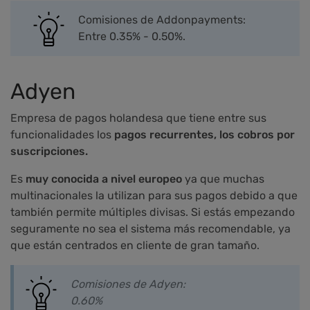
Comisiones de Addonpayments:
Entre 0.35% - 0.50%.
Adyen
Empresa de pagos holandesa que tiene entre sus
funcionalidades los
pagos recurrentes, los cobros por
suscripciones.
Es
muy conocida a nivel europeo
ya que muchas
multinacionales la utilizan para sus pagos debido a que
también permite múltiples divisas. Si estás empezando
seguramente no sea el sistema más recomendable, ya
que están centrados en cliente de gran tamaño.
Comisiones de Adyen:
0.60%