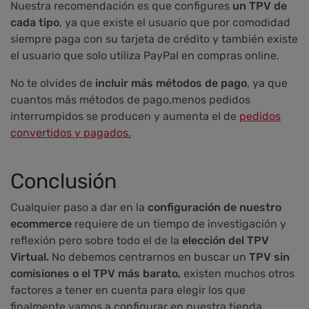
Nuestra recomendación es que configures
un TPV de
cada tipo
, ya que existe el usuario que por comodidad
siempre paga con su tarjeta de crédito y también existe
el usuario que solo utiliza PayPal en compras online.
No te olvides de
incluir más métodos de pago
, ya que
cuantos más métodos de pago,menos pedidos
interrumpidos se producen y aumenta el de
pedidos
convertidos y pagados.
Conclusión
Cualquier paso a dar en la
configuración de nuestro
ecommerce
requiere de un tiempo de investigación y
reflexión pero sobre todo el de la
elección del TPV
Virtual.
No debemos centrarnos en buscar un
TPV sin
comisiones o el TPV más barato,
existen muchos otros
factores a tener en cuenta para elegir los que
finalmente vamos a configurar en nuestra tienda