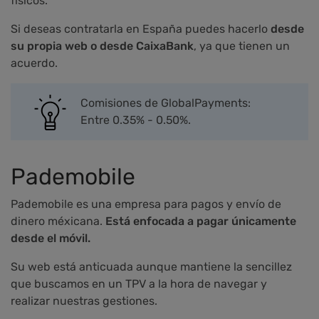
físicos.
Si deseas contratarla en España puedes hacerlo
desde
su propia web o desde CaixaBank
, ya que tienen un
acuerdo.
Comisiones de GlobalPayments:
Entre 0.35% - 0.50%.
Pademobile
Pademobile es una empresa para pagos y envío de
dinero méxicana.
Está enfocada a pagar únicamente
desde el móvil.
Su web está anticuada aunque mantiene la sencillez
que buscamos en un TPV a la hora de navegar y
realizar nuestras gestiones.