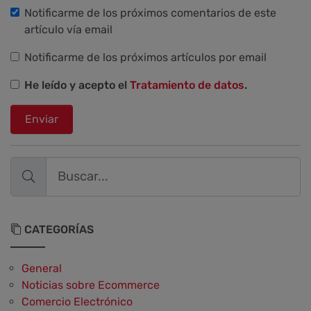
Notificarme de los próximos comentarios de este
artículo vía email
Notificarme de los próximos artículos por email
He leído y acepto el
Tratamiento de datos
.
Enviar
CATEGORÍAS
General
Noticias sobre Ecommerce
Comercio Electrónico