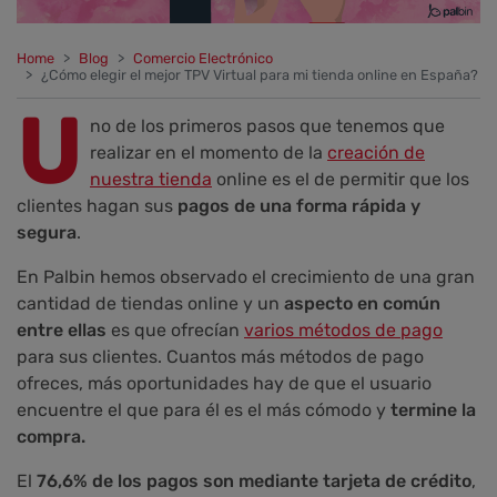
Home
Blog
Comercio Electrónico
¿Cómo elegir el mejor TPV Virtual para mi tienda online en España?
U
no de los primeros pasos que tenemos que
realizar en el momento de la
creación de
nuestra tienda
online es el de permitir que los
clientes hagan sus
pagos de una forma rápida y
segura
.
En Palbin hemos observado el crecimiento de una gran
cantidad de tiendas online y un
aspecto en común
entre ellas
es que ofrecían
varios métodos de pago
para sus clientes. Cuantos más métodos de pago
ofreces, más oportunidades hay de que el usuario
encuentre el que para él es el más cómodo y
termine la
compra.
El
76,6% de los pagos son mediante tarjeta de crédito
,