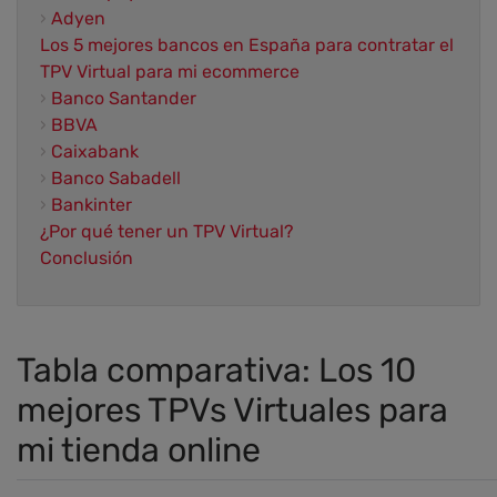
›
Adyen
Los 5 mejores bancos en España para contratar el
TPV Virtual para mi ecommerce
›
Banco Santander
›
BBVA
›
Caixabank
›
Banco Sabadell
›
Bankinter
¿Por qué tener un TPV Virtual?
Conclusión
Tabla comparativa: Los 10
mejores TPVs Virtuales para
mi tienda online