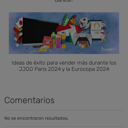
Ideas de éxito para vender más durante los
JJOO Paris 2024 y la Eurocopa 2024
Comentarios
No se encontraron resultados.