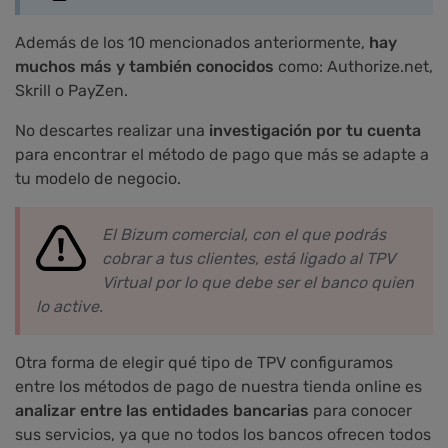
Además de los 10 mencionados anteriormente,
hay
muchos más y también conocidos
como: Authorize.net,
Skrill o PayZen.
No descartes realizar una
investigación por tu cuenta
para encontrar el método de pago que más se adapte a
tu modelo de negocio.
El Bizum comercial, con el que podrás
cobrar a tus clientes, está ligado al TPV
Virtual por lo que debe ser el banco quien
lo active.
Otra forma de elegir qué tipo de TPV configuramos
entre los métodos de pago de nuestra tienda online es
analizar entre las entidades bancarias
para conocer
sus servicios, ya que no todos los bancos ofrecen todos