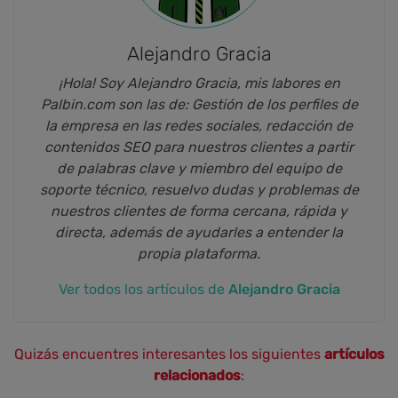
Alejandro Gracia
¡Hola! Soy Alejandro Gracia, mis labores en
Palbin.com son las de: Gestión de los perfiles de
la empresa en las redes sociales, redacción de
contenidos SEO para nuestros clientes a partir
de palabras clave y miembro del equipo de
soporte técnico, resuelvo dudas y problemas de
nuestros clientes de forma cercana, rápida y
directa, además de ayudarles a entender la
propia plataforma.
Ver todos los artículos de
Alejandro Gracia
Quizás encuentres interesantes los siguientes
artículos
relacionados
: