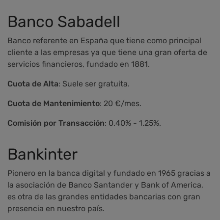
Banco Sabadell
Banco referente en España que tiene como principal
cliente a las empresas ya que tiene una gran oferta de
servicios financieros, fundado en 1881.
Cuota de Alta
: Suele ser gratuita.
Cuota de Mantenimiento
: 20 €/mes.
Comisión por Transacción
: 0.40% - 1.25%.
Bankinter
Pionero en la banca digital y fundado en 1965 gracias a
la asociación de Banco Santander y Bank of America,
es otra de las grandes entidades bancarias con gran
presencia en nuestro país.