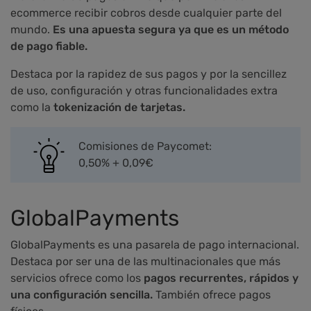
ecommerce recibir cobros desde cualquier parte del
mundo.
Es una apuesta segura ya que es un método
de pago fiable.
Destaca por la rapidez de sus pagos y por la sencillez
de uso, configuración y otras funcionalidades extra
como la
tokenización de tarjetas.
Comisiones de Paycomet:
0,50% + 0,09€
GlobalPayments
GlobalPayments es una pasarela de pago internacional.
Destaca por ser una de las multinacionales que más
servicios ofrece como los
pagos recurrentes, rápidos y
una configuración sencilla.
También ofrece pagos