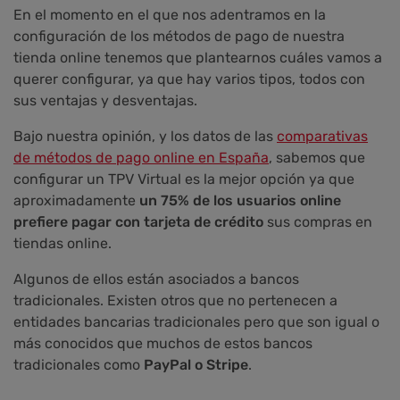
En el momento en el que nos adentramos en la
configuración de los métodos de pago de nuestra
tienda online tenemos que plantearnos cuáles vamos a
querer configurar, ya que hay varios tipos, todos con
sus ventajas y desventajas.
Bajo nuestra opinión, y los datos de las
comparativas
de métodos de pago online en España
, sabemos que
configurar un TPV Virtual es la mejor opción ya que
aproximadamente
un 75% de los usuarios online
prefiere pagar con tarjeta de crédito
sus compras en
tiendas online.
Algunos de ellos están asociados a bancos
tradicionales. Existen otros que no pertenecen a
entidades bancarias tradicionales pero que son igual o
más conocidos que muchos de estos bancos
tradicionales como
PayPal o Stripe
.