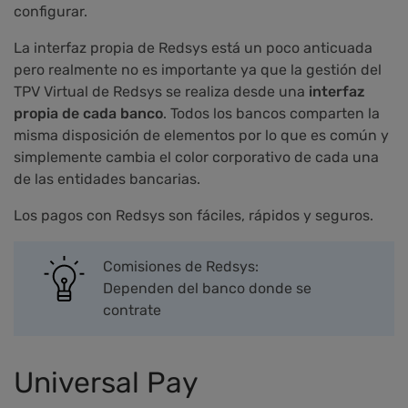
configurar.
La interfaz propia de Redsys está un poco anticuada
pero realmente no es importante ya que la gestión del
TPV Virtual de Redsys se realiza desde una
interfaz
propia de cada banco
. Todos los bancos comparten la
misma disposición de elementos por lo que es común y
simplemente cambia el color corporativo de cada una
de las entidades bancarias.
Los pagos con Redsys son fáciles, rápidos y seguros.
Comisiones de Redsys:
Dependen del banco donde se
contrate
Universal Pay