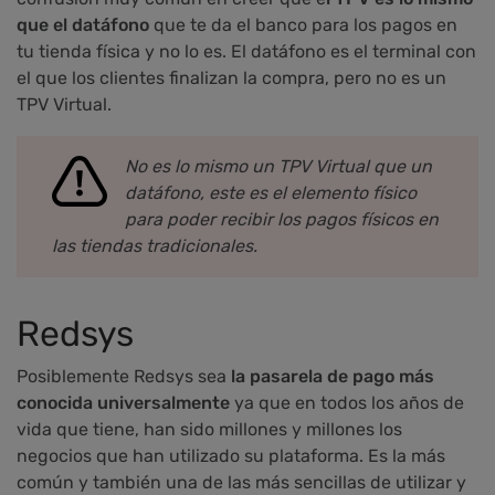
que el datáfono
que te da el banco para los pagos en
tu tienda física y no lo es. El datáfono es el terminal con
el que los clientes finalizan la compra, pero no es un
TPV Virtual.
No es lo mismo un TPV Virtual que un
datáfono, este es el elemento físico
para poder recibir los pagos físicos en
las tiendas tradicionales.
Redsys
Posiblemente Redsys sea
la pasarela de pago más
conocida universalmente
ya que en todos los años de
vida que tiene, han sido millones y millones los
negocios que han utilizado su plataforma. Es la más
común y también una de las más sencillas de utilizar y