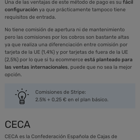
Una de las ventajas de este método de pago es su
fácil
configuración
ya que prácticamente tampoco tiene
requisitos de entrada.
No tiene comisión de apertura ni de mantenimiento
pero las comisiones por los cobros son bastante altas
ya que realiza una diferenciación entre comisión por
tarjeta de la UE (1,4%) y por tarjetas de fuera de la UE
(2,5%) por lo que si tu ecommerce
está planteado para
las ventas internacionales
, puede que no sea la mejor
opción.
Comisiones de Stripe:
2.5% + 0,25 € en el plan básico.
CECA
CECA es la Confederación Española de Cajas de