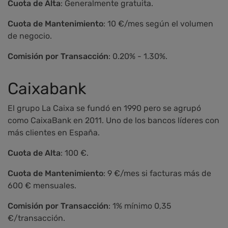
Cuota de Alta
: Generalmente gratuita.
Cuota de Mantenimiento
: 10 €/mes según el volumen
de negocio.
Comisión por Transacción
: 0.20% - 1.30%.
Caixabank
El grupo La Caixa se fundó en 1990 pero se agrupó
como CaixaBank en 2011. Uno de los bancos líderes con
más clientes en España.
Cuota de Alta
: 100 €.
Cuota de Mantenimiento
: 9 €/mes si facturas más de
600 € mensuales.
Comisión por Transacción
: 1% mínimo 0,35
€/transacción.