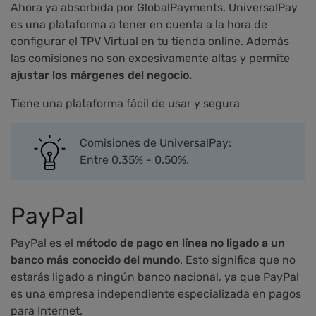
Ahora ya absorbida por GlobalPayments, UniversalPay
es una plataforma a tener en cuenta a la hora de
configurar el TPV Virtual en tu tienda online. Además
las comisiones no son excesivamente altas y permite
ajustar los márgenes del negocio.
Tiene una plataforma fácil de usar y segura
Comisiones de UniversalPay:
Entre 0.35% - 0.50%.
PayPal
PayPal es el
método de pago en línea no ligado a un
banco más conocido del mundo
. Esto significa que no
estarás ligado a ningún banco nacional, ya que PayPal
es una empresa independiente especializada en pagos
para Internet.