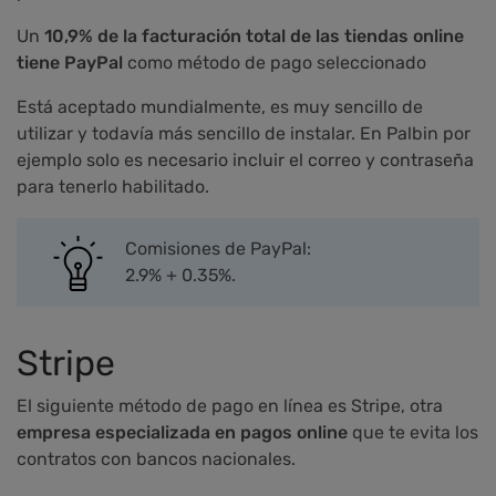
Un
10,9% de la facturación total de las tiendas online
tiene PayPal
como método de pago seleccionado
Está aceptado mundialmente, es muy sencillo de
utilizar y todavía más sencillo de instalar. En Palbin por
ejemplo solo es necesario incluir el correo y contraseña
para tenerlo habilitado.
Comisiones de PayPal:
2.9% + 0.35%.
Stripe
El siguiente método de pago en línea es Stripe, otra
empresa especializada en pagos online
que te evita los
contratos con bancos nacionales.