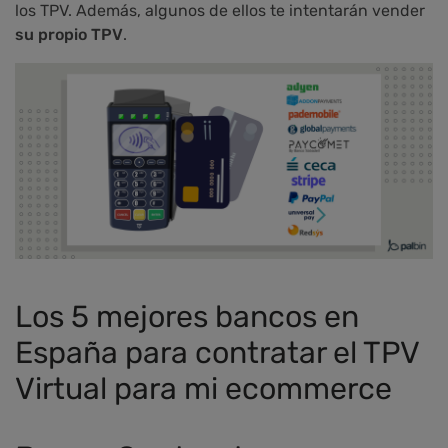
los TPV. Además, algunos de ellos te intentarán vender
su propio TPV
.
Los 5 mejores bancos en
España para contratar el TPV
Virtual para mi ecommerce