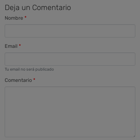
Deja un Comentario
Nombre
Email
Tu email no será publicado
Comentario