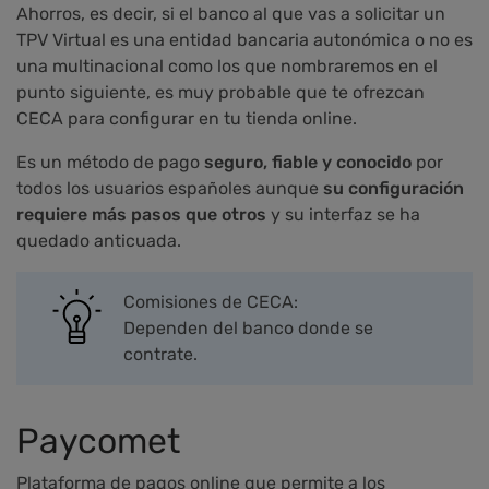
Ahorros, es decir, si el banco al que vas a solicitar un
TPV Virtual es una entidad bancaria autonómica o no es
una multinacional como los que nombraremos en el
punto siguiente, es muy probable que te ofrezcan
CECA para configurar en tu tienda online.
Es un método de pago
seguro, fiable y conocido
por
todos los usuarios españoles aunque
su configuración
requiere más pasos que otros
y su interfaz se ha
quedado anticuada.
Comisiones de CECA:
Dependen del banco donde se
contrate.
Paycomet
Plataforma de pagos online que permite a los