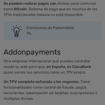
Se pueden realizar pagos con
divisas poco comunes
como
Bitcoin
. Sistema de pago que en muchos de los
TPVs tradicionales todavía no está disponible.
Comisiones de Pademobile:
1%.
Addonpayments
Otra empresa internacional que puedes contratar
desde su web pero que,
en España, es CaixaBank
quien vende sus servicios como un TPV propio.
Un TPV completo enfocado a los negocios.
Tiene
funcionalidades como control de fraude, pagos
recurrentes, tokenización de tarjetas, suscripciones o
múltiples divisas.