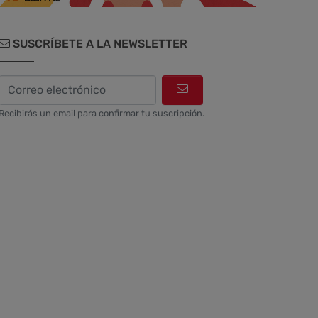
SUSCRÍBETE A LA NEWSLETTER
Recibirás un email para confirmar tu suscripción.