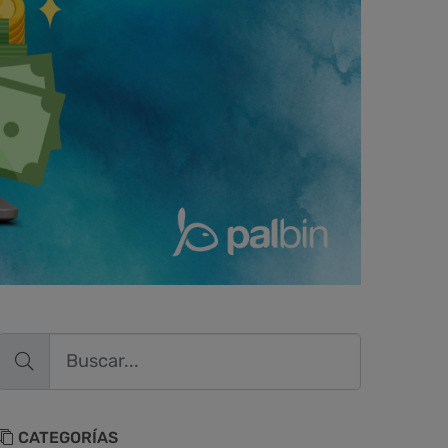
CATEGORÍAS