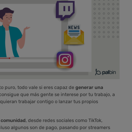
o puro, todo vale si eres capaz de
generar una
 consigue que más gente se interese por tu trabajo, a
quieran trabajar contigo o lanzar tus propios
a comunidad
, desde redes sociales como TikTok,
cluso algunos son de pago, pasando por streamers