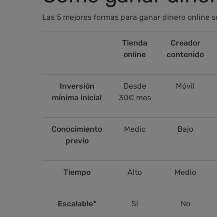
Las 5 mejores formas para ganar dinero online 
Tienda
Creador
online
contenido
Inversión
Desde
Móvil
mínima inicial
30€ mes
Conocimiento
Medio
Bajo
previo
Tiempo
Alto
Medio
Escalable*
Sí
No