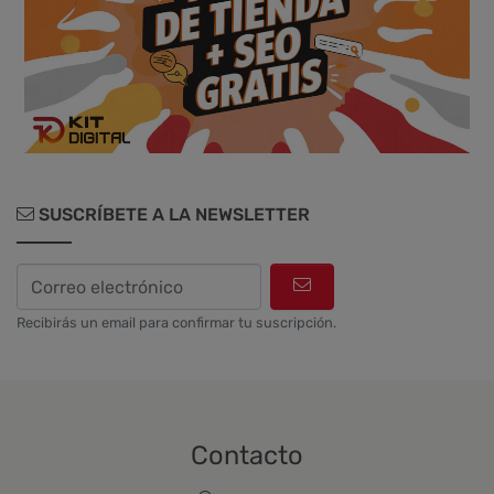
SUSCRÍBETE A LA NEWSLETTER
Recibirás un email para confirmar tu suscripción.
Contacto