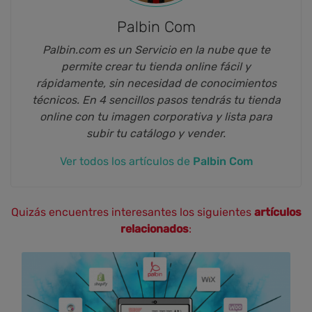
Palbin Com
Palbin.com es un Servicio en la nube que te
permite crear tu tienda online fácil y
rápidamente, sin necesidad de conocimientos
técnicos. En 4 sencillos pasos tendrás tu tienda
online con tu imagen corporativa y lista para
subir tu catálogo y vender.
Ver todos los artículos de
Palbin Com
Quizás encuentres interesantes los siguientes
artículos
relacionados
: