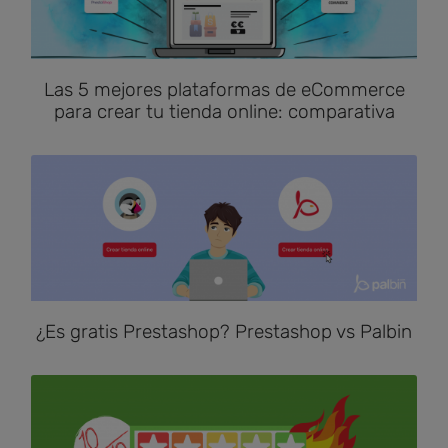
Las 5 mejores plataformas de eCommerce
para crear tu tienda online: comparativa
¿Es gratis Prestashop? Prestashop vs Palbin