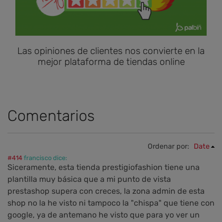
Las opiniones de clientes nos convierte en la
mejor plataforma de tiendas online
Comentarios
Ordenar por:
Date
#414
francisco dice:
Siceramente, esta tienda prestigiofashion tiene una
plantilla muy básica que a mi punto de vista
prestashop supera con creces, la zona admin de esta
shop no la he visto ni tampoco la "chispa" que tiene con
google, ya de antemano he visto que para yo ver un