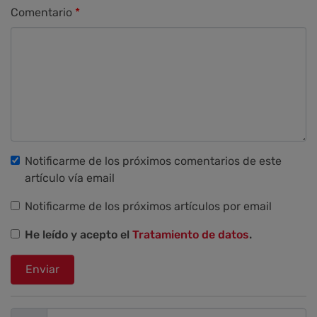
Comentario
Notificarme de los próximos comentarios de este
artículo vía email
Notificarme de los próximos artículos por email
He leído y acepto el
Tratamiento de datos
.
Enviar