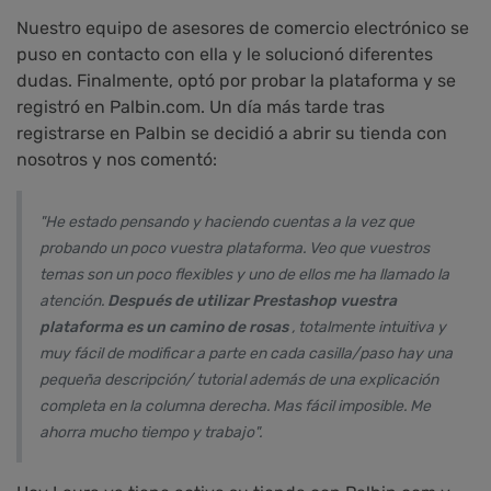
Nuestro equipo de asesores de comercio electrónico se
puso en contacto con ella y le solucionó diferentes
dudas. Finalmente, optó por probar la plataforma y se
registró en Palbin.com. Un día más tarde tras
registrarse en Palbin se decidió a abrir su tienda con
nosotros y nos comentó:
"He estado pensando y haciendo cuentas a la vez que
probando un poco vuestra plataforma. Veo que vuestros
temas son un poco flexibles y uno de ellos me ha llamado la
atención.
Después de utilizar Prestashop vuestra
plataforma es un camino de rosas
, totalmente intuitiva y
muy fácil de modificar a parte en cada casilla/paso hay una
pequeña descripción/ tutorial además de una explicación
completa en la columna derecha. Mas fácil imposible. Me
ahorra mucho tiempo y trabajo".