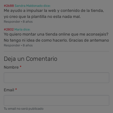
#2688
Sandra Maldonado dice:
Me ayudo a impulsar la web y contenido de la tienda,
yo creo que la plantilla no esta nada mal.
Responder
·
8 años
#2802
María dice:
Yo quiero montar una tienda online que me aconsejais?
No tengo ni idea de como hacerlo. Gracias de antemano
Responder
·
8 años
Deja un Comentario
Nombre
Email
Tu email no será publicado