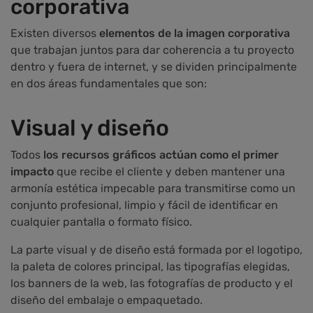
corporativa
Existen diversos
elementos de la imagen corporativa
que trabajan juntos para dar coherencia a tu proyecto
dentro y fuera de internet, y se dividen principalmente
en dos áreas fundamentales que son:
Visual y diseño
Todos
los recursos gráficos actúan como el primer
impacto
que recibe el cliente y deben mantener una
armonía estética impecable para transmitirse como un
conjunto profesional, limpio y fácil de identificar en
cualquier pantalla o formato físico.
La parte visual y de diseño está formada por el logotipo,
la paleta de colores principal, las tipografías elegidas,
los banners de la web, las fotografías de producto y el
diseño del embalaje o empaquetado.