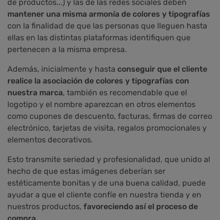
de productos...) y las de las redes sociales deben
mantener una misma armonía de colores y tipografías
con la finalidad de que las personas que lleguen hasta
ellas en las distintas plataformas identifiquen que
pertenecen a la misma empresa.
Además, inicialmente y hasta
conseguir que el cliente
realice la asociación de colores y tipografías con
nuestra marca
, también es recomendable que el
logotipo y el nombre aparezcan en otros elementos
como cupones de descuento, facturas, firmas de correo
electrónico, tarjetas de visita, regalos promocionales y
elementos decorativos.
Esto transmite seriedad y profesionalidad, que unido al
hecho de que estas imágenes deberían ser
estéticamente bonitas y de una buena calidad, puede
ayudar a que el cliente confíe en nuestra tienda y en
nuestros productos,
favoreciendo así el proceso de
compra.