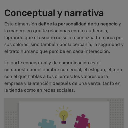
Conceptual y narrativa
Esta dimensión
define la personalidad de tu negocio
y
la manera en que te relacionas con tu audiencia,
logrando que el usuario no solo reconozca tu marca por
sus colores, sino también por la cercanía, la seguridad y
el trato humano que percibe en cada interacción.
La parte conceptual y de comunicación está
compuesta por el nombre comercial, el eslogan, el tono
con el que hablas a tus clientes, los valores de la
empresa y la atención después de una venta, tanto en
la tienda como en redes sociales.