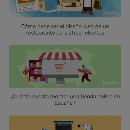
Cómo debe ser el diseño web de un
restaurante para atraer clientes
¿Cuánto cuesta montar una tienda online en
España?