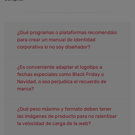
¿Qué programas o plataformas recomendáis
para crear un manual de identidad
corporativa si no soy diseñador?
¿Es conveniente adaptar el logotipo a
fechas especiales como Black Friday o
Navidad, o eso perjudica el recuerdo de
marca?
¿Qué peso máximo y formato deben tener
las imágenes de producto para no ralentizar
la velocidad de carga de la web?