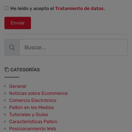
He leído y acepto el
Tratamiento de datos
.
Enviar
CATEGORÍAS
General
Noticias sobre Ecommerce
Comercio Electrónico
Palbin en los Medios
Tutoriales y Guías
Características Palbin
Posicionamiento Web