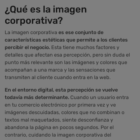
¿Qué es la imagen
corporativa?
La imagen corporativa
es ese conjunto de
características estéticas que permite a los clientes
percibir el negocio.
Esta tiene muchos factores y
detalles que afectan esa percepción, pero sin duda el
punto más relevante son las imágenes y colores que
acompañan a una marca y las sensaciones que
transmiten al cliente cuando entra en la web.
En el entorno digital, esta percepción se vuelve
todavía más determinante.
Cuando un usuario entra
en tu comercio electrónico por primera vez y ve
imágenes descuidadas, colores que no combinan o
textos mal maquetados, siente desconfianza y
abandona la página en pocos segundos. Por el
contrario, cuidando la imagen corporativa del