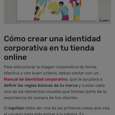
Cómo crear una identidad
corporativa en tu tienda
online
Para estructurar la imagen corporativa de forma
efectiva y con buen criterio, debes contar con un
Manual de identidad corporativa
, que te ayudará a
definir las reglas básicas de tu marca
y cuidar cada
uno de los elementos visuales que forman parte de la
experiencia de compra de tus clientes.
El
logotipo
debe ser una de las primeras cosas que vea
el usuario nada más entrar a la página. Es