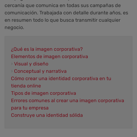
cercanía que comunica en todas sus campañas de
comunicación. Trabajada con detalle durante años, es
en resumen todo lo que busca transmitir cualquier
negocio.
¿Qué es la imagen corporativa?
Elementos de imagen corporativa
›
Visual y diseño
›
Conceptual y narrativa
Cómo crear una identidad corporativa en tu
tienda online
Tipos de imagen corporativa
Errores comunes al crear una imagen corporativa
para tu empresa
Construye una identidad sólida