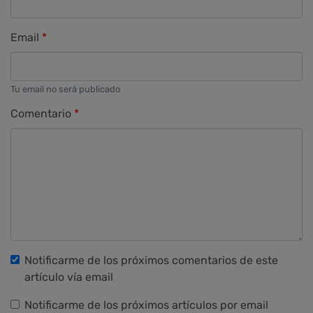
Email
Tu email no será publicado
Comentario
Notificarme de los próximos comentarios de este
artículo vía email
Notificarme de los próximos artículos por email