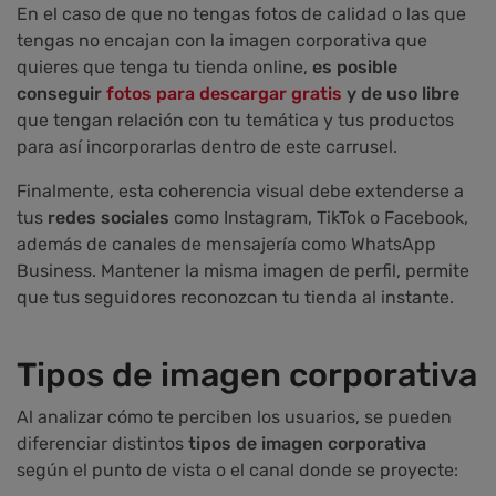
En el caso de que no tengas fotos de calidad o las que
tengas no encajan con la imagen corporativa que
quieres que tenga tu tienda online,
es posible
conseguir
fotos para descargar gratis
y de uso libre
que tengan relación con tu temática y tus productos
para así incorporarlas dentro de este carrusel.
Finalmente, esta coherencia visual debe extenderse a
tus
redes sociales
como Instagram, TikTok o Facebook,
además de canales de mensajería como WhatsApp
Business. Mantener la misma imagen de perfil, permite
que tus seguidores reconozcan tu tienda al instante.
Tipos de imagen corporativa
Al analizar cómo te perciben los usuarios, se pueden
diferenciar distintos
tipos de imagen corporativa
según el punto de vista o el canal donde se proyecte: