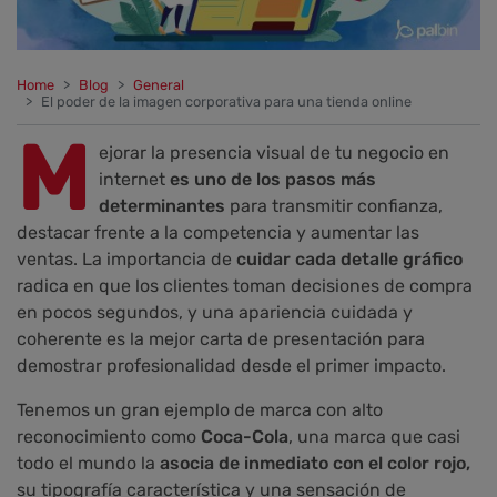
Home
Blog
General
El poder de la imagen corporativa para una tienda online
M
ejorar la presencia visual de tu negocio en
internet
es uno de los pasos más
determinantes
para transmitir confianza,
destacar frente a la competencia y aumentar las
ventas. La importancia de
cuidar cada detalle gráfico
radica en que los clientes toman decisiones de compra
en pocos segundos, y una apariencia cuidada y
coherente es la mejor carta de presentación para
demostrar profesionalidad desde el primer impacto.
Tenemos un gran ejemplo de marca con alto
reconocimiento como
Coca-Cola
, una marca que casi
todo el mundo la
asocia de inmediato con el color rojo,
su tipografía característica y una sensación de