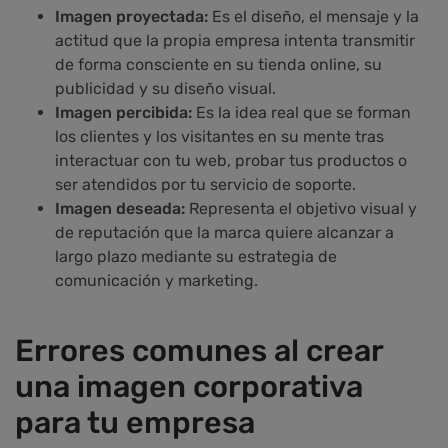
Imagen proyectada:
Es el diseño, el mensaje y la
actitud que la propia empresa intenta transmitir
de forma consciente en su tienda online, su
publicidad y su diseño visual.
Imagen percibida:
Es la idea real que se forman
los clientes y los visitantes en su mente tras
interactuar con tu web, probar tus productos o
ser atendidos por tu servicio de soporte.
Imagen deseada:
Representa el objetivo visual y
de reputación que la marca quiere alcanzar a
largo plazo mediante su estrategia de
comunicación y marketing.
Errores comunes al crear
una imagen corporativa
para tu empresa