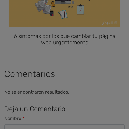
6 síntomas por los que cambiar tu página
web urgentemente
Comentarios
No se encontraron resultados.
Deja un Comentario
Nombre