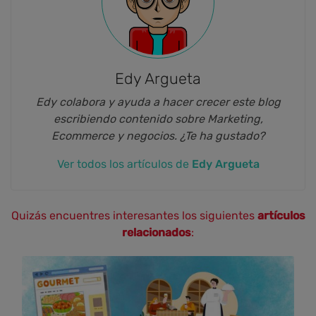
Edy Argueta
Edy colabora y ayuda a hacer crecer este blog
escribiendo contenido sobre Marketing,
Ecommerce y negocios. ¿Te ha gustado?
Ver todos los artículos de
Edy Argueta
Quizás encuentres interesantes los siguientes
artículos
relacionados
: