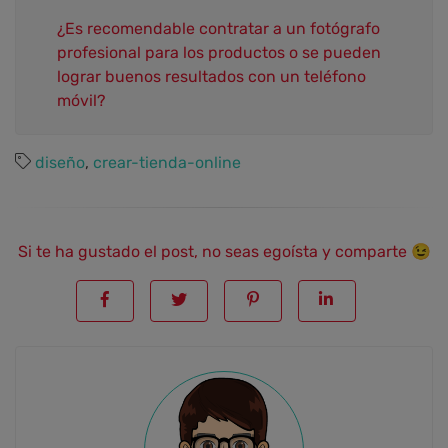
¿Es recomendable contratar a un fotógrafo
profesional para los productos o se pueden
lograr buenos resultados con un teléfono
móvil?
diseño
,
crear-tienda-online
Si te ha gustado el post, no seas egoísta y comparte 😉