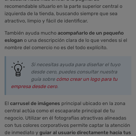
recomendable situarlo en la parte superior central o
izquierda de la tienda, buscando siempre que sea
atractivo, limpio y fácil de identificar.
También ayuda mucho
acompañarlo de un pequeño
eslogan
o una descripción clara de lo que vendes si el
nombre del comercio no es del todo explícito.
Si necesitas ayuda para diseñar el tuyo
desde cero, puedes consultar nuestra
guía sobre
cómo crear un logo para tu
empresa desde cero
.
El
carrusel de imágenes
principal ubicado en la zona
central actúa como el escaparate principal de tu
negocio. Utilizar en él fotografías atractivas alineadas
con tus colores corporativos permite captar la atención
de inmediato y
guiar al usuario directamente hacia tus