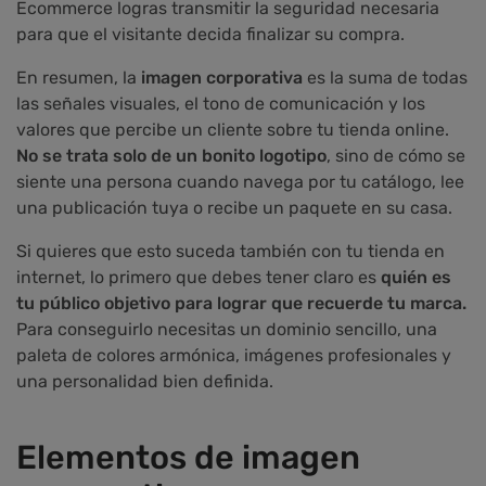
Ecommerce logras transmitir la seguridad necesaria
para que el visitante decida finalizar su compra.
En resumen, la
imagen corporativa
es la suma de todas
las señales visuales, el tono de comunicación y los
valores que percibe un cliente sobre tu tienda online.
No se trata solo de un bonito logotipo
, sino de cómo se
siente una persona cuando navega por tu catálogo, lee
una publicación tuya o recibe un paquete en su casa.
Si quieres que esto suceda también con tu tienda en
internet, lo primero que debes tener claro es
quién es
tu público objetivo para lograr que recuerde tu marca.
Para conseguirlo necesitas un dominio sencillo, una
paleta de colores armónica, imágenes profesionales y
una personalidad bien definida.
Elementos de imagen