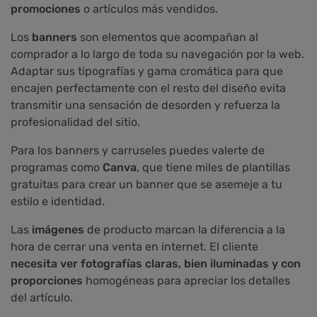
promociones
o artículos más vendidos.
Los
banners
son elementos que acompañan al
comprador a lo largo de toda su navegación por la web.
Adaptar sus tipografías y gama cromática para que
encajen perfectamente con el resto del diseño evita
transmitir una sensación de desorden y refuerza la
profesionalidad del sitio.
Para los banners y carruseles puedes valerte de
programas como
Canva
, que tiene miles de plantillas
gratuitas para crear un banner que se asemeje a tu
estilo e identidad.
Las
imágenes
de producto marcan la diferencia a la
hora de cerrar una venta en internet. El cliente
necesita ver fotografías claras, bien iluminadas y con
proporciones
homogéneas para apreciar los detalles
del artículo.