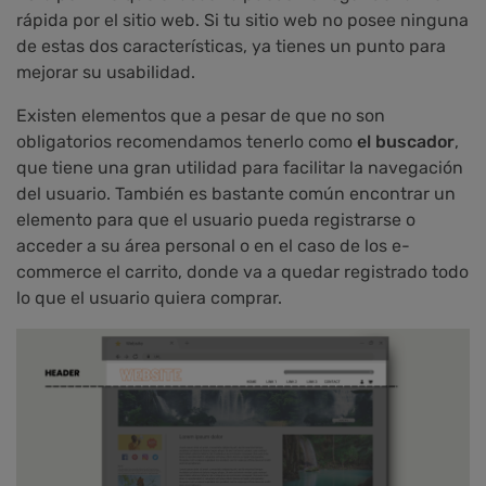
rápida por el sitio web. Si tu sitio web no posee ninguna
de estas dos características, ya tienes un punto para
mejorar su usabilidad.
Existen elementos que a pesar de que no son
obligatorios recomendamos tenerlo como
el buscador
,
que tiene una gran utilidad para facilitar la navegación
del usuario. También es bastante común encontrar un
elemento para que el usuario pueda registrarse o
acceder a su área personal o en el caso de los e-
commerce el carrito, donde va a quedar registrado todo
lo que el usuario quiera comprar.