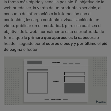
la forma más rápida y sencilla posible. El objetivo de la
web puede ser, la venta de un producto o servicio, el
consumo de información o la interacción con el
contenido (descarga contenido, visualización de un
video, publicar un comentario…), pero sea cual sea el
objetivo de la web, normalmente está estructurada de
forma que lo
primero que aparece es la cabecera
o
header, seguido por el
cuerpo o body y por último el pié
de página
o footer.