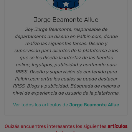
Jorge Beamonte Allue
Soy Jorge Beamonte, responsable de
departamento de diseño en Palbin.com, donde
realizo las siguientes tareas: Diseño y
supervisión para clientes de la plataforma a los
que se les diseña la interfaz de las tiendas
online, logotipos, publicidad y contenido para
RRSS. Diseño y supervisión de contenido para
Palbin.com entre los cuales se puede destacar
RRSS, Blogs y publicidad. Búsqueda de mejora a
nivel de experiencia de usuario de la plataforma.
Ver todos los artículos de
Jorge Beamonte Allue
Quizás encuentres interesantes los siguientes
artículos