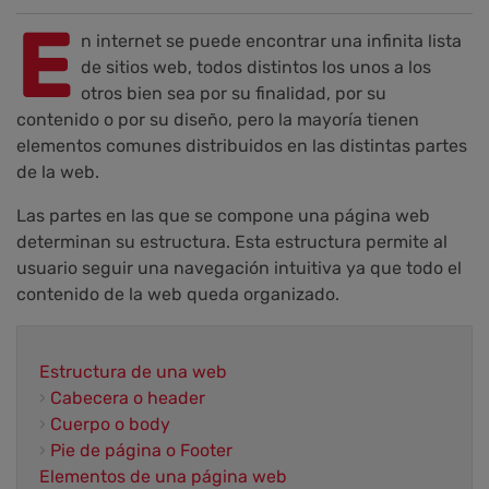
E
n internet se puede encontrar una infinita lista
de sitios web, todos distintos los unos a los
otros bien sea por su finalidad, por su
contenido o por su diseño, pero la mayoría tienen
elementos comunes distribuidos en las distintas partes
de la web.
Las partes en las que se compone una página web
determinan su estructura. Esta estructura permite al
usuario seguir una navegación intuitiva ya que todo el
contenido de la web queda organizado.
Estructura de una web
›
Cabecera o header
›
Cuerpo o body
›
Pie de página o Footer
Elementos de una página web