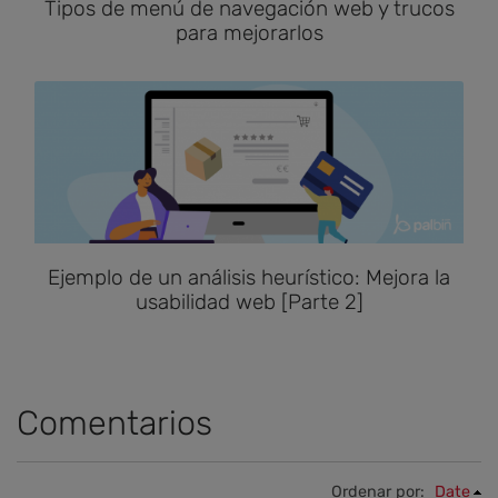
Tipos de menú de navegación web y trucos
para mejorarlos
Ejemplo de un análisis heurístico: Mejora la
usabilidad web [Parte 2]
Comentarios
Ordenar por:
Date