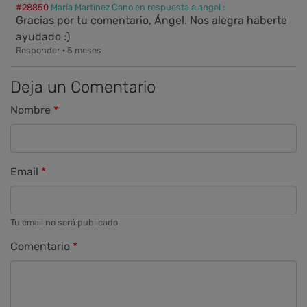
#28850
María Martinez Cano en respuesta a angel :
Gracias por tu comentario, Ángel. Nos alegra haberte
ayudado :)
Responder
·
5 meses
Deja un Comentario
Nombre
Email
Tu email no será publicado
Comentario