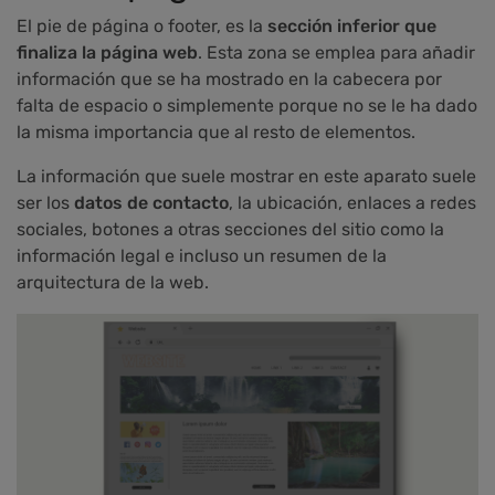
El pie de página o footer, es la
sección inferior que
finaliza la página web
. Esta zona se emplea para añadir
información que se ha mostrado en la cabecera por
falta de espacio o simplemente porque no se le ha dado
la misma importancia que al resto de elementos.
La información que suele mostrar en este aparato suele
ser los
datos de contacto
, la ubicación, enlaces a redes
sociales, botones a otras secciones del sitio como la
información legal e incluso un resumen de la
arquitectura de la web.