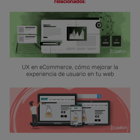
relacionados
:
UX en eCommerce, cómo mejorar la
experiencia de usuario en tu web