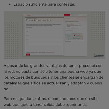
Espacio suficiente para contestar.
A pesar de las grandes ventajas de tener presencia en
la red, no basta con sólo tener una buena web ya que
los motores de búsqueda y los clientes se encargan de
catalogar que sitios se actualizan
y adaptan y cuáles
no.
Para no quedarse atrás, recomendamos que un sitio
web que quiera tener salida debe reunir unos