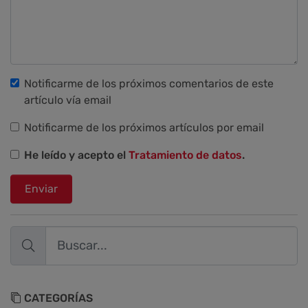
Notificarme de los próximos comentarios de este
artículo vía email
Notificarme de los próximos artículos por email
He leído y acepto el
Tratamiento de datos
.
Enviar
CATEGORÍAS