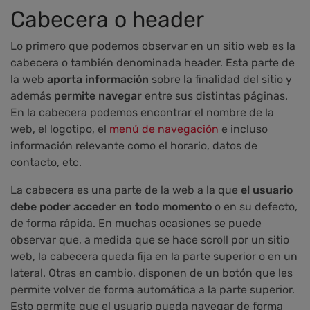
Cabecera o header
Lo primero que podemos observar en un sitio web es la
cabecera o también denominada header. Esta parte de
la web
aporta información
sobre la finalidad del sitio y
además
permite navegar
entre sus distintas páginas.
En la cabecera podemos encontrar el nombre de la
web, el logotipo, el
menú de navegación
e incluso
información relevante como el horario, datos de
contacto, etc.
La cabecera es una parte de la web a la que
el usuario
debe poder acceder en todo momento
o en su defecto,
de forma rápida. En muchas ocasiones se puede
observar que, a medida que se hace scroll por un sitio
web, la cabecera queda fija en la parte superior o en un
lateral. Otras en cambio, disponen de un botón que les
permite volver de forma automática a la parte superior.
Esto permite que el usuario pueda navegar de forma