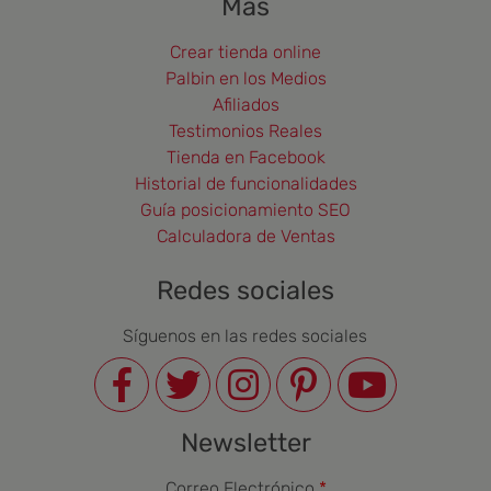
Más
Crear tienda online
Palbin en los Medios
Afiliados
Testimonios Reales
Tienda en Facebook
Historial de funcionalidades
Guía posicionamiento SEO
Calculadora de Ventas
Redes sociales
Síguenos en las redes sociales
Newsletter
Correo Electrónico