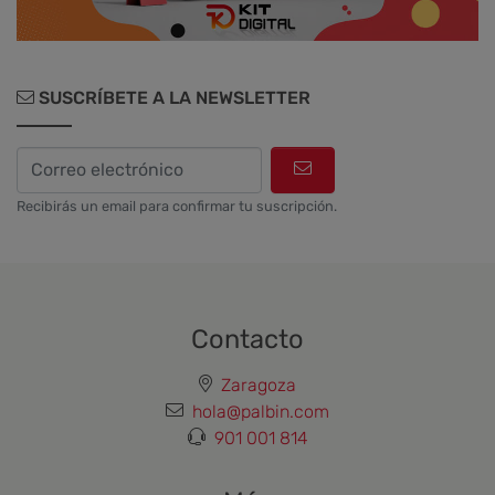
SUSCRÍBETE A LA NEWSLETTER
Recibirás un email para confirmar tu suscripción.
Contacto
Zaragoza
hola@palbin.com
901 001 814