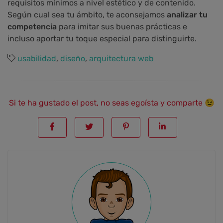
requisitos mínimos a nivel estético y de contenido.
Según cual sea tu ámbito, te aconsejamos
analizar tu
competencia
para imitar sus buenas prácticas e
incluso aportar tu toque especial para distinguirte.
usabilidad
,
diseño
,
arquitectura web
Si te ha gustado el post, no seas egoísta y comparte 😉