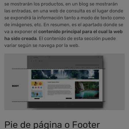
se mostrarán los productos, en un blog se mostrarán
las entradas, en una web de consulta es el lugar donde
se expondrá la información tanto a modo de texto como
de imágenes, etc. En resumen, es el apartado donde se
va a exponer el
contenido principal para el cual la web
ha sido creada
. El contenido de esta sección puede
variar según se navega por la web.
Pie de página o Footer