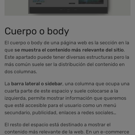
Cuerpo o body
El cuerpo o body de una página web es la sección en la
que
se muestra el contenido más relevante del sitio
.
Este apartado puede tener diversas estructuras pero la
más común suele ser la distribución del contenido en
dos columnas.
La
barra lateral o sidebar
, una columna que ocupa una
cuarta parte de este espacio y suele colocarse a la
izquierda, permite mostrar información que queremos
que esté accesible para el usuario como un menú
secundario, publicidad, enlaces a redes sociales…
El resto del espacio está destinado a mostrar el
contenido más relevante de la web. En un e-commerce