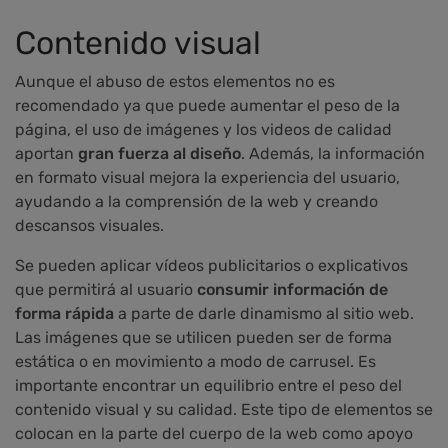
Contenido visual
Aunque el abuso de estos elementos no es
recomendado ya que puede aumentar el peso de la
página, el uso de imágenes y los videos de calidad
aportan
gran fuerza al diseño
. Además, la información
en formato visual mejora la experiencia del usuario,
ayudando a la comprensión de la web y creando
descansos visuales.
Se pueden aplicar vídeos publicitarios o explicativos
que permitirá al usuario
consumir información de
forma rápida
a parte de darle dinamismo al sitio web.
Las imágenes que se utilicen pueden ser de forma
estática o en movimiento a modo de carrusel. Es
importante encontrar un equilibrio entre el peso del
contenido visual y su calidad. Este tipo de elementos se
colocan en la parte del cuerpo de la web como apoyo