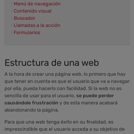
›
Menú de navegación
›
Contenido visual
›
Buscador
›
Llamadas a la acción
›
Formularios
Estructura de una web
A la hora de crear una página web, lo primero que hay
que tener en cuenta es que el usuario que va a navegar
por ella, pueda hacerlo con facilidad. Si la web no es
sencilla de usar para el usuario,
se puede perder
causándole frustración
y de esta manera acabará
abandonando la página.
Para que una web tenga éxito en su finalidad, es
imprescindible que el usuario acceda a su objetivo de