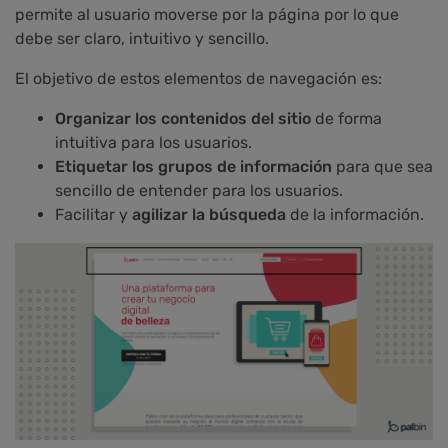
permite al usuario moverse por la página por lo que
debe ser claro, intuitivo y sencillo.
El objetivo de estos elementos de navegación es:
Organizar los contenidos del sitio
de forma
intuitiva para los usuarios.
Etiquetar los grupos de información
para que sea
sencillo de entender para los usuarios.
Facilitar y
agilizar la búsqueda
de la información.