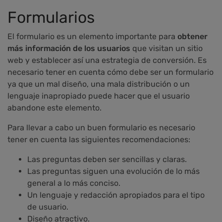
Formularios
El formulario es un elemento importante para
obtener
más información de los usuarios
que visitan un sitio
web y establecer así una estrategia de conversión. Es
necesario tener en cuenta cómo debe ser un formulario
ya que un mal diseño, una mala distribución o un
lenguaje inapropiado puede hacer que el usuario
abandone este elemento.
Para llevar a cabo un buen formulario es necesario
tener en cuenta las siguientes recomendaciones:
Las preguntas deben ser sencillas y claras.
Las preguntas siguen una evolución de lo más
general a lo más conciso.
Un lenguaje y redacción apropiados para el tipo
de usuario.
Diseño atractivo.