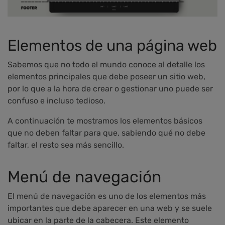
Elementos de una página web
Sabemos que no todo el mundo conoce al detalle los
elementos principales que debe poseer un sitio web,
por lo que a la hora de crear o gestionar uno puede ser
confuso e incluso tedioso.
A continuación te mostramos los elementos básicos
que no deben faltar para que, sabiendo qué no debe
faltar, el resto sea más sencillo.
Menú de navegación
El menú de navegación es uno de los elementos más
importantes que debe aparecer en una web y se suele
ubicar en la parte de la cabecera. Este elemento