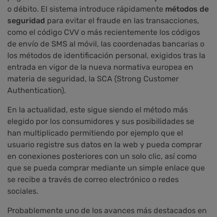
o débito. El sistema introduce rápidamente
métodos de
seguridad
para evitar el fraude en las transacciones,
como el código CVV o más recientemente los códigos
de envío de SMS al móvil, las coordenadas bancarias o
los métodos de identificación personal, exigidos tras la
entrada en vigor de la nueva normativa europea en
materia de seguridad, la SCA (Strong Customer
Authentication).
En la actualidad, este sigue siendo el método más
elegido por los consumidores y sus posibilidades se
han multiplicado permitiendo por ejemplo que el
usuario registre sus datos en la web y pueda comprar
en conexiones posteriores con un solo clic, así como
que se pueda comprar mediante un simple enlace que
se recibe a través de correo electrónico o redes
sociales.
Probablemente uno de los avances más destacados en