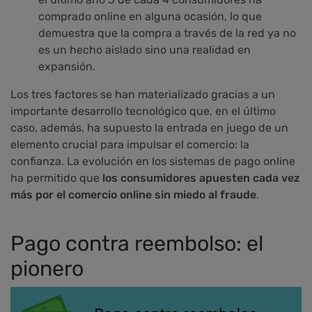
comprado online en alguna ocasión, lo que
demuestra que la compra a través de la red ya no
es un hecho aislado sino una realidad en
expansión.
Los tres factores se han materializado gracias a un
importante desarrollo tecnológico que, en el último
caso, además, ha supuesto la entrada en juego de un
elemento crucial para impulsar el comercio: la
confianza. La evolución en los sistemas de pago online
ha permitido que
l
os consumidores apuesten cada vez
más por el comercio online sin miedo al fraude
.
Pago contra reembolso: el
pionero