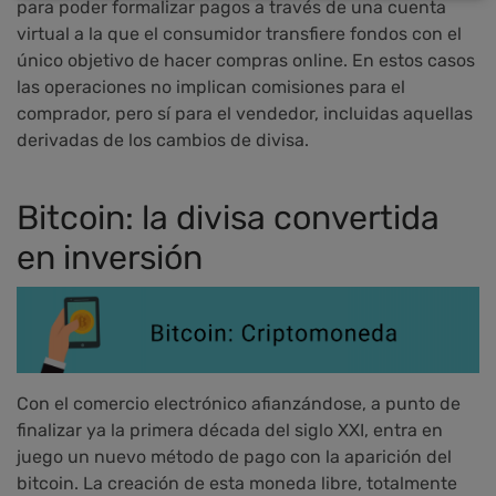
para poder formalizar pagos a través de una cuenta
virtual a la que el consumidor transfiere fondos con el
único objetivo de hacer compras online. En estos casos
las operaciones no implican comisiones para el
comprador, pero sí para el vendedor, incluidas aquellas
derivadas de los cambios de divisa.
Bitcoin: la divisa convertida
en inversión
Con el comercio electrónico afianzándose, a punto de
finalizar ya la primera década del siglo XXI, entra en
juego un nuevo método de pago con la aparición del
bitcoin. La creación de esta moneda libre, totalmente