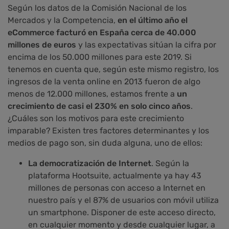
Según los datos de la Comisión Nacional de los
Mercados y la Competencia,
en el último año el
eCommerce facturó en España cerca de 40.000
millones de euros
y las expectativas sitúan la cifra por
encima de los 50.000 millones para este 2019. Si
tenemos en cuenta que, según este mismo registro, los
ingresos de la venta online en 2013 fueron de algo
menos de 12.000 millones, estamos frente a
un
crecimiento de casi el 230% en solo cinco años
.
¿Cuáles son los motivos para este crecimiento
imparable? Existen tres factores determinantes y los
medios de pago son, sin duda alguna, uno de ellos:
La democratización de Internet
. Según la
plataforma Hootsuite, actualmente ya hay 43
millones de personas con acceso a Internet en
nuestro país y el 87% de usuarios con móvil utiliza
un smartphone. Disponer de este acceso directo,
en cualquier momento y desde cualquier lugar, a