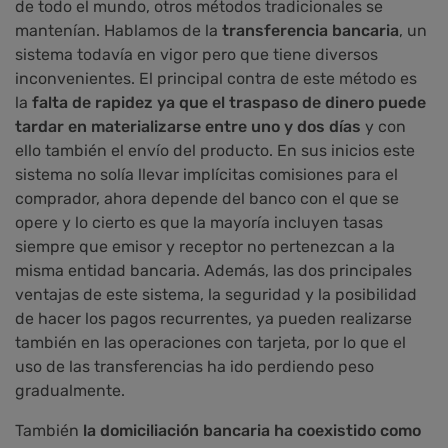
de todo el mundo, otros métodos tradicionales se
mantenían. Hablamos de la
transferencia bancaria
, un
sistema todavía en vigor pero que tiene diversos
inconvenientes. El principal contra de este método es
la
falta de rapidez ya que el traspaso de dinero puede
tardar en materializarse entre uno y dos días
y con
ello también el envío del producto. En sus inicios este
sistema no solía llevar implícitas comisiones para el
comprador, ahora depende del banco con el que se
opere y lo cierto es que la mayoría incluyen tasas
siempre que emisor y receptor no pertenezcan a la
misma entidad bancaria. Además, las dos principales
ventajas de este sistema, la seguridad y la posibilidad
de hacer los pagos recurrentes, ya pueden realizarse
también en las operaciones con tarjeta, por lo que el
uso de las transferencias ha ido perdiendo peso
gradualmente.
También
la domiciliación bancaria ha coexistido como