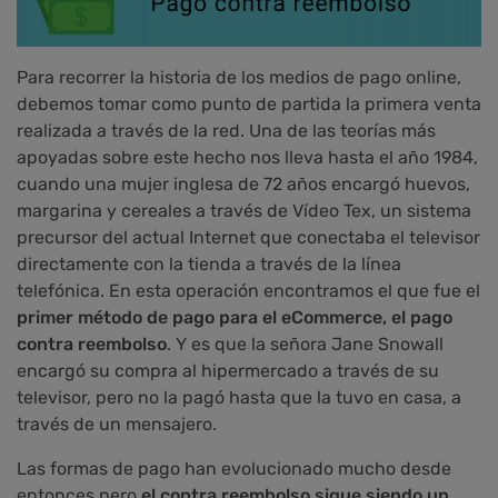
Para recorrer la historia de los medios de pago online,
debemos tomar como punto de partida la primera venta
realizada a través de la red. Una de las teorías más
apoyadas sobre este hecho nos lleva hasta el año 1984,
cuando una mujer inglesa de 72 años encargó huevos,
margarina y cereales a través de Vídeo Tex, un sistema
precursor del actual Internet que conectaba el televisor
directamente con la tienda a través de la línea
telefónica. En esta operación encontramos el que fue el
primer método de pago para el eCommerce, el pago
contra reembolso
. Y es que la señora Jane Snowall
encargó su compra al hipermercado a través de su
televisor, pero no la pagó hasta que la tuvo en casa, a
través de un mensajero.
Las formas de pago han evolucionado mucho desde
entonces pero
el contra reembolso sigue siendo un