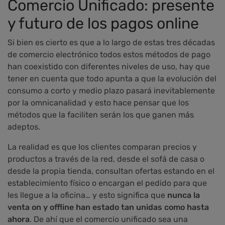
Comercio Unificado: presente
y futuro de los pagos online
Si bien es cierto es que a lo largo de estas tres décadas
de comercio electrónico todos estos métodos de pago
han coexistido con diferentes niveles de uso, hay que
tener en cuenta que todo apunta a que la evolución del
consumo a corto y medio plazo pasará inevitablemente
por la omnicanalidad y esto hace pensar que los
métodos que la faciliten serán los que ganen más
adeptos.
La realidad es que los clientes comparan precios y
productos a través de la red, desde el sofá de casa o
desde la propia tienda, consultan ofertas estando en el
establecimiento físico o encargan el pedido para que
les llegue a la oficina… y esto significa que
nunca la
venta on y offline han estado tan unidas como hasta
ahora
. De ahí que el comercio unificado sea una