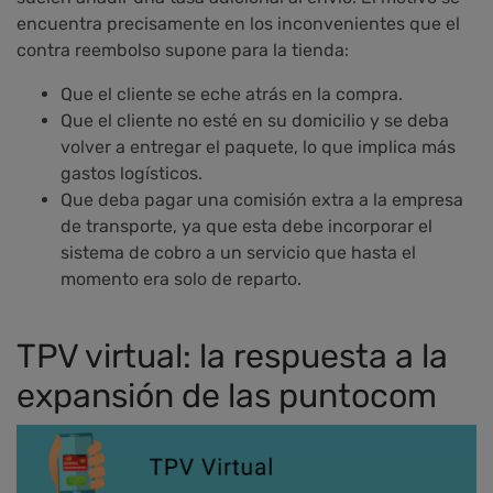
encuentra precisamente en los inconvenientes que el
contra reembolso supone para la tienda:
Que el cliente se eche atrás en la compra.
Que el cliente no esté en su domicilio y se deba
volver a entregar el paquete, lo que implica más
gastos logísticos.
Que deba pagar una comisión extra a la empresa
de transporte, ya que esta debe incorporar el
sistema de cobro a un servicio que hasta el
momento era solo de reparto.
TPV virtual: la respuesta a la
expansión de las puntocom