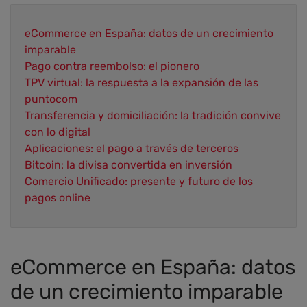
eCommerce en España: datos de un crecimiento
imparable
Pago contra reembolso: el pionero
TPV virtual: la respuesta a la expansión de las
puntocom
Transferencia y domiciliación: la tradición convive
con lo digital
Aplicaciones: el pago a través de terceros
Bitcoin: la divisa convertida en inversión
Comercio Unificado: presente y futuro de los
pagos online
eCommerce en España: datos
de un crecimiento imparable