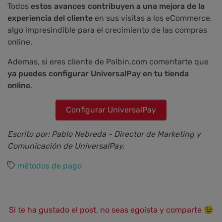
Todos
estos avances contribuyen a una mejora de la
experiencia del cliente
en sus visitas a los eCommerce,
algo impresindible para el crecimiento de las compras
online.
Ademas, si eres cliente de Palbin.com comentarte que
ya puedes configurar UniversalPay en tu tienda
online
.
Configurar UniversalPay
Escrito por: Pablo Nebreda - Director de Marketing y
Comunicación de UniversalPay.
métodos de pago
Si te ha gustado el post, no seas egoísta y comparte 😉