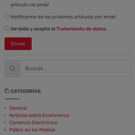
artículo vía email
Notificarme de los próximos artículos por email
He leído y acepto el
Tratamiento de datos
.
Enviar
CATEGORÍAS
General
Noticias sobre Ecommerce
Comercio Electrónico
Palbin en los Medios