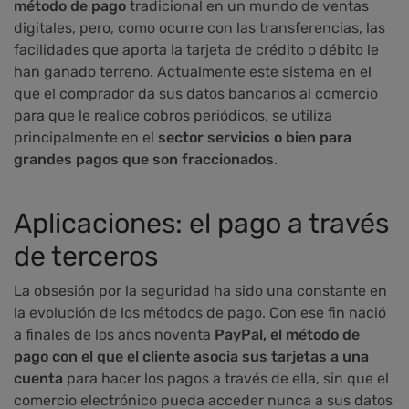
método de pago
tradicional en un mundo de ventas
digitales, pero, como ocurre con las transferencias, las
facilidades que aporta la tarjeta de crédito o débito le
han ganado terreno. Actualmente este sistema en el
que el comprador da sus datos bancarios al comercio
para que le realice cobros periódicos, se utiliza
principalmente en el
sector servicios o bien para
grandes pagos que son fraccionados
.
Aplicaciones: el pago a través
de terceros
La obsesión por la seguridad ha sido una constante en
la evolución de los métodos de pago. Con ese fin nació
a finales de los años noventa
PayPal, el método de
pago con el que el cliente asocia sus tarjetas a una
cuenta
para hacer los pagos a través de ella, sin que el
comercio electrónico pueda acceder nunca a sus datos