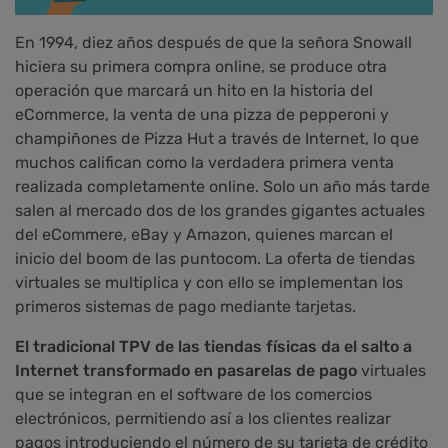
En 1994, diez años después de que la señora Snowall
hiciera su primera compra online, se produce otra
operación que marcará un hito en la historia del
eCommerce, la venta de una pizza de pepperoni y
champiñones de Pizza Hut a través de Internet, lo que
muchos califican como la verdadera primera venta
realizada completamente online. Solo un año más tarde
salen al mercado dos de los grandes gigantes actuales
del eCommere, eBay y Amazon, quienes marcan el
inicio del boom de las puntocom. La oferta de tiendas
virtuales se multiplica y con ello se implementan los
primeros sistemas de pago mediante tarjetas.
El tradicional TPV de las tiendas físicas da el salto a
Internet transformado en pasarelas de pago
virtuales
que se integran en el software de los comercios
electrónicos, permitiendo así a los clientes realizar
pagos introduciendo el número de su tarjeta de crédito