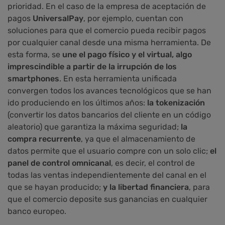
prioridad. En el caso de la empresa de aceptación de
pagos
UniversalPay
, por ejemplo, cuentan con
soluciones para que el comercio pueda recibir pagos
por cualquier canal desde una misma herramienta. De
esta forma, se
une el pago físico y el virtual, algo
imprescindible a partir de la irrupción de los
smartphones
. En esta herramienta unificada
convergen todos los avances tecnológicos que se han
ido produciendo en los últimos años:
la tokenización
(convertir los datos bancarios del cliente en un código
aleatorio) que garantiza la máxima seguridad;
la
compra recurrente
, ya que el almacenamiento de
datos permite que el usuario compre con un solo clic;
el
panel de control omnicanal
, es decir, el control de
todas las ventas independientemente del canal en el
que se hayan producido;
y la libertad financiera
, para
que el comercio deposite sus ganancias en cualquier
banco europeo.