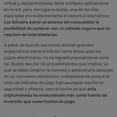
virtual y descentralizada, tenía múltiples aplicaciones
en la red, pero, sin lugar a dudas, una de las más
esperadas era evidentemente el comercio electrónico.
Los bitcoins ponen al alcance del consumidor la
posibilidad de comprar con un método seguro que no
requiere de intermediarios
.
A pesar de que en sus inicios existen grandes
expectativas sobre el bitcoin como divisa para los
pagos electrónicos, no ha logrado popularizarse como
tal. Quizás sea por los procedimientos que implica, ya
que se debe comprar la moneda y almacenarla después
en un monedero electrónico, o simplemente porque el
resto de métodos de pago han avanzado mucho en
seguridad y eficacia, pero el hecho es que
esta
criptomoneda ha evolucionado más como fuente de
inversión que como fuente de pago
.