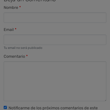
Nombre
Email
Tu email no será publicado
Comentario
Notificarme de los próximos comentarios de este