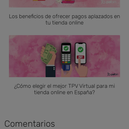
Los beneficios de ofrecer pagos aplazados en
tu tienda online
¿Cómo elegir el mejor TPV Virtual para mi
tienda online en España?
Comentarios