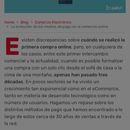
Home
Blog
Comercio Electrónico
La evolución de los medios de pago en el comercio online
E
xisten discrepancias sobre
cuándo se realizó la
primera compra online
, pero, en cualquiera de
los casos, entre este primer intercambio
comercial y la actualidad, cuando es posible formalizar
una compra con un solo clic desde el sofá de casa o la
cima de una montaña,
apenas han pasado tres
décadas
. En pocos sectores se ha vivido un
crecimiento tan exponencial como en el eCommerce,
tanto en materia de desarrollo tecnológico como en
número de usuarios. Hagamos un repaso sobre los
distintos métodos de pago que hemos encontrado a lo
largo de estos cerca de 30 años de ventas a través de
la red.