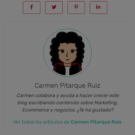
Carmen Pitarque Ruiz
Carmen colabora y ayuda a hacer crecer este
blog escribiendo contenido sobre Marketing,
Ecommerce y negocios. ¿Te ha gustado?
Ver todos los artículos de
Carmen Pitarque Ruiz