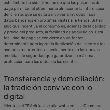
este ámbito ha sido el hecho de que las pasarelas de
pago permitan al eCommerce almacenar la información
del cliente, que se evita así volver a introducir sus
datos bancarios en próximas visitas a la tienda. Si hay
algo que incentiva el consumo es, además de la calidad
y precio del producto, la facilidad de adquisición. Esta
facilidad de pago se convierte en un factor
determinante para lograr la fidelización del cliente y las
compras recurrentes, especialmente con las nuevas
medidas de seguridad que garantizan la máxima
protección para los datos de los clientes.
Transferencia y domiciliación:
la tradición convive con lo
digital
Mientras el TPV virtual se afianzaba en los eCommerce