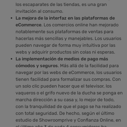
los escaparates de las tiendas, es una gran
invitación al consumo.
La mejora de la interfaz en las plataformas de
eCommerce
. Los comercios online han mejorado
notablemente sus plataformas de ventas para
hacerlas más sencillas y manejables. Los usuarios
pueden navegar de forma muy intuitiva por las
webs y adquirir productos sin colas ni esperas.
La implementación de medios de pago más
cómodos y seguros
. Más allá de la facilidad para
navegar por las webs de eCommerce, los usuarios
tienen facilidad para formalizar sus compras. Con
un solo clic pueden hacer que el televisor, los
vaqueros o el grifo nuevo de la ducha se ponga en
marcha dirección a su casa y, lo mejor de todo,
con la tranquilidad de que el pago se ha realizado
con total seguridad. De hecho, según el último
estudio de Showroomprive y Confianza Online, en
el último año 3 de cada 4 consumidores ha