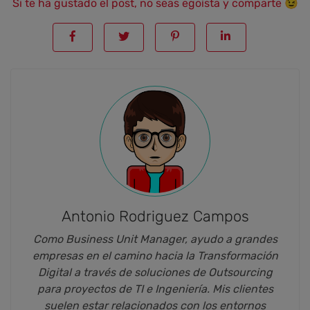
Si te ha gustado el post, no seas egoísta y comparte 😉
Antonio Rodriguez Campos
Como Business Unit Manager, ayudo a grandes
empresas en el camino hacia la Transformación
Digital a través de soluciones de Outsourcing
para proyectos de TI e Ingeniería. Mis clientes
suelen estar relacionados con los entornos