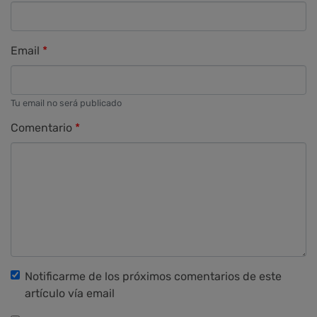
Email
Tu email no será publicado
Comentario
Notificarme de los próximos comentarios de este
artículo vía email