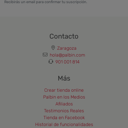
Recibirás un email para confirmar tu suscripción.
Contacto
Zaragoza
hola@palbin.com
901 001 814
Más
Crear tienda online
Palbin en los Medios
Afiliados
Testimonios Reales
Tienda en Facebook
Historial de funcionalidades