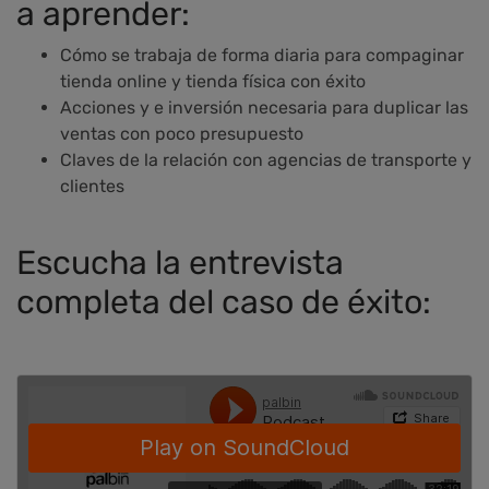
a aprender:
Cómo se trabaja de forma diaria para compaginar
tienda online y tienda física con éxito
Acciones y e inversión necesaria para duplicar las
ventas con poco presupuesto
Claves de la relación con agencias de transporte y
clientes
Escucha la entrevista
completa del caso de éxito: