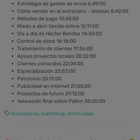
Estrategia de gastos de envío 6:49:00
Cómo vender en el extranjero - Idiomas 8:42:00
Métodos de pago 10:45:00
Miedo a abrir tienda online 12:11:00
Día a día de Héctor Benitez 14:30:00
Control de stock 16:18:00
Tratamiento de clientes 17:26:00
Apoyo proyectos locales 20:22:00
Clientes conocidos 22:04:00
Especialización 23:53:00
Patrocinio 25:12:00
Publicidad en internet 27:05:00
Proyectos de futuro 29:12:00
Valoración final sobre Palbin 30:20:00
ecommerce
,
marketing
,
entrevistas