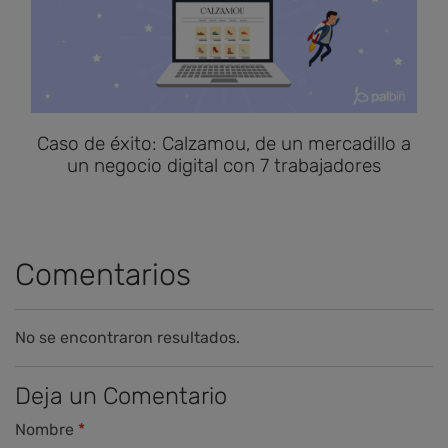
Caso de éxito: Calzamou, de un mercadillo a
un negocio digital con 7 trabajadores
Comentarios
No se encontraron resultados.
Deja un Comentario
Nombre