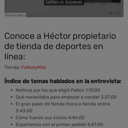
Conoce a Héctor propietario
de tienda de deportes en
línea:
Tienda:
FútbolyMás
Índice de temas hablados en la entrevista:
Motivos por los que eligió Palbin 1:15:00
Qué necesitaba para empezar a vender 2:37:00
El gran paso: de tienda física a tienda online
3:43:00
Cómo fueron sus inicios 4:46:00
Experiencia con el primer pedido 5:47:00