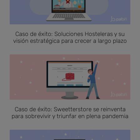
Caso de éxito: Soluciones Hosteleras y su
visión estratégica para crecer a largo plazo
Caso de éxito: Sweetterstore se reinventa
para sobrevivir y triunfar en plena pandemia