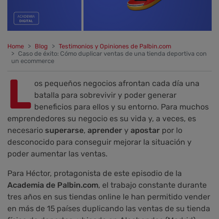
Home
Blog
Testimonios y Opiniones de Palbin.com
Caso de éxito: Cómo duplicar ventas de una tienda deportiva con
un ecommerce
L
os pequeños negocios afrontan cada día una
batalla para sobrevivir y poder generar
beneficios para ellos y su entorno. Para muchos
emprendedores su negocio es su vida y, a veces, es
necesario
superarse
,
aprender
y
apostar
por lo
desconocido para conseguir mejorar la situación y
poder aumentar las ventas.
Para Héctor, protagonista de este episodio de la
Academia de Palbin.com
, el trabajo constante durante
tres años en sus tiendas online le han permitido vender
en más de 15 países duplicando las ventas de su tienda