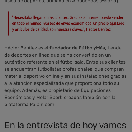
física de deportes, ubicada en Alcobendas (Madrid).
Héctor Benítez es el
fundador de FútbolyMás
, tienda
de deportes en linea que se ha convertido en un
auténtico referente en el fútbol sala. Entre sus clientes,
se encuentran futbolistas profesionales, que compran
material deportivo online y en sus instalaciones gracias
a la atención especializada que proporciona todo su
equipo. Además, es propietario de Equipaciones
Económicas y Molar Sport, creadas también con la
plataforma Palbin.com.
En la entrevista de hoy vamos