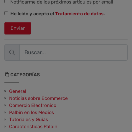
Notificarme de los próximos artículos por email
He leído y acepto el
Tratamiento de datos
.
Enviar
CATEGORÍAS
General
Noticias sobre Ecommerce
Comercio Electrónico
Palbin en los Medios
Tutoriales y Guías
Características Palbin