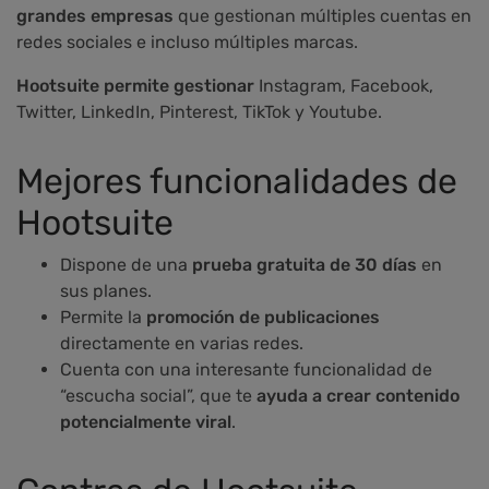
grandes empresas
que gestionan múltiples cuentas en
redes sociales e incluso múltiples marcas.
Hootsuite permite gestionar
Instagram, Facebook,
Twitter, LinkedIn, Pinterest, TikTok y Youtube.
Mejores funcionalidades de
Hootsuite
Dispone de una
prueba gratuita de 30 días
en
sus planes.
Permite la
promoción de publicaciones
directamente en varias redes.
Cuenta con una interesante funcionalidad de
“escucha social”, que te
ayuda a crear contenido
potencialmente viral
.