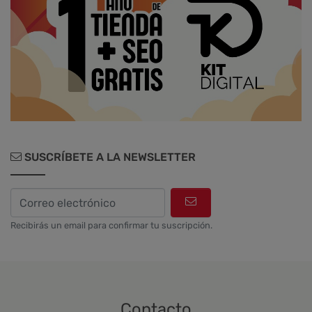
Diseño web y UX
SUSCRÍBETE A LA NEWSLETTER
Recibirás un email para confirmar tu suscripción.
Contacto