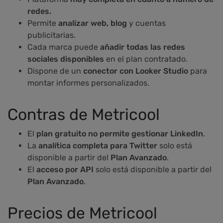
redes.
Permite
analizar web, blog
y cuentas
publicitarias.
Cada marca puede
añadir todas las redes
sociales disponibles
en el plan contratado.
Dispone de un
conector con Looker Studio
para
montar informes personalizados.
Contras de Metricool
El
plan gratuito no permite gestionar LinkedIn
.
La
analítica completa para Twitter
solo está
disponible a partir del
Plan Avanzado
.
El
acceso por API
solo está disponible a partir del
Plan Avanzado
.
Precios de Metricool