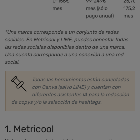
0-156€
99-249€
25,70-
mes
mes (sólo
175,20
pago anual)
mes
*Una marca corresponde a un conjunto de redes
sociales. En Metricool y LIME, puedes conectar todas
las redes sociales disponibles dentro de una marca.
Una cuenta corresponde a una conexión a una red
social.
Todas las herramientas están conectadas
con Canva (salvo LIME) y cuentan con
diferentes asistentes IA para la redacción
de copys y/o la selección de hashtags.
1. Metricool