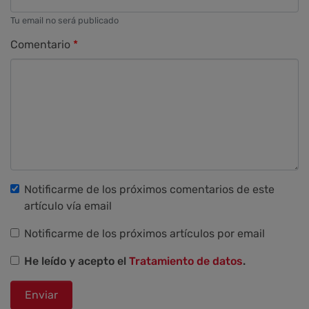
Tu email no será publicado
Comentario
Notificarme de los próximos comentarios de este
artículo vía email
Notificarme de los próximos artículos por email
He leído y acepto el
Tratamiento de datos
.
Enviar