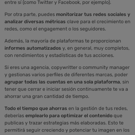
entre sí (como Twitter y Facebook, por ejemplo).
Por otra parte, puedes
monitorizar tus redes sociales y
analizar diversas métricas
clave para el crecimiento en
redes, como el engagement o los seguidores.
Además, la mayoría de plataformas te proporcionan
informes automatizados
y, en general, muy completos,
con rendimientos y estadísticas de tus acciones.
Si eres una agencia, copywritter o community manager
y gestionas varios perfiles de diferentes marcas, poder
agrupar todas las cuentas en una sola plataforma
, sin
tener que cerrar e iniciar sesión continuamente te va a
ahorrar una gran cantidad de tiempo.
Todo el tiempo que ahorras
en la gestión de tus redes,
deberías
emplearlo para optimizar el contenido
que
publicas y trazar estrategias más elaboradas. Esto te
permitirá seguir creciendo y potenciar tu imagen en los