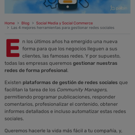
Home
Blog
Social Media y Social Commerce
Las 4 mejores herramientas para gestionar redes sociales
E
n los últimos años ha emergido una nueva
forma para que los negocios lleguen a sus
clientes, las famosas redes. Y por supuesto,
todas las empresas queremos
gestionar nuestras
redes de forma profesional
.
Existen
plataformas de gestión de redes sociales
que
facilitan la tarea de los
Community Managers
,
permitiendo programar publicaciones, responder
comentarios, profesionalizar el contenido, obtener
informes detallados e incluso automatizar estas redes
sociales.
Queremos hacerle la vida más fácil a tu compañía, y,