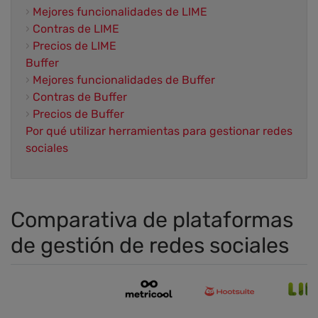
›
Mejores funcionalidades de LIME
›
Contras de LIME
›
Precios de LIME
Buffer
›
Mejores funcionalidades de Buffer
›
Contras de Buffer
›
Precios de Buffer
Por qué utilizar herramientas para gestionar redes
sociales
Comparativa de plataformas
de gestión de redes sociales