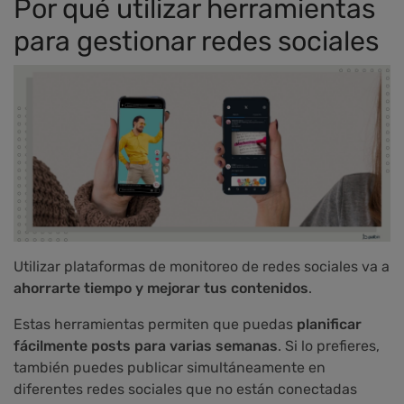
Por qué utilizar herramientas
para gestionar redes sociales
Utilizar plataformas de monitoreo de redes sociales va a
ahorrarte tiempo y mejorar tus contenidos
.
Estas herramientas permiten que puedas
planificar
fácilmente posts para varias semanas
. Si lo prefieres,
también puedes publicar simultáneamente en
diferentes redes sociales que no están conectadas