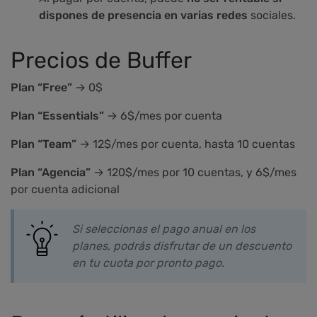
dispones de presencia en varias redes
sociales.
Precios de Buffer
Plan “Free”
→ 0$
Plan “Essentials”
→ 6$/mes por cuenta
Plan “Team”
→ 12$/mes por cuenta, hasta 10 cuentas
Plan “Agencia”
→ 120$/mes por 10 cuentas, y 6$/mes
por cuenta adicional
Si seleccionas el pago anual en los
planes, podrás disfrutar de un descuento
en tu cuota por pronto pago.