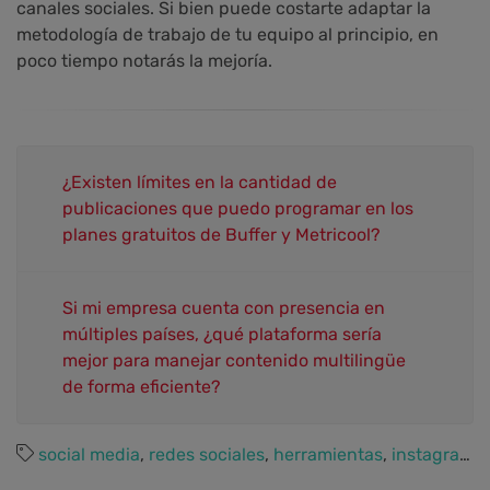
canales sociales. Si bien puede costarte adaptar la
metodología de trabajo de tu equipo al principio, en
poco tiempo notarás la mejoría.
¿Existen límites en la cantidad de
publicaciones que puedo programar en los
planes gratuitos de Buffer y Metricool?
Si mi empresa cuenta con presencia en
múltiples países, ¿qué plataforma sería
mejor para manejar contenido multilingüe
de forma eficiente?
social media
,
redes sociales
,
herramientas
,
instagram
,