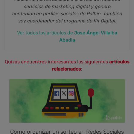
servicios de marketing digital y genero
contenido en perfiles sociales de Palbin. También
soy coordinador del programa de Kit Digital.
Ver todos los artículos de
Jose Ángel Villalba
Abadia
Quizás encuentres interesantes los siguientes
artículos
relacionados
:
Cómo organizar un sorteo en Redes Sociales