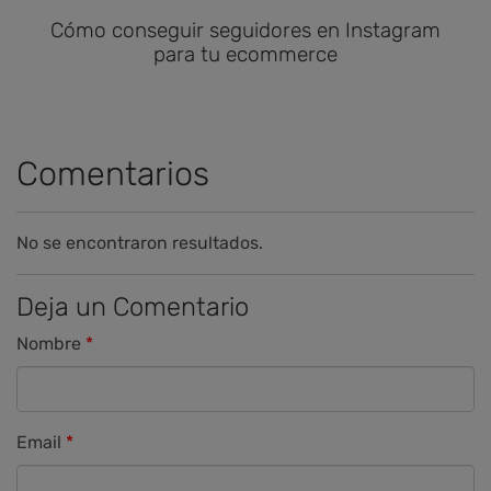
Cómo conseguir seguidores en Instagram
para tu ecommerce
Comentarios
No se encontraron resultados.
Deja un Comentario
Nombre
Email