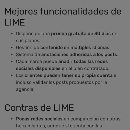
Mejores funcionalidades de
LIME
Dispone de una
prueba gratuita de 30 días
en
sus planes.
Gestión de
contenido en múltiples idiomas
.
Sistema de
anotaciones adheridas a los posts
.
Cada marca puede
añadir todas las redes
sociales disponibles
en el plan contratado.
Los
clientes pueden tener su propia cuenta
e
incluso validar los posts propuestos por la
agencia.
Contras de LIME
Pocas redes sociales
en comparación con otras
herramientas, aunque sí cuenta con las