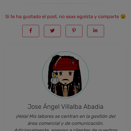
Si te ha gustado el post, no seas egoísta y comparte 😉
Jose Ángel Villalba Abadia
¡Hola! Mis labores se centran en la gestión del
área comercial y de comunicación.
Adicionalmente, asesoro a clientes de nuestros