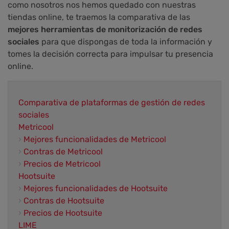
como nosotros nos hemos quedado con nuestras
tiendas online, te traemos la comparativa de las
mejores herramientas de monitorización de redes
sociales
para que dispongas de toda la información y
tomes la decisión correcta para impulsar tu presencia
online.
Comparativa de plataformas de gestión de redes
sociales
Metricool
›
Mejores funcionalidades de Metricool
›
Contras de Metricool
›
Precios de Metricool
Hootsuite
›
Mejores funcionalidades de Hootsuite
›
Contras de Hootsuite
›
Precios de Hootsuite
LIME