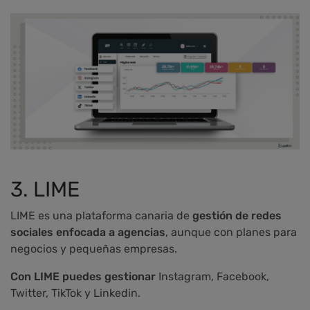
3. LIME
LIME es una plataforma canaria de
gestión de redes
sociales enfocada a agencias
, aunque con planes para
negocios y pequeñas empresas.
Con LIME puedes gestionar
Instagram, Facebook,
Twitter, TikTok y Linkedin.