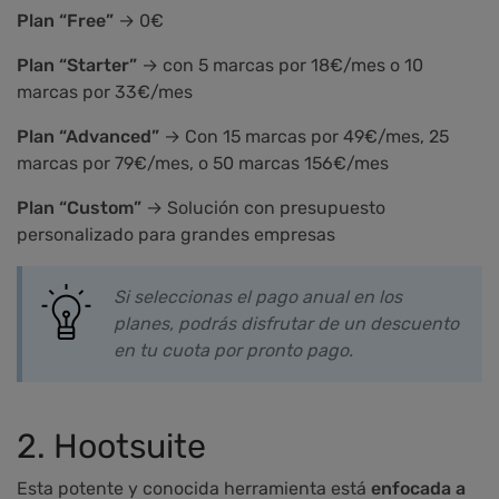
Plan “Free”
→ 0€
Plan “Starter”
→ con 5 marcas por 18€/mes o 10
marcas por 33€/mes
Plan “Advanced”
→ Con 15 marcas por 49€/mes, 25
marcas por 79€/mes, o 50 marcas 156€/mes
Plan “Custom”
→ Solución con presupuesto
personalizado para grandes empresas
Si seleccionas el pago anual en los
planes, podrás disfrutar de un descuento
en tu cuota por pronto pago.
2. Hootsuite
Esta potente y conocida herramienta está
enfocada a