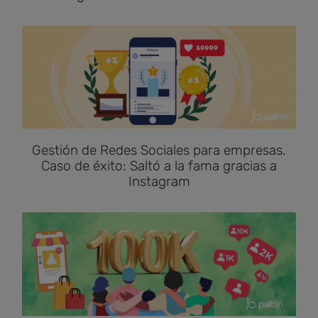
Gestión de Redes Sociales para empresas.
Caso de éxito: Saltó a la fama gracias a
Instagram