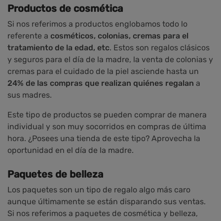
Productos de cosmética
Si nos referimos a productos englobamos todo lo
referente a
cosméticos, colonias, cremas para el
tratamiento de la edad, etc
. Estos son regalos clásicos
y seguros para el día de la madre, la venta de colonias y
cremas para el cuidado de la piel asciende hasta un
24% de las compras que realizan quiénes regalan
a
sus madres.
Este tipo de productos se pueden comprar de manera
individual y son muy socorridos en compras de última
hora. ¿Posees una tienda de este tipo? Aprovecha la
oportunidad en el día de la madre.
Paquetes de belleza
Los paquetes son un tipo de regalo algo más caro
aunque últimamente se están disparando sus ventas.
Si nos referimos a paquetes de cosmética y belleza,