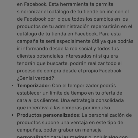
en Facebook. Esta herramienta te permite
sincronizar el catálogo de tu tiende online con el
de Facebook por lo que todos los cambios en los
productos de tu administración repercutirán en el
catálogo de tu tienda en Facebook. Para esta
campaña te será especialmente útil ya que podrás
ir informando desde la red social y todos tus
clientes potenciales interesados ni si quiera
tendrán que buscarte, podrán realizar todo el
proceso de compra desde el propio Facebook
¿Genial verdad?
Temporizador
: Con el temporizador podrás
establecer un límite de tiempo en tu oferta de
cara a los clientes. Una estrategia consolidada
que incentiva a las compras por impulso.
Productos personalizados
: La personalización de
productos supone una ventaja en este tipo de
campañas, poder grabar un mensaje
personalizado para las madres o incluír algo con