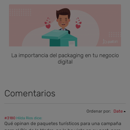
La importancia del packaging en tu negocio
digital
Comentarios
Ordenar por:
Date
#3180
Hilda Rios dice:
Qué opinan de paquetes turísticos para una campaña