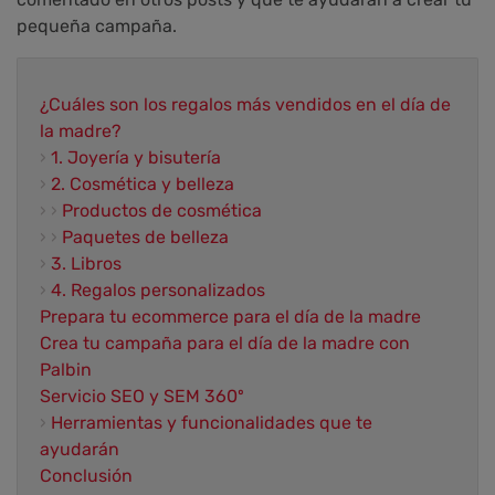
pequeña campaña.
¿Cuáles son los regalos más vendidos en el día de
la madre?
›
1. Joyería y bisutería
›
2. Cosmética y belleza
› ›
Productos de cosmética
› ›
Paquetes de belleza
›
3. Libros
›
4. Regalos personalizados
Prepara tu ecommerce para el día de la madre
Crea tu campaña para el día de la madre con
Palbin
Servicio SEO y SEM 360º
›
Herramientas y funcionalidades que te
ayudarán
Conclusión