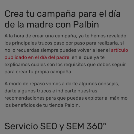
Crea tu campaña para el día
de la madre con Palbin
A la hora de crear una campaña, ya te hemos revelado
los principales trucos paso por paso para realizarla, si
no lo recuerdas siempre puedes volver a leer el
artículo
publicado en el día del padre
, en el que ya te
explicamos cuales son los requisitos que debes seguir
para crear tu propia campaña.
A modo de repaso vamos a darte algunos consejos,
darte algunos trucos e indicarte nuestras
recomendaciones para que puedas explotar al máximo
los beneficios de tu tienda Palbin.
Servicio SEO y SEM 360º