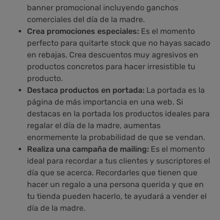
banner promocional incluyendo ganchos
comerciales del día de la madre.
Crea promociones especiales:
Es el momento
perfecto para quitarte stock que no hayas sacado
en rebajas. Crea descuentos muy agresivos en
productos concretos para hacer irresistible tu
producto.
Destaca productos en portada:
La portada es la
página de más importancia en una web. Si
destacas en la portada los productos ideales para
regalar el día de la madre, aumentas
enormemente la probabilidad de que se vendan.
Realiza una campaña de mailing:
Es el momento
ideal para recordar a tus clientes y suscriptores el
día que se acerca. Recordarles que tienen que
hacer un regalo a una persona querida y que en
tu tienda pueden hacerlo, te ayudará a vender el
día de la madre.