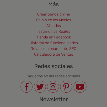
Más
Crear tienda online
Palbin en los Medios
Afiliados
Testimonios Reales
Tienda en Facebook
Historial de funcionalidades
Guía posicionamiento SEO
Calculadora de Ventas
Redes sociales
Síguenos en las redes sociales
Newsletter