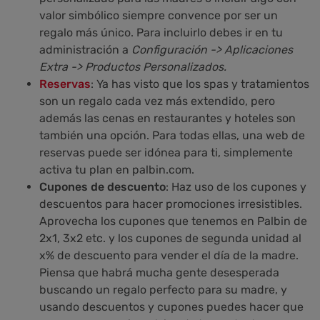
valor simbólico siempre convence por ser un
regalo más único. Para incluirlo debes ir en tu
administración a
Configuración -> Aplicaciones
Extra -> Productos Personalizados.
Reservas
: Ya has visto que los spas y tratamientos
son un regalo cada vez más extendido, pero
además las cenas en restaurantes y hoteles son
también una opción. Para todas ellas, una web de
reservas puede ser idónea para ti, simplemente
activa tu plan en palbin.com.
Cupones de descuento
: Haz uso de los cupones y
descuentos para hacer promociones irresistibles.
Aprovecha los cupones que tenemos en Palbin de
2x1, 3x2 etc. y los cupones de segunda unidad al
x% de descuento para vender el día de la madre.
Piensa que habrá mucha gente desesperada
buscando un regalo perfecto para su madre, y
usando descuentos y cupones puedes hacer que