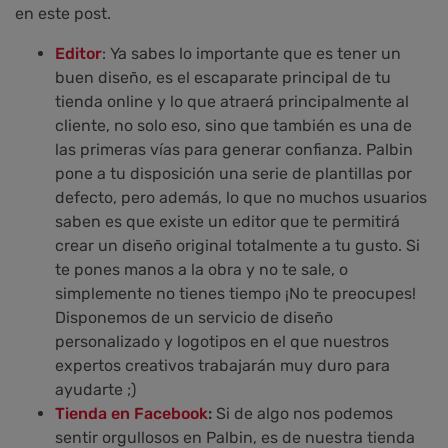
en este post.
Editor
: Ya sabes lo importante que es tener un
buen diseño, es el escaparate principal de tu
tienda online y lo que atraerá principalmente al
cliente, no solo eso, sino que también es una de
las primeras vías para generar confianza. Palbin
pone a tu disposición una serie de plantillas por
defecto, pero además, lo que no muchos usuarios
saben es que existe un editor que te permitirá
crear un diseño original totalmente a tu gusto. Si
te pones manos a la obra y no te sale, o
simplemente no tienes tiempo ¡No te preocupes!
Disponemos de un servicio de diseño
personalizado y logotipos en el que nuestros
expertos creativos trabajarán muy duro para
ayudarte ;)
Tienda en Facebook
:
Si de algo nos podemos
sentir orgullosos en Palbin, es de nuestra tienda