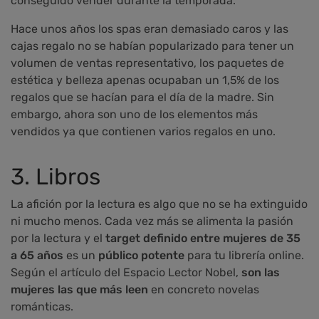
conseguido vender durante la temporada.
Hace unos años los spas eran demasiado caros y las
cajas regalo no se habían popularizado para tener un
volumen de ventas representativo, los paquetes de
estética y belleza apenas ocupaban un 1,5% de los
regalos que se hacían para el día de la madre. Sin
embargo, ahora son uno de los elementos más
vendidos ya que contienen varios regalos en uno.
3. Libros
La afición por la lectura es algo que no se ha extinguido
ni mucho menos. Cada vez más se alimenta la pasión
por la lectura y el
target definido entre mujeres de 35
a 65 años
es un
público potente
para tu librería online.
Según el artículo del Espacio Lector Nobel,
son las
mujeres las que más leen
en concreto novelas
románticas.