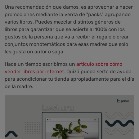
Una recomendación que damos, es aprovechar a hacer
promociones mediante la venta de "packs" agrupando
varios libros. Puedes mezclar distintos géneros de
libros para garantizar que se acierte al 100% con los
gustos de la persona que va a recibir el regalo o crear
conjuntos monotemáticos para esas madres que solo
les gusta un autor o saga.
Hace un tiempo escribimos un
artículo sobre cómo
vender libros por internet
. Quizá pueda serte de ayuda
para acondicionar tu tienda apropiadamente para el día
de la madre.