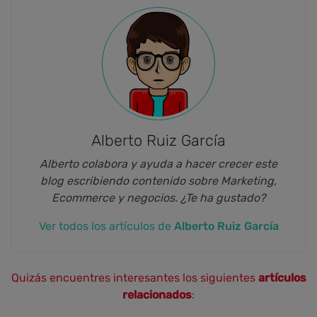
Alberto Ruiz García
Alberto colabora y ayuda a hacer crecer este
blog escribiendo contenido sobre Marketing,
Ecommerce y negocios. ¿Te ha gustado?
Ver todos los artículos de
Alberto Ruiz García
Quizás encuentres interesantes los siguientes
artículos
relacionados
: