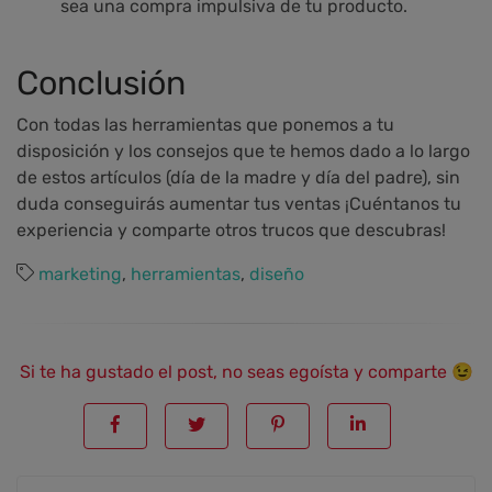
sea una compra impulsiva de tu producto.
Conclusión
Con todas las herramientas que ponemos a tu
disposición y los consejos que te hemos dado a lo largo
de estos artículos (día de la madre y día del padre), sin
duda conseguirás aumentar tus ventas ¡Cuéntanos tu
experiencia y comparte otros trucos que descubras!
marketing
,
herramientas
,
diseño
Si te ha gustado el post, no seas egoísta y comparte 😉