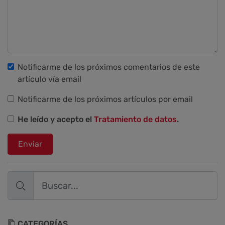
Notificarme de los próximos comentarios de este
artículo vía email
Notificarme de los próximos artículos por email
He leído y acepto el
Tratamiento de datos
.
Enviar
CATEGORÍAS