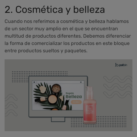
2. Cosmética y belleza
Cuando nos referimos a cosmética y belleza hablamos
de un sector muy amplio en el que se encuentran
multitud de productos diferentes. Debemos diferenciar
la forma de comercializar los productos en este bloque
entre productos sueltos y paquetes.