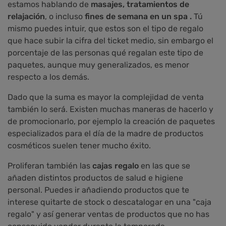
estamos hablando de
masajes, tratamientos de
relajación
, o incluso
fi
nes de semana en un spa .
Tú
mismo puedes intuir, que estos son el tipo de regalo
que hace subir la cifra del ticket medio, sin embargo el
porcentaje de las personas qué regalan este tipo de
paquetes, aunque muy generalizados, es menor
respecto a los demás.
Dado que la suma es mayor la complejidad de venta
también lo será. Existen muchas maneras de hacerlo y
de promocionarlo, por ejemplo la creación de paquetes
especializados para el día de la madre de productos
cosméticos suelen tener mucho éxito.
Proliferan también las
cajas regalo
en las que se
añaden distintos productos de salud e higiene
personal. Puedes ir añadiendo productos que te
interese quitarte de stock o descatalogar en una "caja
regalo" y así generar ventas de productos que no has