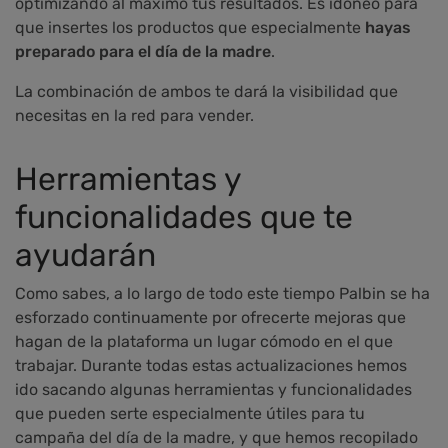
optimizando al máximo tus resultados. Es idóneo para
que insertes los productos que especialmente
hayas
preparado para el día de la madre
.
La combinación de ambos te dará la visibilidad que
necesitas en la red para vender.
Herramientas y
funcionalidades que te
ayudarán
Como sabes, a lo largo de todo este tiempo Palbin se ha
esforzado continuamente por ofrecerte mejoras que
hagan de la plataforma un lugar cómodo en el que
trabajar. Durante todas estas actualizaciones hemos
ido sacando algunas herramientas y funcionalidades
que pueden serte especialmente útiles para tu
campaña del día de la madre, y que hemos recopilado