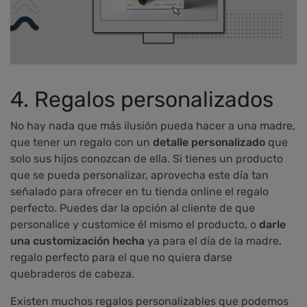
4. Regalos personalizados
No hay nada que más ilusión pueda hacer a una madre,
que tener un regalo con un
detalle personalizado
que
solo sus hijos conozcan de ella. Si tienes un producto
que se pueda personalizar, aprovecha este día tan
señalado para ofrecer en tu tienda online el regalo
perfecto. Puedes dar la opción al cliente de que
personalice y customice él mismo el producto, o
darle
una customización hecha
ya para el día de la madre,
regalo perfecto para el que no quiera darse
quebraderos de cabeza.
Existen muchos regalos personalizables que podemos