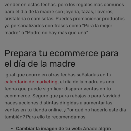
vender en estas fechas, pero los regalos más comunes
para el día de la madre son joyería, tazas, llaveros,
cristalería o camisetas. Puedes promocionar productos
ya personalizados con frases como "Para la mejor
madre" o "Madre no hay más que una".
Prepara tu ecommerce para
el día de la madre
Igual que ocurre en otras fechas señaladas en tu
calendario de marketing
, el día de la madre es una
fecha que puede significar disparar ventas en tu
ecommerce. Seguro que para rebajas o para Navidad
haces acciones distintas dirigidas a aumentar las
ventas en tu tienda online. ¿Por qué no hacerlo este día
también? Para ello te recomendamos:
Cambiar la imagen de tu web:
Añade algún