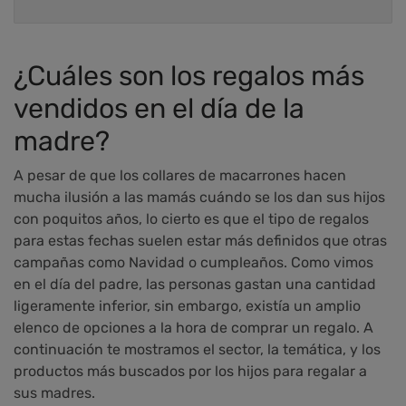
¿Cuáles son los regalos más
vendidos en el día de la
madre?
A pesar de que los collares de macarrones hacen
mucha ilusión a las mamás cuándo se los dan sus hijos
con poquitos años, lo cierto es que el tipo de regalos
para estas fechas suelen estar más definidos que otras
campañas como Navidad o cumpleaños. Como vimos
en el día del padre, las personas gastan una cantidad
ligeramente inferior, sin embargo, existía un amplio
elenco de opciones a la hora de comprar un regalo. A
continuación te mostramos el sector, la temática, y los
productos más buscados por los hijos para regalar a
sus madres.