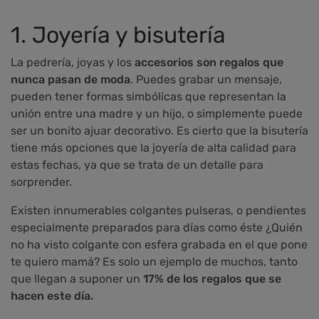
1. Joyería y bisutería
La pedrería, joyas y los
accesorios son regalos que
nunca pasan de moda
. Puedes grabar un mensaje,
pueden tener formas simbólicas que representan la
unión entre una madre y un hijo, o simplemente puede
ser un bonito ajuar decorativo. Es cierto que la bisutería
tiene más opciones que la joyería de alta calidad para
estas fechas, ya que se trata de un detalle para
sorprender.
Existen innumerables colgantes pulseras, o pendientes
especialmente preparados para días como éste ¿Quién
no ha visto colgante con esfera grabada en el que pone
te quiero mamá? Es solo un ejemplo de muchos, tanto
que llegan a suponer un
17% de los regalos
que se
hacen este día.