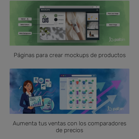
Páginas para crear mockups de productos
Aumenta tus ventas con los comparadores
de precios