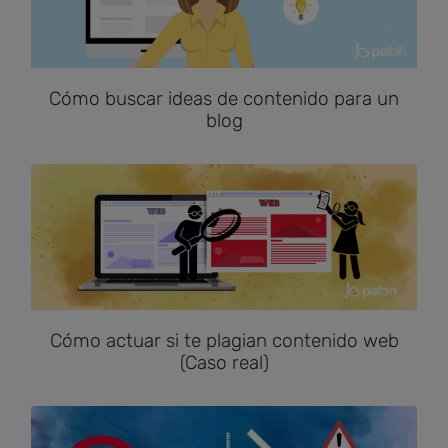
Cómo buscar ideas de contenido para un
blog
Cómo actuar si te plagian contenido web
(Caso real)