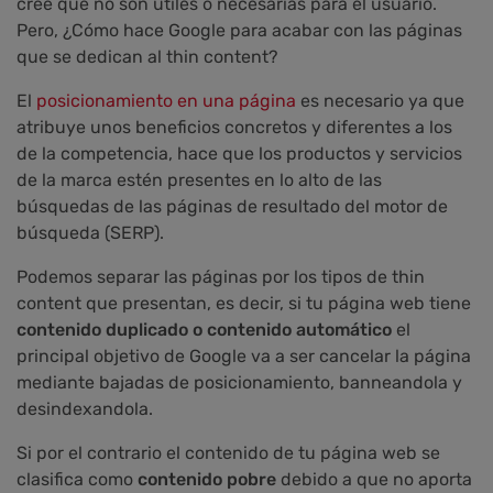
cree que no son útiles o necesarias para el usuario.
Pero, ¿Cómo hace Google para acabar con las páginas
que se dedican al thin content?
El
posicionamiento en una página
es necesario ya que
atribuye unos beneficios concretos y diferentes a los
de la competencia, hace que los productos y servicios
de la marca estén presentes en lo alto de las
búsquedas de las páginas de resultado del motor de
búsqueda (SERP).
Podemos separar las páginas por los tipos de thin
content que presentan, es decir, si tu página web tiene
contenido duplicado o contenido automático
el
principal objetivo de Google va a ser cancelar la página
mediante bajadas de posicionamiento, banneandola y
desindexandola.
Si por el contrario el contenido de tu página web se
clasifica como
contenido pobre
debido a que no aporta