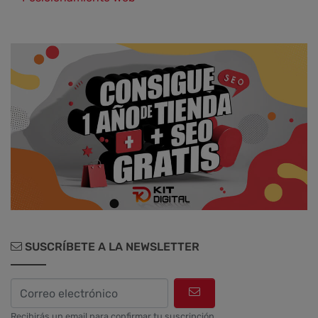
Social Media y Social Commerce
Marketing
Aplicaciones y Herramientas
Testimonios y Opiniones de Palbin.com
Diseño web y UX
SUSCRÍBETE A LA NEWSLETTER
Recibirás un email para confirmar tu suscripción.