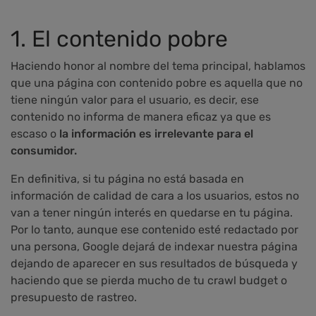
1. El contenido pobre
Haciendo honor al nombre del tema principal, hablamos
que una página con contenido pobre es aquella que no
tiene ningún valor para el usuario, es decir, ese
contenido no informa de manera eficaz ya que es
escaso o
la información es irrelevante para el
consumidor.
En definitiva, si tu página no está basada en
información de calidad de cara a los usuarios, estos no
van a tener ningún interés en quedarse en tu página.
Por lo tanto, aunque ese contenido esté redactado por
una persona, Google dejará de indexar nuestra página
dejando de aparecer en sus resultados de búsqueda y
haciendo que se pierda mucho de tu crawl budget o
presupuesto de rastreo.