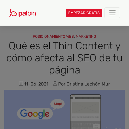
EMPEZAR GRATIS
POSICIONAMIENTO WEB
,
MARKETING
Qué es el Thin Content y
cómo afecta al SEO de tu
página
11-06-2021
Por Cristina Lechón Mur