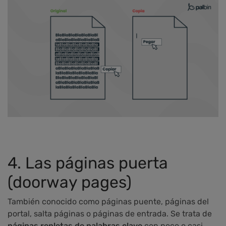
4. Las páginas puerta
(doorway pages)
También conocido como páginas puente, páginas del
portal, salta páginas o páginas de entrada. Se trata de
páginas repletas de palabras clave
con poco o casi