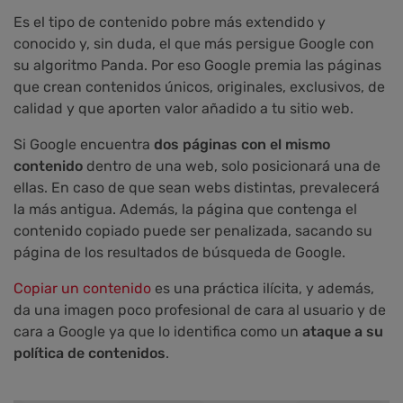
Es el tipo de contenido pobre más extendido y
conocido y, sin duda, el que más persigue Google con
su algoritmo Panda. Por eso Google premia las páginas
que crean contenidos únicos, originales, exclusivos, de
calidad y que aporten valor añadido a tu sitio web.
Si Google encuentra
dos páginas con el mismo
contenido
dentro de una web, solo posicionará una de
ellas. En caso de que sean webs distintas, prevalecerá
la más antigua. Además, la página que contenga el
contenido copiado puede ser penalizada, sacando su
página de los resultados de búsqueda de Google.
Copiar un contenido
es una práctica ilícita, y además,
da una imagen poco profesional de cara al usuario y de
cara a Google ya que lo identifica como un
ataque a su
política de contenidos
.