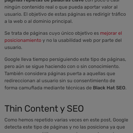
ningún contenido real o que pueda aportar valor al
usuario. El objetivo de estas páginas es redirigir tráfico
a la web o al dominio principal.
Se trata de páginas cuyo único objetivo es
mejorar el
posicionamiento
y no la usabilidad web por parte del
usuario.
Google lleva tiempo persiguiendo este tipo de páginas,
pero aún se sigue haciendo con o sin conocimiento.
También considera páginas puerta a aquellas que
redireccionan al usuario sin su consentimiento de
forma camuflada mediante técnicas de
Black Hat SEO
.
Thin Content y SEO
Como hemos repetido varias veces en este post, Google
detecta este tipo de páginas y no las posiciona ya que