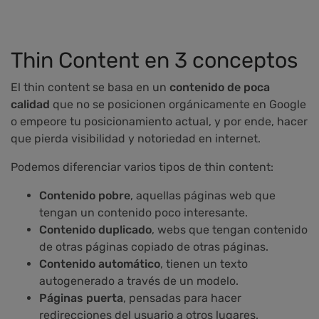
Thin Content en 3 conceptos
El thin content se basa en un
contenido de poca
calidad
que no se posicionen orgánicamente en Google
o empeore tu posicionamiento actual, y por ende, hacer
que pierda visibilidad y notoriedad en internet.
Podemos diferenciar varios tipos de thin content:
Contenido pobre
, aquellas páginas web que
tengan un contenido poco interesante.
Contenido duplicado
, webs que tengan contenido
de otras páginas copiado de otras páginas.
Contenido automático
, tienen un texto
autogenerado a través de un modelo.
Páginas puerta
, pensadas para hacer
redirecciones del usuario a otros lugares.