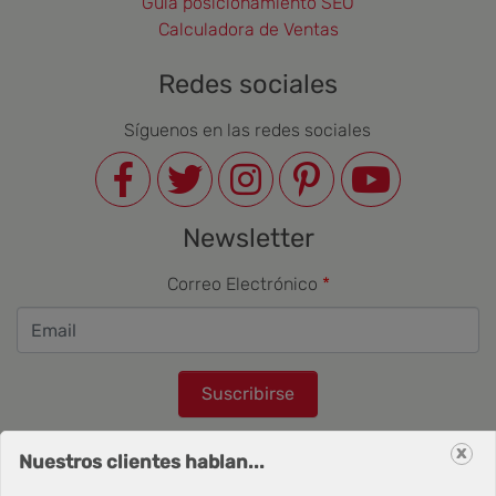
Guía posicionamiento SEO
Calculadora de Ventas
Redes sociales
Síguenos en las redes sociales
Newsletter
Correo Electrónico
Suscribirse
x
Nuestros clientes hablan...