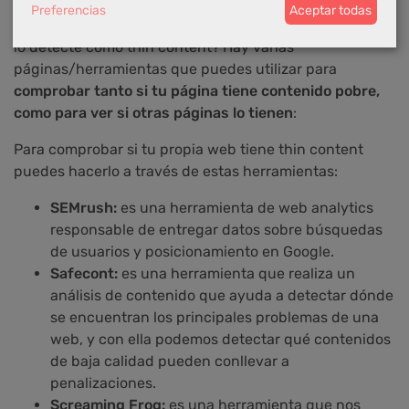
Os preguntaréis ¿Cómo puedo comprobar si el
Preferencias
Aceptar todas
contenido de mi web es duplicado para que Google no
lo detecte como thin content? Hay varias
páginas/herramientas que puedes utilizar para
comprobar tanto si tu página tiene contenido pobre,
como para ver si otras páginas lo tienen
:
Para comprobar si tu propia web tiene thin content
puedes hacerlo a través de estas herramientas:
SEMrush:
es una herramienta de web analytics
responsable de entregar datos sobre búsquedas
de usuarios y posicionamiento en Google.
Safecont:
es una herramienta que realiza un
análisis de contenido que ayuda a detectar dónde
se encuentran los principales problemas de una
web, y con ella podemos detectar qué contenidos
de baja calidad pueden conllevar a
penalizaciones.
Screaming Frog:
es una herramienta que nos