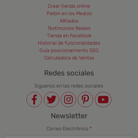
Crear tienda online
Palbin en los Medios
Afiliados
Testimonios Reales
Tienda en Facebook
Historial de funcionalidades
Guía posicionamiento SEO
Calculadora de Ventas
Redes sociales
Síguenos en las redes sociales
Newsletter
Correo Electrónico