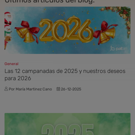
General
Las 12 campanadas de 2025 y nuestros deseos
para 2026
Por María Martinez Cano
26-12-2025