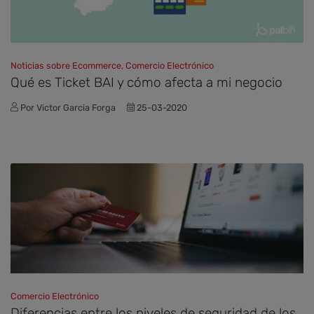
Noticias sobre Ecommerce, Comercio Electrónico
Qué es Ticket BAI y cómo afecta a mi negocio
Por Victor Garcia Forga
25-03-2020
Comercio Electrónico
Diferencias entre los niveles de seguridad de los