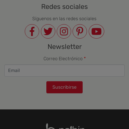
Redes sociales
Síguenos en las redes sociales
Newsletter
Correo Electrónico
Suscribirse