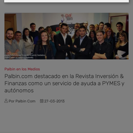
Palbin en los Medios
Palbin.com destacado en la Revista Inversión &
Finanzas como un servicio de ayuda a PYMES y
autónomos
Por Palbin Com
27-03-2013