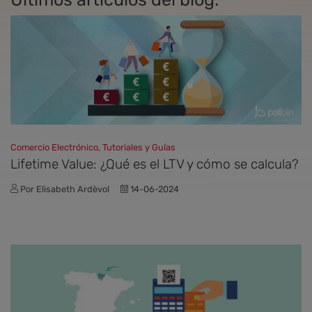
Comercio Electrónico, Tutoriales y Guías
Lifetime Value: ¿Qué es el LTV y cómo se calcula?
Por Elisabeth Ardèvol
14-06-2024