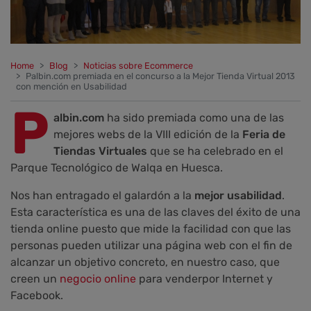
Home
Blog
Noticias sobre Ecommerce
Palbin.com premiada en el concurso a la Mejor Tienda Virtual 2013
con mención en Usabilidad
P
albin.com
ha sido premiada como una de las
mejores webs de la VIII edición de la
Feria de
Tiendas Virtuales
que se ha celebrado en el
Parque Tecnológico de Walqa en Huesca.
Nos han entragado el galardón a la
mejor usabilidad
.
Esta característica es una de las claves del éxito de una
tienda online puesto que mide la facilidad con que las
personas pueden utilizar una página web con el fin de
alcanzar un objetivo concreto, en nuestro caso, que
creen un
negocio online
para
venderpor Internet y
Facebook
.