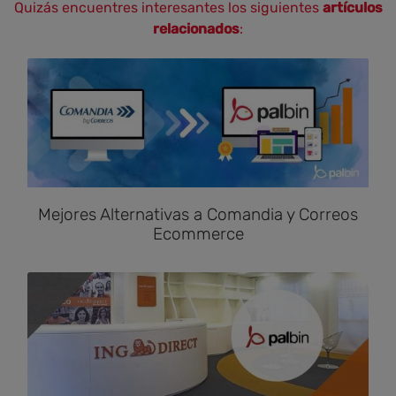
Quizás encuentres interesantes los siguientes
artículos
relacionados
:
Mejores Alternativas a Comandia y Correos
Ecommerce