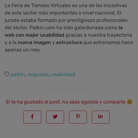
La Feria de Tiendas Virtuales es una de las iniciativas
de este sector más importantes a nivel nacional. El
jurado estaba formado por prestigiosos profesionales
del sector.
Palbin.com ha sido galardonada como
la
web con mejor usabilidad
gracias a nuestra trayectoria
y a la
nueva imagen
y
estructura
que estrenamos hace
apenas un mes.
palbin
,
negocios
,
usabilidad
Si te ha gustado el post, no seas egoísta y comparte 😉