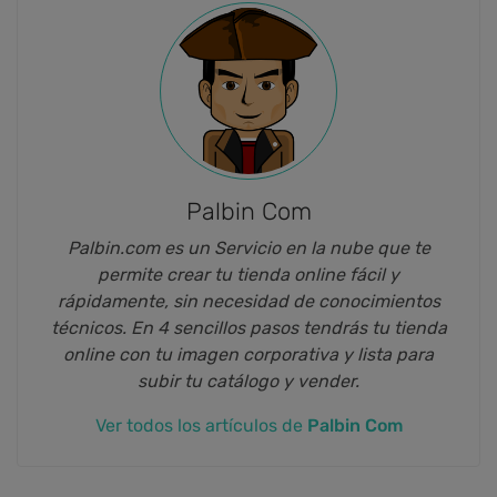
Palbin Com
Palbin.com es un Servicio en la nube que te
permite crear tu tienda online fácil y
rápidamente, sin necesidad de conocimientos
técnicos. En 4 sencillos pasos tendrás tu tienda
online con tu imagen corporativa y lista para
subir tu catálogo y vender.
Ver todos los artículos de
Palbin Com