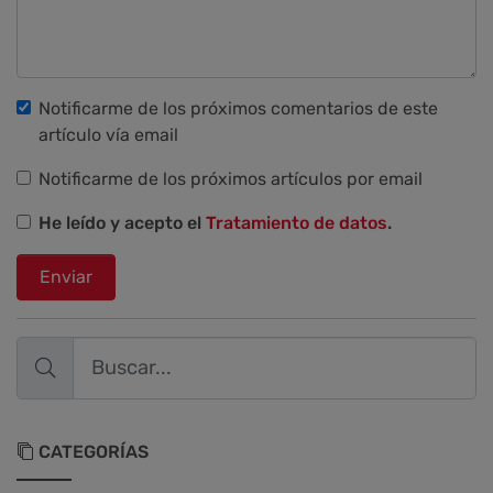
Notificarme de los próximos comentarios de este
artículo vía email
Notificarme de los próximos artículos por email
He leído y acepto el
Tratamiento de datos
.
Enviar
CATEGORÍAS