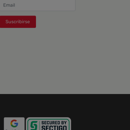
Suscribirse